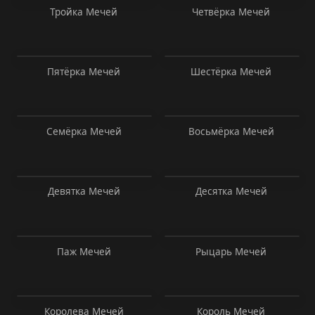
Тройка Мечей
Четвёрка Мечей
Пятёрка Мечей
Шестёрка Мечей
Семёрка Мечей
Восьмёрка Мечей
Девятка Мечей
Десятка Мечей
Паж Мечей
Рыцарь Мечей
Королева Мечей
Король Мечей