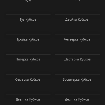
Туз Кубков
Двойка Кубков
Тройка Кубков
Четвёрка Кубков
Пятёрка Кубков
Шестёрка Кубков
Семёрка Кубков
Восьмёрка Кубков
Девятка Кубков
Десятка Кубков