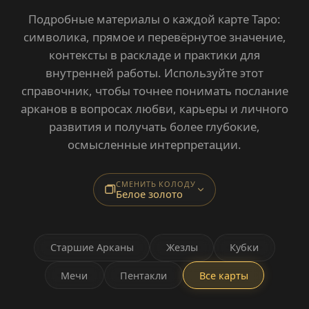
Подробные материалы о каждой карте Таро:
символика, прямое и перевёрнутое значение,
контексты в раскладе и практики для
внутренней работы. Используйте этот
справочник, чтобы точнее понимать послание
арканов в вопросах любви, карьеры и личного
развития и получать более глубокие,
осмысленные интерпретации.
СМЕНИТЬ КОЛОДУ
Белое золото
Старшие Арканы
Жезлы
Кубки
Мечи
Пентакли
Все карты