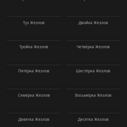
Туз Жезлов
Двойка Жезлов
Тройка Жезлов
Четвёрка Жезлов
Пятёрка Жезлов
Шестёрка Жезлов
Семёрка Жезлов
Восьмёрка Жезлов
Девятка Жезлов
Десятка Жезлов