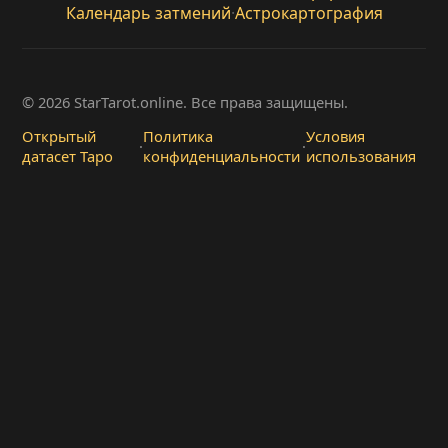
Календарь затмений
·
Астрокартография
© 2026 StarTarot.online. Все права защищены.
Открытый
Политика
Условия
·
·
датасет Таро
конфиденциальности
использования