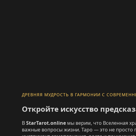
ДРЕВНЯЯ МУДРОСТЬ В ГАРМОНИИ С СОВРЕМЕН
Откройте искусство предска
В
StarTarot.online
мы верим, что Вселенная хр
важные вопросы жизни. Таро — это не просто 