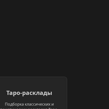
Таро-расклады
Подборка классических и