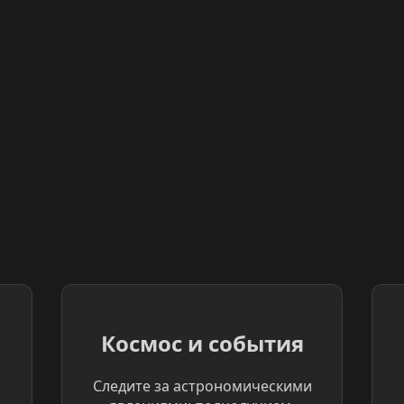
Космос и события
Следите за астрономическими