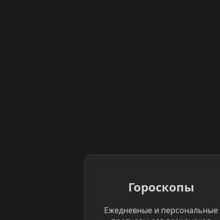
Гороскопы
Ежедневные и персональные