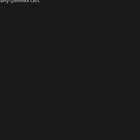
внутренних сил.