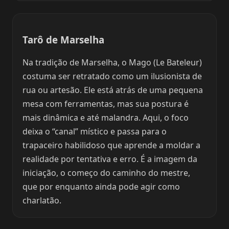
Tarô de Marselha
Na tradição de Marselha, o Mago (Le Bateleur)
costuma ser retratado como um ilusionista de
rua ou artesão. Ele está atrás de uma pequena
mesa com ferramentas, mas sua postura é
mais dinâmica e até malandra. Aqui, o foco
deixa o “canal” místico e passa para o
trapaceiro habilidoso que aprende a moldar a
realidade por tentativa e erro. É a imagem da
iniciação, o começo do caminho do mestre,
que por enquanto ainda pode agir como
charlatão.