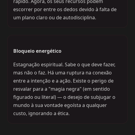
rápido. Agora, os seus recursos podem
escorrer por entre os dedos devido à falta de
um plano claro ou de autodisciplina.
Bloqueio energético
Estagnação espiritual. Sabe o que deve fazer,
mas não o faz. Há uma ruptura na conexão
entre a intenção e a ação. Existe o perigo de
resvalar para a "magia negra" (em sentido
figurado ou literal) — o desejo de subjugar o
mundo à sua vontade egoísta a qualquer
custo, ignorando a ética.