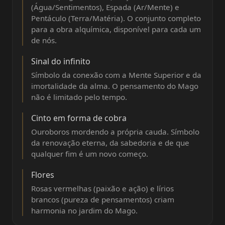
(Água/Sentimentos), Espada (Ar/Mente) e
Pentáculo (Terra/Matéria). O conjunto completo
para a obra alquímica, disponível para cada um
de nós.
Sinal do infinito
Símbolo da conexão com a Mente Superior e da
imortalidade da alma. O pensamento do Mago
não é limitado pelo tempo.
Cinto em forma de cobra
Ouroboros mordendo a própria cauda. Símbolo
da renovação eterna, da sabedoria e de que
qualquer fim é um novo começo.
Flores
Rosas vermelhas (paixão e ação) e lírios
brancos (pureza de pensamentos) criam
harmonia no jardim do Mago.