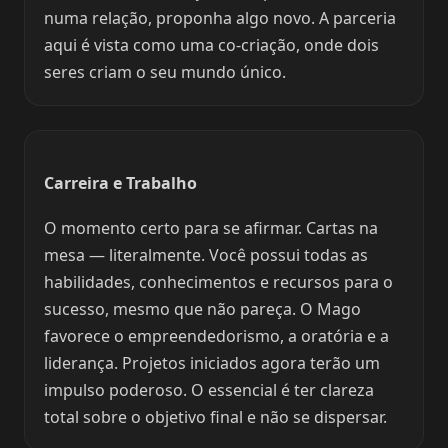
numa relação, proponha algo novo. A parceria
aqui é vista como uma co-criação, onde dois
seres criam o seu mundo único.
Carreira e Trabalho
O momento certo para se afirmar. Cartas na
mesa — literalmente. Você possui todas as
habilidades, conhecimentos e recursos para o
sucesso, mesmo que não pareça. O Mago
favorece o empreendedorismo, a oratória e a
liderança. Projetos iniciados agora terão um
impulso poderoso. O essencial é ter clareza
total sobre o objetivo final e não se dispersar.