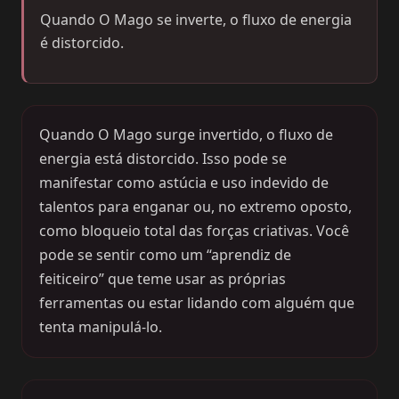
Quando O Mago se inverte, o fluxo de energia
é distorcido.
Quando O Mago surge invertido, o fluxo de
energia está distorcido. Isso pode se
manifestar como astúcia e uso indevido de
talentos para enganar ou, no extremo oposto,
como bloqueio total das forças criativas. Você
pode se sentir como um “aprendiz de
feiticeiro” que teme usar as próprias
ferramentas ou estar lidando com alguém que
tenta manipulá-lo.