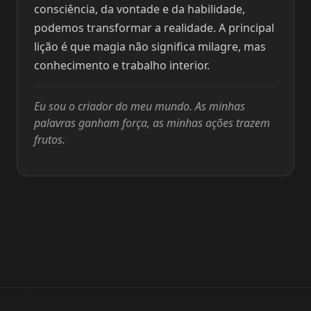
consciência, da vontade e da habilidade,
podemos transformar a realidade. A principal
lição é que magia não significa milagre, mas
conhecimento e trabalho interior.
Eu sou o criador do meu mundo. As minhas
palavras ganham força, as minhas ações trazem
frutos.