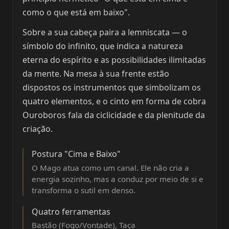
como o que está em baixo".
Sobre a sua cabeça paira a lemniscata — o
símbolo do infinito, que indica a natureza
eterna do espírito e as possibilidades ilimitadas
da mente. Na mesa à sua frente estão
dispostos os instrumentos que simbolizam os
quatro elementos, e o cinto em forma de cobra
Ouroboros fala da ciclicidade e da plenitude da
criação.
Postura "Cima e Baixo"
O Mago atua como um canal. Ele não cria a
energia sozinho, mas a conduz por meio de si e
transforma o sutil em denso.
Quatro ferramentas
Bastão (Fogo/Vontade), Taça