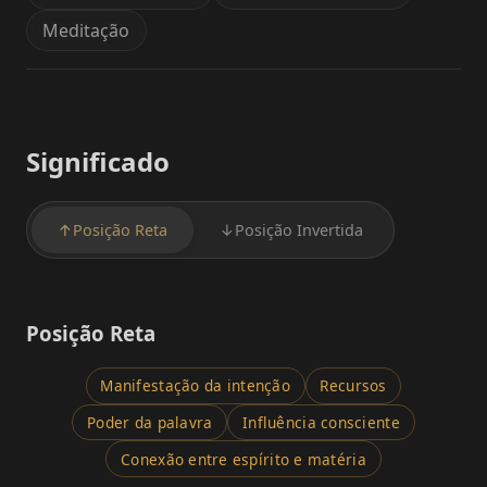
Meditação
Significado
↑
Posição Reta
↓
Posição Invertida
Posição Reta
Manifestação da intenção
Recursos
Poder da palavra
Influência consciente
Conexão entre espírito e matéria