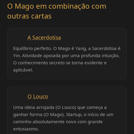
O Mago em combinação com
outras cartas
A Sacerdotisa
Equilíbrio perfeito. O Mago é Yang, a Sacerdotisa é
Yin. Atividade apoiada por uma profunda intuição.
O conhecimento secreto se torna evidente e
aplicável.
O Louco
Uma ideia arrojada (O Louco) que começa a
ganhar forma (O Mago). Startup, o início de um
caminho absolutamente novo com grande
entusiasmo.