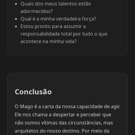
Quais dos meus talentos estão
adormecidos?
Qual é a minha verdadeira força?
Estou pronto para assumir a
responsabilidade total por tudo o que
acontece na minha vida?
Conclusão
O Mago é a carta da nossa capacidade de agir.
Ele nos chama a despertar e perceber que
não somos vítimas das circunstâncias, mas
arquitetos do nosso destino. Por meio da