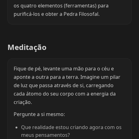
os quatro elementos (ferramentas) para
purificá-los e obter a Pedra Filosofal.
Meditação
Fique de pé, levante uma mão para o céu e
aponte a outra para a terra. Imagine um pilar
de luz que passa através de si, carregando
cada átomo do seu corpo com a energia da
criação.
Pergunte a si mesmo:
Que realidade estou criando agora com os
meus pensamentos?