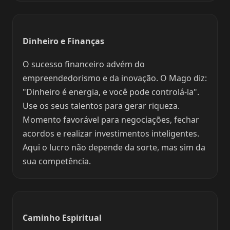
Dinheiro e Finanças
O sucesso financeiro advém do
empreendedorismo e da inovação. O Mago diz:
"Dinheiro é energia, e você pode controlá-la".
Use os seus talentos para gerar riqueza.
Momento favorável para negociações, fechar
acordos e realizar investimentos inteligentes.
Aqui o lucro não depende da sorte, mas sim da
sua competência.
Caminho Espiritual