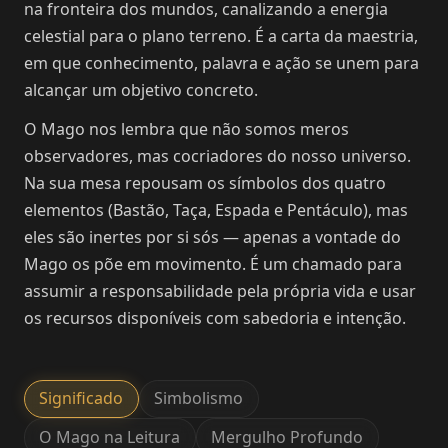
na fronteira dos mundos, canalizando a energia
celestial para o plano terreno. É a carta da maestria,
em que conhecimento, palavra e ação se unem para
alcançar um objetivo concreto.
O Mago nos lembra que não somos meros
observadores, mas cocriadores do nosso universo.
Na sua mesa repousam os símbolos dos quatro
elementos (Bastão, Taça, Espada e Pentáculo), mas
eles são inertes por si sós — apenas a vontade do
Mago os põe em movimento. É um chamado para
assumir a responsabilidade pela própria vida e usar
os recursos disponíveis com sabedoria e intenção.
Significado
Simbolismo
O Mago na Leitura
Mergulho Profundo