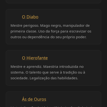
O Diabo
Mestre perigoso. Mago negro, manipulador de
primeira classe. Uso da força para escravizar os
outros ou dependência do seu próprio poder.
O Hierofante
Mestre e aprendiz. Maestria introduzida no
sistema. O talento que serve à tradição ou à
sociedade. Legalização das habilidades.
Ás de Ouros