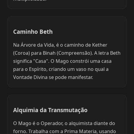
Caminho Beth
Na Árvore da Vida, é o caminho de Kether
(Coroa) para Binah (Compreensão). A letra Beth
significa "Casa". O Mago constrói uma casa
para o Espírito, criando um vaso no qual a
Vontade Divina se pode manifestar.
Alquimia da Transmutação
O Mago é o Operador, o alquimista diante do
forno. Trabalha com a Prima Materia, usando