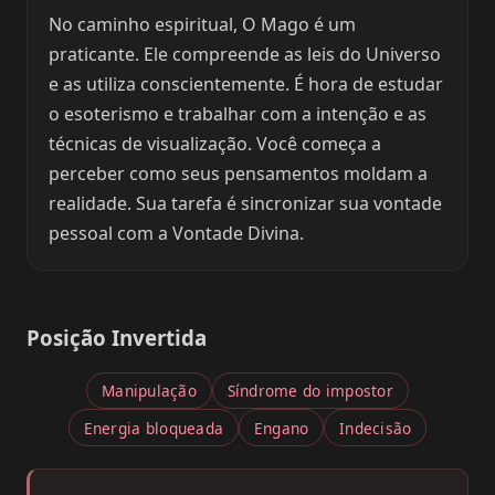
No caminho espiritual, O Mago é um
praticante. Ele compreende as leis do Universo
e as utiliza conscientemente. É hora de estudar
o esoterismo e trabalhar com a intenção e as
técnicas de visualização. Você começa a
perceber como seus pensamentos moldam a
realidade. Sua tarefa é sincronizar sua vontade
pessoal com a Vontade Divina.
Posição Invertida
Manipulação
Síndrome do impostor
Energia bloqueada
Engano
Indecisão