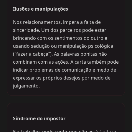
Ilusões e manipulações
Nos relacionamentos, impera a falta de
sinceridade. Um dos parceiros pode estar
brincando com os sentimentos do outro e
usando sedução ou manipulação psicológica
(“fazer a cabeça”). As palavras bonitas não
combinam com as ações. A carta também pode
indicar problemas de comunicação e medo de
expressar os próprios desejos por medo de
julgamento.
Síndrome do impostor
No trabalho, pode sentir que não está à altura,