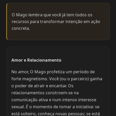
O Mago lembra que você já tem todos os
recursos para transformar intenção em ação
concreta.
Amor e Relacionamento
No amor, O Mago profetiza um período de
forte magnetismo. Você (ou o parceiro) ganha
o poder de atrair e encantar. Os
relacionamentos constroem-se na
comunicação ativa e num intenso interesse
sexual. É o momento de tomar a iniciativa: se
está solteiro, conheça novas pessoas; se está