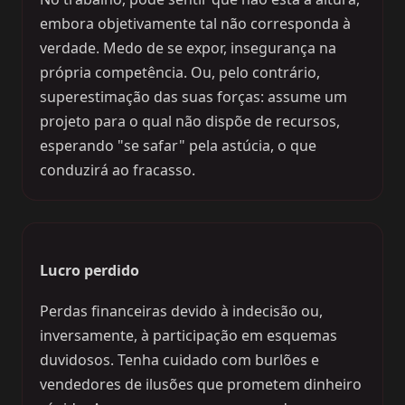
embora objetivamente tal não corresponda à
verdade. Medo de se expor, insegurança na
própria competência. Ou, pelo contrário,
superestimação das suas forças: assume um
projeto para o qual não dispõe de recursos,
esperando "se safar" pela astúcia, o que
conduzirá ao fracasso.
Lucro perdido
Perdas financeiras devido à indecisão ou,
inversamente, à participação em esquemas
duvidosos. Tenha cuidado com burlões e
vendedores de ilusões que prometem dinheiro