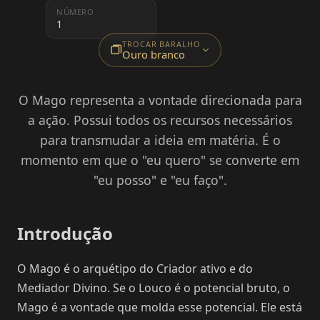
NÚMERO
1
TROCAR BARALHO
Ouro branco
O Mago representa a vontade direcionada para
a ação. Possui todos os recursos necessários
para transmudar a ideia em matéria. É o
momento em que o "eu quero" se converte em
"eu posso" e "eu faço".
Introdução
O Mago é o arquétipo do Criador ativo e do
Mediador Divino. Se o Louco é o potencial bruto, o
Mago é a vontade que molda esse potencial. Ele está