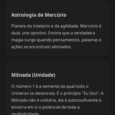
Astrologia de Mercúrio
Planeta do intelecto e da agilidade. Mercúrio é
dual, une opostos. Ensina que a verdadeira
magia surge quando pensamentos, palavras e
ações se encontram alinhados.
Mônada (Unidade)
O número 1 é a semente da qual todo o
Universo se desenrola. É o princípio "Eu Sou". A
Mônada não é solitária, ela é autossuficiente e
encerra em si o potencial de toda a
multiplicidade.