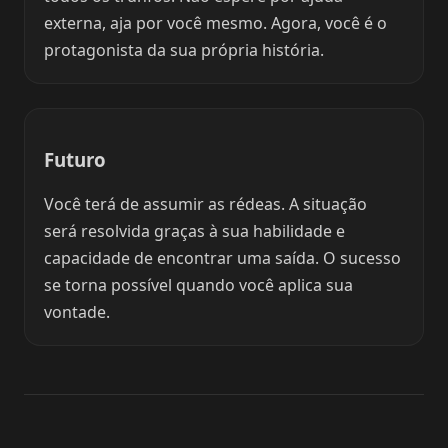
externa, aja por você mesmo. Agora, você é o
protagonista da sua própria história.
Futuro
Você terá de assumir as rédeas. A situação
será resolvida graças à sua habilidade e
capacidade de encontrar uma saída. O sucesso
se torna possível quando você aplica sua
vontade.