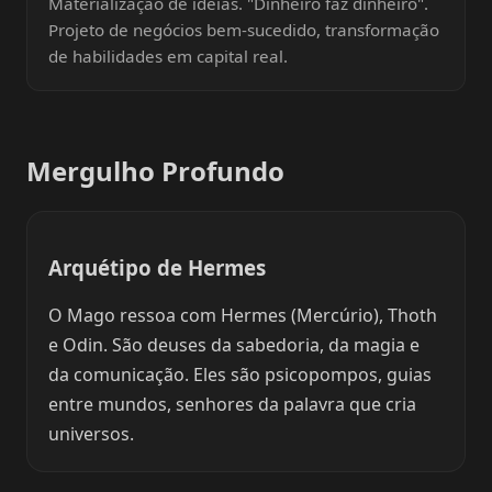
Materialização de ideias. "Dinheiro faz dinheiro".
Projeto de negócios bem-sucedido, transformação
de habilidades em capital real.
Mergulho Profundo
Arquétipo de Hermes
O Mago ressoa com Hermes (Mercúrio), Thoth
e Odin. São deuses da sabedoria, da magia e
da comunicação. Eles são psicopompos, guias
entre mundos, senhores da palavra que cria
universos.