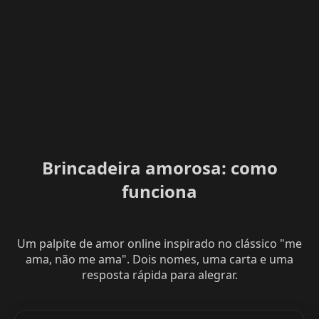
Brincadeira amorosa: como
funciona
Um palpite de amor online inspirado no clássico "me
ama, não me ama". Dois nomes, uma carta e uma
resposta rápida para alegrar.