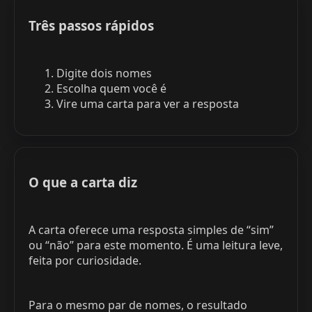
Três passos rápidos
Digite dois nomes
Escolha quem você é
Vire uma carta para ver a resposta
O que a carta diz
A carta oferece uma resposta simples de “sim”
ou “não” para este momento. É uma leitura leve,
feita por curiosidade.
Para o mesmo par de nomes, o resultado