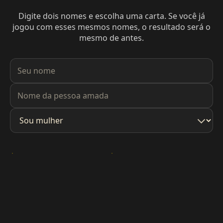
Digite dois nomes e escolha uma carta. Se você já
jogou com esses mesmos nomes, o resultado será o
mesmo de antes.
Seu nome
Nome da pessoa amada
Sou