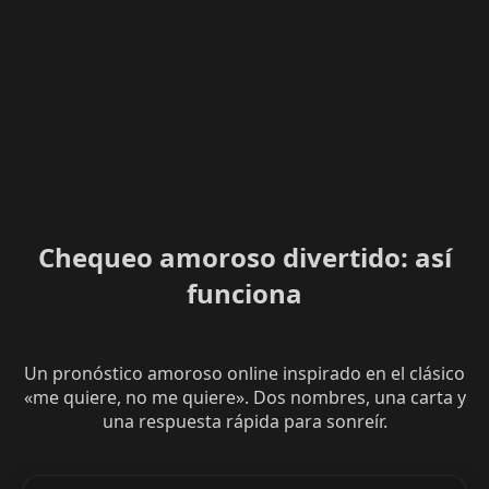
Chequeo amoroso divertido: así
funciona
Un pronóstico amoroso online inspirado en el clásico
«me quiere, no me quiere». Dos nombres, una carta y
una respuesta rápida para sonreír.