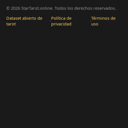
© 2026 StarTarot.online. Todos los derechos reservados.
Dataset abierto de
Política de
Términos de
·
·
tarot
privacidad
uso