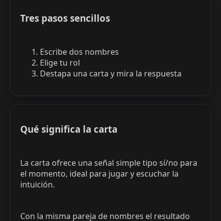
Tres pasos sencillos
Escribe dos nombres
Elige tu rol
Destapa una carta y mira la respuesta
Qué significa la carta
La carta ofrece una señal simple tipo sí/no para
el momento, ideal para jugar y escuchar la
intuición.
Con la misma pareja de nombres el resultado