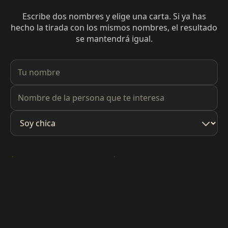
Escribe dos nombres y elige una carta. Si ya has
hecho la tirada con los mismos nombres, el resultado
se mantendrá igual.
Tu nombre
Nombre de la persona que te interesa
Soy