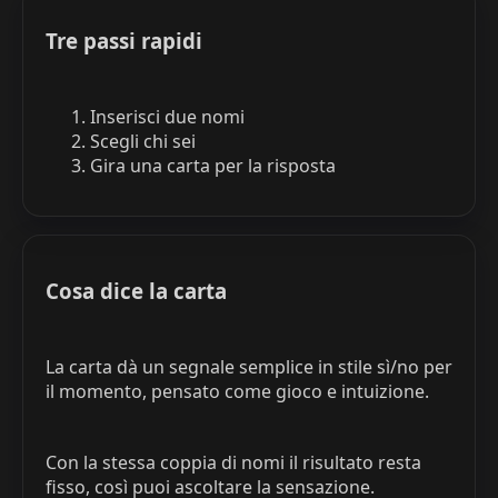
Tre passi rapidi
Inserisci due nomi
Scegli chi sei
Gira una carta per la risposta
Cosa dice la carta
La carta dà un segnale semplice in stile sì/no per
il momento, pensato come gioco e intuizione.
Con la stessa coppia di nomi il risultato resta
fisso, così puoi ascoltare la sensazione.