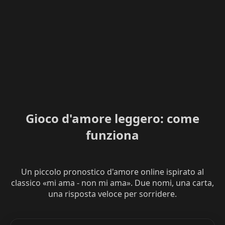
Gioco d'amore leggero: come
funziona
Un piccolo pronostico d'amore online ispirato al
classico «mi ama - non mi ama». Due nomi, una carta,
una risposta veloce per sorridere.