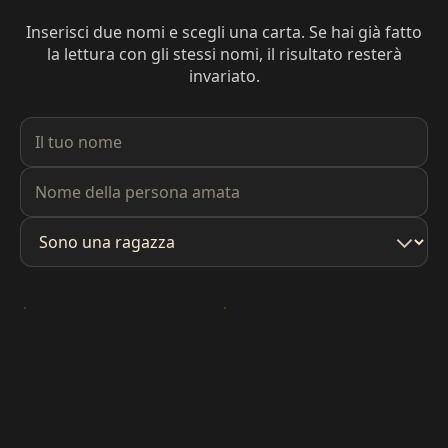
Inserisci due nomi e scegli una carta. Se hai già fatto
la lettura con gli stessi nomi, il risultato resterà
invariato.
Il tuo nome
Nome della persona amata
Sono