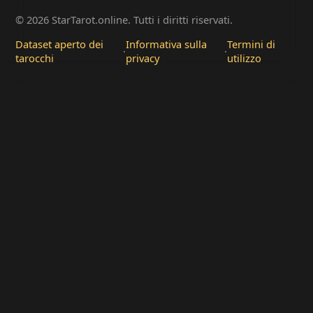
© 2026 StarTarot.online. Tutti i diritti riservati.
Dataset aperto dei
Informativa sulla
Termini di
·
·
tarocchi
privacy
utilizzo