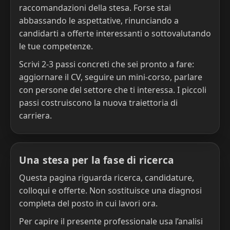
raccomandazioni della stesa. Forse stai
abbassando le aspettative, rinunciando a
candidarti a offerte interessanti o sottovalutando
le tue competenze.
Scrivi 2-3 passi concreti che sei pronto a fare:
aggiornare il CV, seguire un mini-corso, parlare
con persone del settore che ti interessa. I piccoli
passi costruiscono la nuova traiettoria di
carriera.
Una stesa per la fase di ricerca
Questa pagina riguarda ricerca, candidature,
colloqui e offerte. Non sostituisce una diagnosi
completa del posto in cui lavori ora.
Per capire il presente professionale usa l’analisi