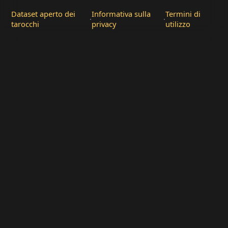
Dataset aperto dei
Informativa sulla
Termini di
·
·
tarocchi
privacy
utilizzo