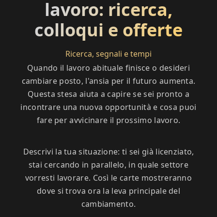
lavoro: ricerca,
colloqui e offerte
Ricerca, segnali e tempi
Quando il lavoro abituale finisce o desideri
cambiare posto, l'ansia per il futuro aumenta.
Questa stesa aiuta a capire se sei pronto a
incontrare una nuova opportunità e cosa puoi
fare per avvicinare il prossimo lavoro.
Descrivi la tua situazione: ti sei già licenziato,
stai cercando in parallelo, in quale settore
vorresti lavorare. Così le carte mostreranno
dove si trova ora la leva principale del
cambiamento.