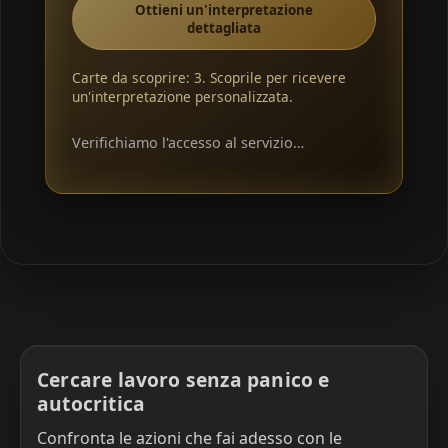
Ottieni un'interpretazione
dettagliata
Carte da scoprire: 3. Scoprile per ricevere
un'interpretazione personalizzata.
Verifichiamo l'accesso al servizio…
Cercare lavoro senza panico e
autocritica
Confronta le azioni che fai adesso con le