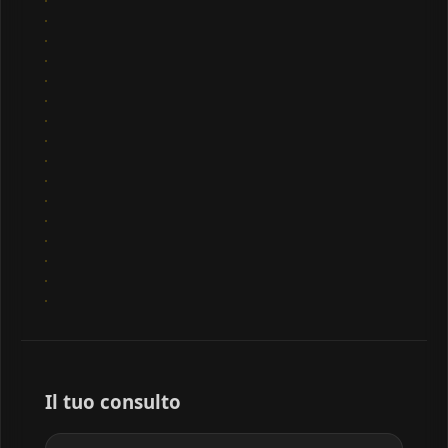
Il tuo consulto