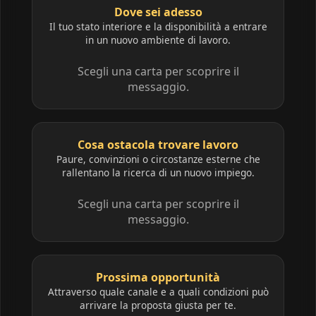
Dove sei adesso
Il tuo stato interiore e la disponibilità a entrare
in un nuovo ambiente di lavoro.
Scegli una carta per scoprire il
messaggio.
Cosa ostacola trovare lavoro
Paure, convinzioni o circostanze esterne che
rallentano la ricerca di un nuovo impiego.
Scegli una carta per scoprire il
messaggio.
Prossima opportunità
Attraverso quale canale e a quali condizioni può
arrivare la proposta giusta per te.