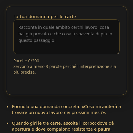
La tua domanda per le carte
Parole: 0/200
Servono almeno 3 parole perché l'interpretazione sia
più precisa.
Formula una domanda concreta: «Cosa mi aiuterà a
trovare un nuovo lavoro nei prossimi mesi?».
Quando giri le tre carte, ascolta il corpo: dove c'è
apertura e dove compaiono resistenza e paura.