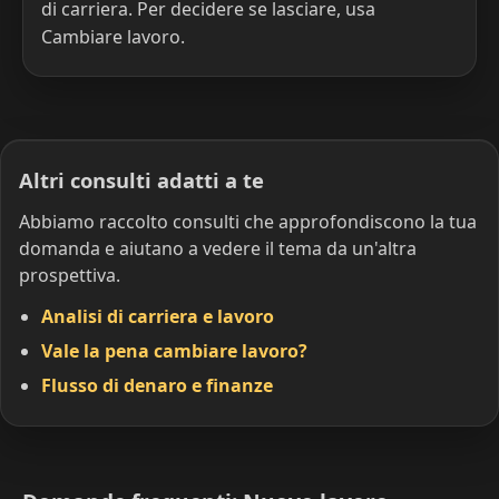
di carriera. Per decidere se lasciare, usa
Cambiare lavoro.
Altri consulti adatti a te
Abbiamo raccolto consulti che approfondiscono la tua
domanda e aiutano a vedere il tema da un'altra
prospettiva.
Analisi di carriera e lavoro
Vale la pena cambiare lavoro?
Flusso di denaro e finanze