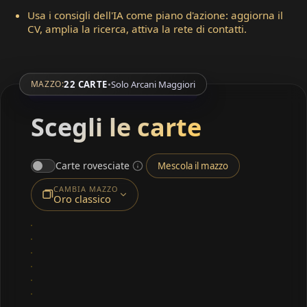
Usa i consigli dell'IA come piano d'azione: aggiorna il
CV, amplia la ricerca, attiva la rete di contatti.
22 CARTE
•
Solo Arcani Maggiori
MAZZO:
Scegli le carte
Carte rovesciate
Mescola il mazzo
CAMBIA MAZZO
Oro classico