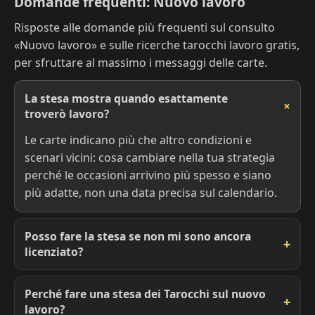
Domande frequenti: Nuovo lavoro
Risposte alle domande più frequenti sul consulto
«Nuovo lavoro» e sulle ricerche tarocchi lavoro gratis,
per sfruttare al massimo i messaggi delle carte.
La stesa mostra quando esattamente
troverò lavoro?
Le carte indicano più che altro condizioni e
scenari vicini: cosa cambiare nella tua strategia
perché le occasioni arrivino più spesso e siano
più adatte, non una data precisa sul calendario.
Posso fare la stesa se non mi sono ancora
licenziato?
Perché fare una stesa dei Tarocchi sul nuovo
lavoro?