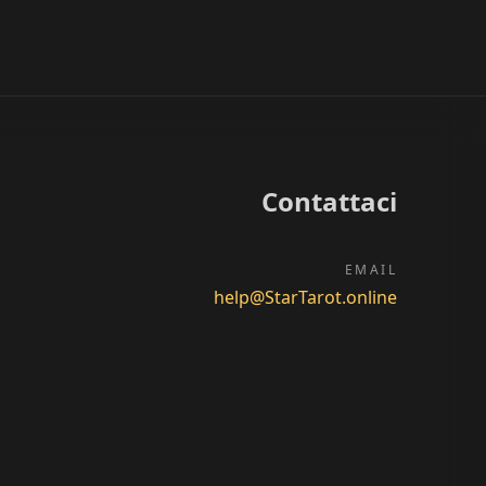
Contattaci
EMAIL
help@StarTarot.online