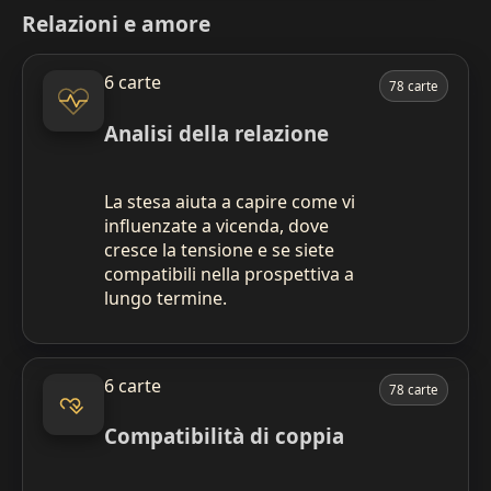
Relazioni e amore
6 carte
78 carte
Analisi della relazione
La stesa aiuta a capire come vi
influenzate a vicenda, dove
cresce la tensione e se siete
compatibili nella prospettiva a
lungo termine.
6 carte
78 carte
Compatibilità di coppia