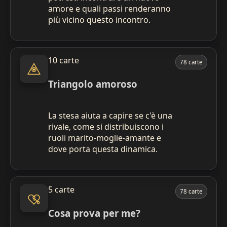
amore e quali passi renderanno
più vicino questo incontro.
10 carte
78 carte
Triangolo amoroso
La stesa aiuta a capire se c'è una
rivale, come si distribuiscono i
ruoli marito-moglie-amante e
dove porta questa dinamica.
5 carte
78 carte
Cosa prova per me?