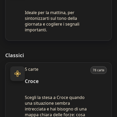
Ideale per la mattina, per
sintonizzarti sul tono della
giornata e cogliere i segnali
importanti.
Classici
5 carte
78 carte
Croce
Scegli la stesa a Croce quando
una situazione sembra
intrecciata e hai bisogno di una
mappa chiara delle forze: cosa