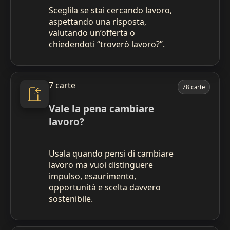
Sceglila se stai cercando lavoro,
aspettando una risposta,
valutando un’offerta o
chiedendoti “troverò lavoro?”.
7 carte
78 carte
Vale la pena cambiare
lavoro?
Usala quando pensi di cambiare
lavoro ma vuoi distinguere
impulso, esaurimento,
opportunità e scelta davvero
sostenibile.