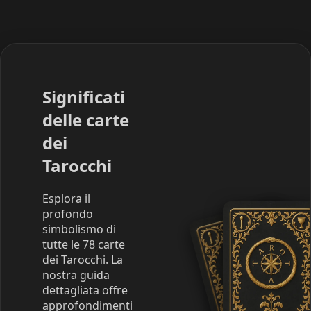
Significati
delle carte
dei
Tarocchi
Esplora il
profondo
simbolismo di
tutte le 78 carte
dei Tarocchi. La
nostra guida
dettagliata offre
approfondimenti