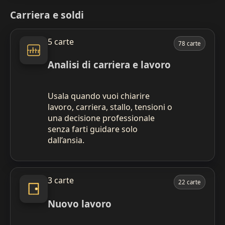
Carriera e soldi
5 carte
78 carte
Analisi di carriera e lavoro
Usala quando vuoi chiarire
lavoro, carriera, stallo, tensioni o
una decisione professionale
senza farti guidare solo
dall’ansia.
3 carte
22 carte
Nuovo lavoro