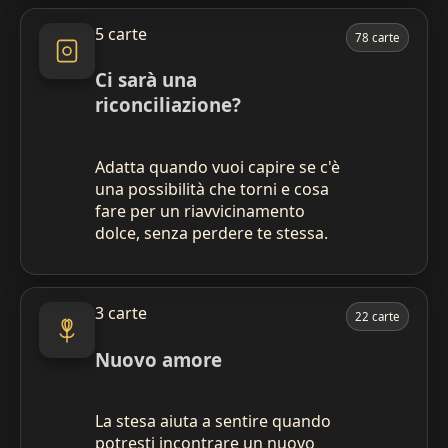
5 carte
78 carte
Ci sarà una
riconciliazione?
Adatta quando vuoi capire se c'è
una possibilità che torni e cosa
fare per un riavvicinamento
dolce, senza perdere te stessa.
3 carte
22 carte
Nuovo amore
La stesa aiuta a sentire quando
potresti incontrare un nuovo