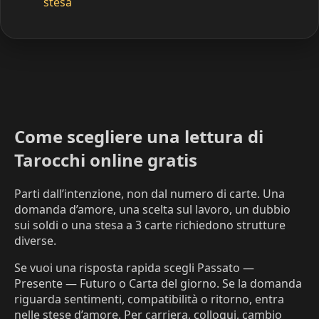
stesa
Come scegliere una lettura di
Tarocchi online gratis
Parti dall’intenzione, non dal numero di carte. Una
domanda d’amore, una scelta sul lavoro, un dubbio
sui soldi o una stesa a 3 carte richiedono strutture
diverse.
Se vuoi una risposta rapida scegli Passato —
Presente — Futuro o Carta del giorno. Se la domanda
riguarda sentimenti, compatibilità o ritorno, entra
nelle stese d’amore. Per carriera, colloqui, cambio