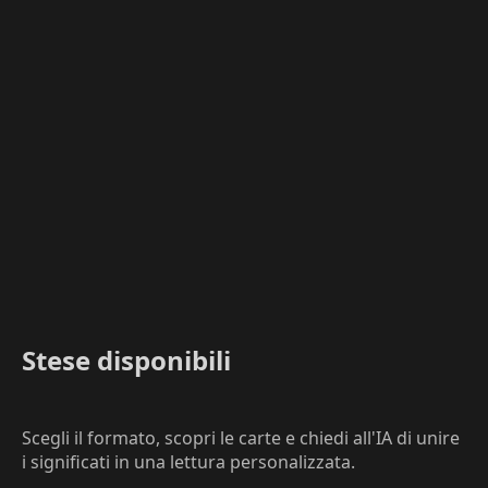
Stese disponibili
Scegli il formato, scopri le carte e chiedi all'IA di unire
i significati in una lettura personalizzata.