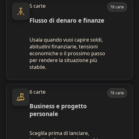
5 carte
78 carte
Flusso di denaro e finanze
Usala quando vuoi capire soldi,
abitudini finanziarie, tensioni
economiche o il prossimo passo
per rendere la situazione più
stabile.
6 carte
78 carte
Business e progetto
personale
Sceglila prima di lanciare,