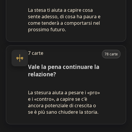
La stesa ti aiuta a capire cosa
sente adesso, di cosa ha paura e
come tenderà a comportarsi nel
prossimo futuro.
7 carte
78 carte
Vale la pena continuare la
relazione?
La stesura aiuta a pesare i «pro»
e i «contro», a capire se c'è
ancora potenziale di crescita o
se è più sano chiudere la storia.