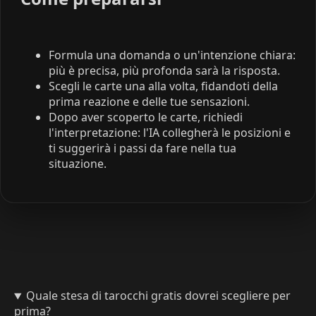
Formula una domanda o un'intenzione chiara:
più è precisa, più profonda sarà la risposta.
Scegli le carte una alla volta, fidandoti della
prima reazione e delle tue sensazioni.
Dopo aver scoperto le carte, richiedi
l'interpretazione: l'IA collegherà le posizioni e
ti suggerirà i passi da fare nella tua
situazione.
Quale stesa di tarocchi gratis dovrei scegliere per
prima?