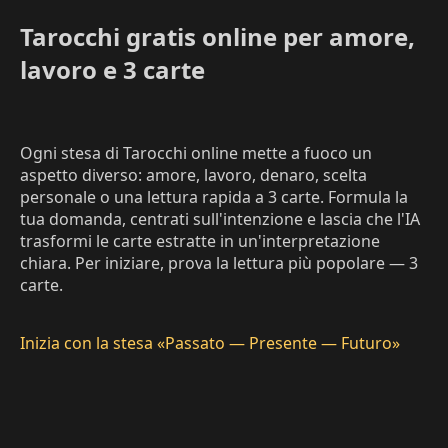
Tarocchi gratis online per amore,
lavoro e 3 carte
Ogni stesa di Tarocchi online mette a fuoco un
aspetto diverso: amore, lavoro, denaro, scelta
personale o una lettura rapida a 3 carte. Formula la
tua domanda, centrati sull'intenzione e lascia che l'IA
trasformi le carte estratte in un'interpretazione
chiara. Per iniziare, prova la lettura più popolare — 3
carte.
Inizia con la stesa «Passato — Presente — Futuro»