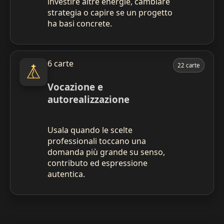
investire altre energie, cambiare
strategia o capire se un progetto
ha basi concrete.
6 carte
22 carte
Vocazione e
autorealizzazione
Usala quando le scelte
professionali toccano una
domanda più grande su senso,
contributo ed espressione
autentica.