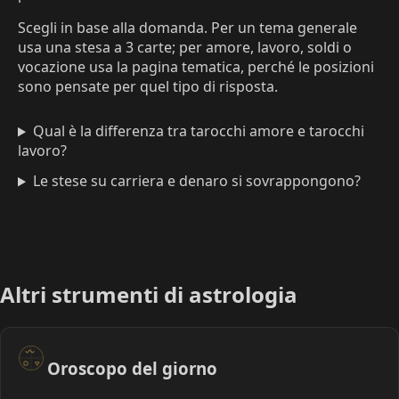
Scegli in base alla domanda. Per un tema generale
usa una stesa a 3 carte; per amore, lavoro, soldi o
vocazione usa la pagina tematica, perché le posizioni
sono pensate per quel tipo di risposta.
Qual è la differenza tra tarocchi amore e tarocchi
lavoro?
Le stese su carriera e denaro si sovrappongono?
Altri strumenti di astrologia
Oroscopo del giorno