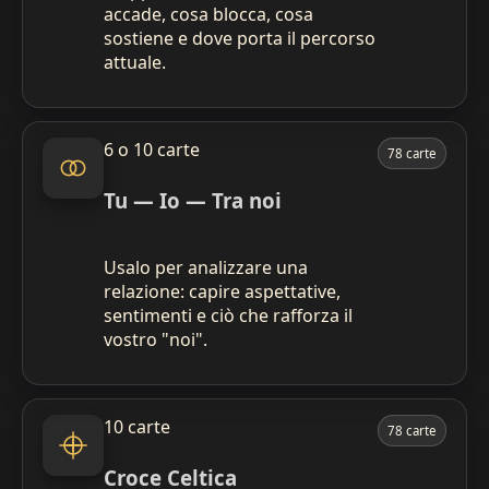
accade, cosa blocca, cosa
sostiene e dove porta il percorso
attuale.
6 o 10 carte
78 carte
Tu — Io — Tra noi
Usalo per analizzare una
relazione: capire aspettative,
sentimenti e ciò che rafforza il
vostro "noi".
10 carte
78 carte
Croce Celtica