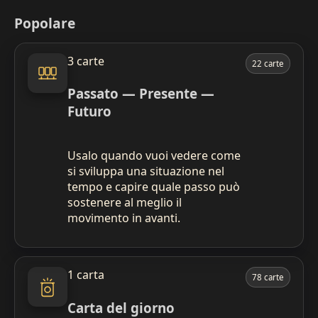
Popolare
3 carte
22 carte
Passato — Presente —
Futuro
Usalo quando vuoi vedere come
si sviluppa una situazione nel
tempo e capire quale passo può
sostenere al meglio il
movimento in avanti.
1 carta
78 carte
Carta del giorno