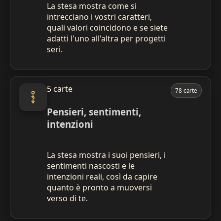
La stesa mostra come si
intrecciano i vostri caratteri,
quali valori coincidono e se siete
adatti l'uno all'altra per progetti
seri.
5 carte
78 carte
Pensieri, sentimenti,
intenzioni
La stesa mostra i suoi pensieri, i
sentimenti nascosti e le
intenzioni reali, così da capire
quanto è pronto a muoversi
verso di te.