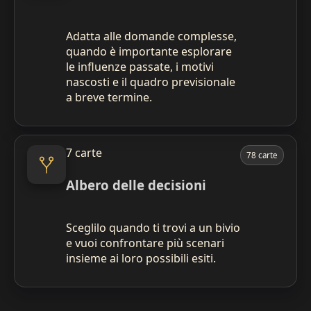
Adatta alle domande complesse,
quando è importante esplorare
le influenze passate, i motivi
nascosti e il quadro previsionale
a breve termine.
7 carte
78 carte
Albero delle decisioni
Sceglilo quando ti trovi a un bivio
e vuoi confrontare più scenari
insieme ai loro possibili esiti.