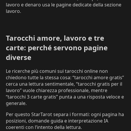
lavoro e denaro usa le pagine dedicate della sezione
lavoro.
Tarocchi amore, lavoro e tre
carte: perché servono pagine
diverse
Le ricerche più comuni sui tarocchi online non
chiedono tutte la stessa cosa: “tarocchi amore gratis”
cerca una lettura sentimentale, “tarocchi gratis per il
lavoro” vuole chiarezza professionale, mentre
“tarocchi 3 carte gratis” punta a una risposta veloce e
generale.
Per questo StarTarot separa i formati: ogni pagina ha
posizioni, domande guida e interpretazione IA
coerenti con l’intento della lettura.