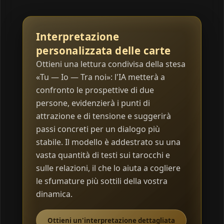
Interpretazione
personalizzata delle carte
Ottieni una lettura condivisa della stesa
«Tu — Io — Tra noi»: l'IA metterà a
confronto le prospettive di due
persone, evidenzierà i punti di
attrazione e di tensione e suggerirà
passi concreti per un dialogo più
stabile. Il modello è addestrato su una
vasta quantità di testi sui tarocchi e
sulle relazioni, il che lo aiuta a cogliere
le sfumature più sottili della vostra
dinamica.
Ottieni un'interpretazione dettagliata