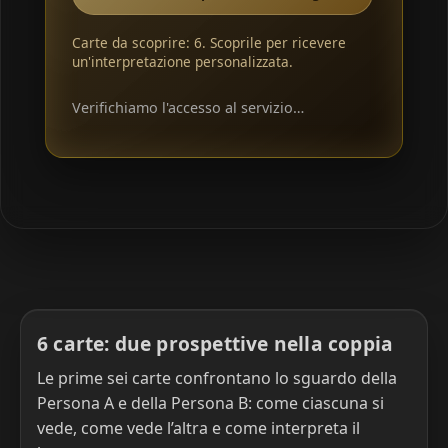
Carte da scoprire: 6. Scoprile per ricevere
un'interpretazione personalizzata.
Verifichiamo l'accesso al servizio…
6 carte: due prospettive nella coppia
Le prime sei carte confrontano lo sguardo della
Persona A e della Persona B: come ciascuna si
vede, come vede l’altra e come interpreta il