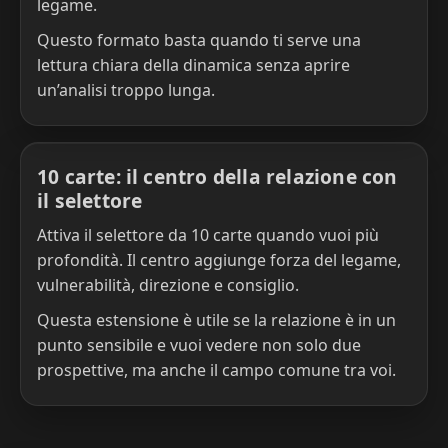
legame.
Questo formato basta quando ti serve una
lettura chiara della dinamica senza aprire
un’analisi troppo lunga.
10 carte: il centro della relazione con
il selettore
Attiva il selettore da 10 carte quando vuoi più
profondità. Il centro aggiunge forza del legame,
vulnerabilità, direzione e consiglio.
Questa estensione è utile se la relazione è in un
punto sensibile e vuoi vedere non solo due
prospettive, ma anche il campo comune tra voi.