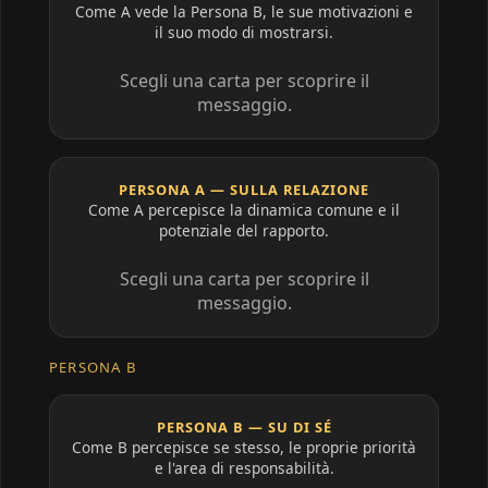
Come A vede la Persona B, le sue motivazioni e
il suo modo di mostrarsi.
Scegli una carta per scoprire il
messaggio.
PERSONA A — SULLA RELAZIONE
Come A percepisce la dinamica comune e il
potenziale del rapporto.
Scegli una carta per scoprire il
messaggio.
PERSONA B
PERSONA B — SU DI SÉ
Come B percepisce se stesso, le proprie priorità
e l'area di responsabilità.