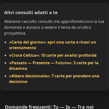
Altri consulti adatti a te
Abbiamo raccolto consulti che approfondiscono la tua
domanda e aiutano a vedere il tema da un'altra
prospettiva.
«Carta del giorno»: apri una carta e ricevi un
orientamento
«Croce Celtica»: 10 carte per analisi profonda
«Passato — Presente — Futuro»: 3 carte per la
dinamica
«Albero decisionale»: 7 carte per prendere una
decisione
Domande frequenti: Tu — Io — Tra noi