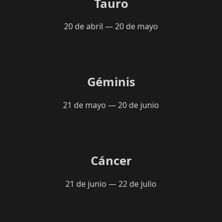
Tauro
20 de abril — 20 de mayo
Géminis
21 de mayo — 20 de junio
Cáncer
21 de junio — 22 de julio