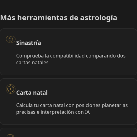
Más herramientas de astrología
Sinastría
Comprueba la compatibilidad comparando dos
cartas natales
Carta natal
Calcula tu carta natal con posiciones planetarias
precisas e interpretación con IA