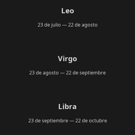
Leo
23 de julio — 22 de agosto
Virgo
23 de agosto — 22 de septiembre
Libra
23 de septiembre — 22 de octubre