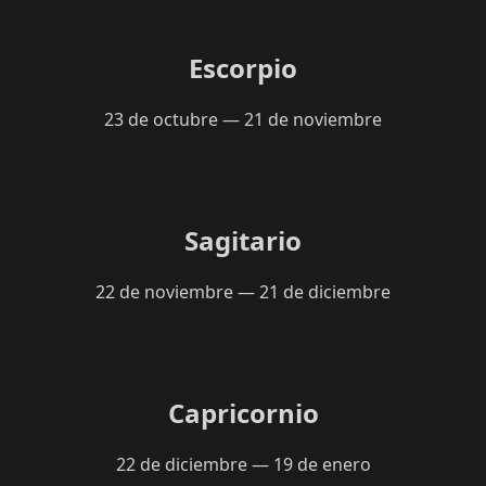
Escorpio
23 de octubre — 21 de noviembre
Sagitario
22 de noviembre — 21 de diciembre
Capricornio
22 de diciembre — 19 de enero