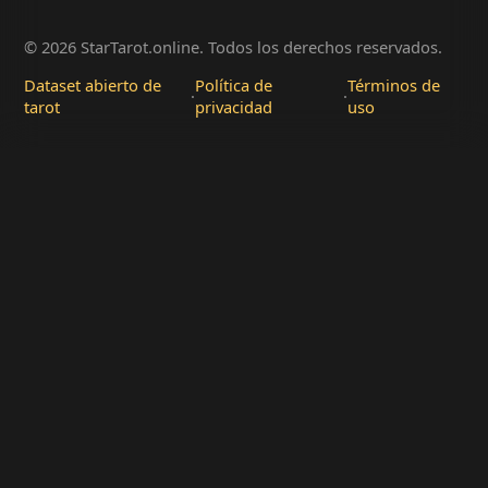
© 2026 StarTarot.online. Todos los derechos reservados.
Dataset abierto de
Política de
Términos de
·
·
tarot
privacidad
uso