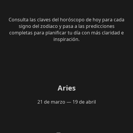
Consulta las claves del horóscopo de hoy para cada
signo del zodiaco y pasa a las predicciones
completas para planificar tu día con más claridad e
inspiración.
Aries
21 de marzo — 19 de abril