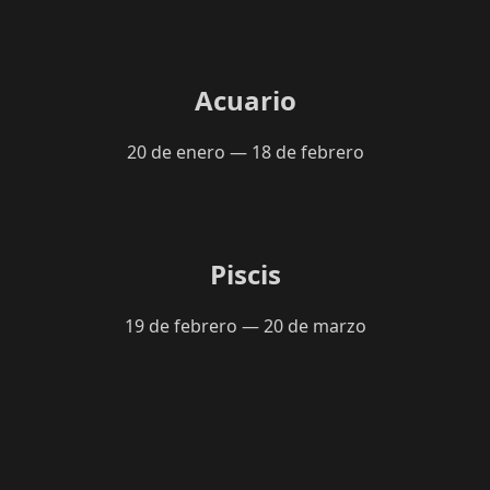
Acuario
20 de enero — 18 de febrero
Piscis
19 de febrero — 20 de marzo