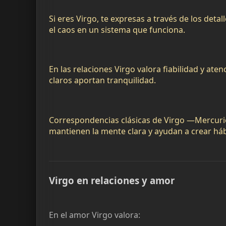
Si eres Virgo, te expresas a través de los deta
el caos en un sistema que funciona.
En las relaciones Virgo valora fiabilidad y ate
claros aportan tranquilidad.
Correspondencias clásicas de Virgo —Mercurio
mantienen la mente clara y ayudan a crear háb
Virgo en relaciones y amor
En el amor Virgo valora: