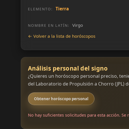
Tierra
ELEMENTO:
Virgo
NOMBRE EN LATÍN:
← Volver a la lista de horóscopos
Análisis personal del signo
¿Quieres un horóscopo personal preciso, teni
del Laboratorio de Propulsión a Chorro (JPL) 
Obtener horóscopo personal
No hay suficientes solicitudes para esta acción. Se r