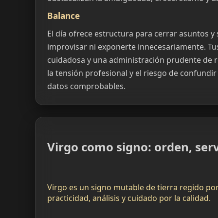
Balance
El día ofrece estructura para cerrar asuntos y
improvisar ni exponerte innecesariamente. Tus
cuidadosa y una administración prudente de re
la tensión profesional y el riesgo de confundi
datos comprobables.
Virgo como signo: orden, serv
Virgo es un signo mutable de tierra regido po
practicidad, análisis y cuidado por la calidad.