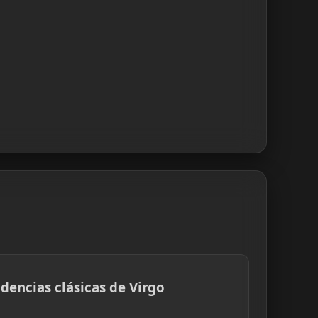
dencias clásicas de Virgo