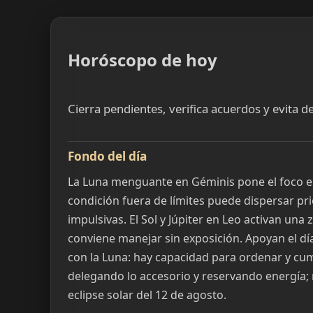
Horóscopo de hoy
Cierra pendientes, verifica acuerdos y evita 
Fondo del día
La Luna menguante en Géminis pone el foco en
condición fuera de límites puede dispersar pr
impulsivas. El Sol y Júpiter en Leo activan una
conviene manejar sin exposición. Apoyan el día 
con la Luna: hay capacidad para ordenar y cum
delegando lo accesorio y reservando energía;
eclipse solar del 12 de agosto.