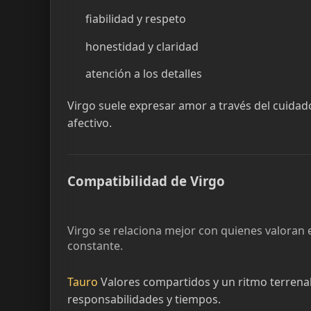
fiabilidad y respeto
honestidad y claridad
atención a los detalles
Virgo suele expresar amor a través del cuidado
afectivo.
Compatibilidad de Virgo
Virgo se relaciona mejor con quienes valoran e
constante.
Tauro
Valores compartidos y un ritmo terrenal
responsabilidades y tiempos.