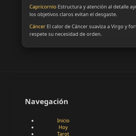
Capricornio
Estructura y atención al detalle a
los objetivos claros evitan el desgaste.
Cáncer
El calor de Cáncer suaviza a Virgo y fo
respete su necesidad de orden.
Navegación
Inicio
Hoy
Tarot