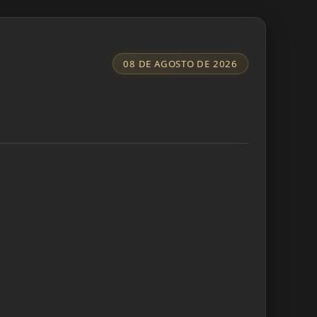
08 DE AGOSTO DE 2026