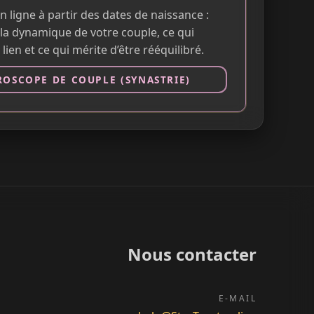
n ligne à partir des dates de naissance :
la dynamique de votre couple, ce qui
 lien et ce qui mérite d’être rééquilibré.
OSCOPE DE COUPLE (SYNASTRIE)
Nous contacter
E-MAIL