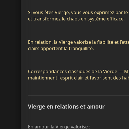
Si vous êtes Vierge, vous vous exprimez par le d
et transformez le chaos en système efficace.
En relation, la Vierge valorise la fiabilité et l’
clairs apportent la tranquillité.
Correspondances classiques de la Vierge — Me
maintiennent l’esprit clair et favorisent des h
Vierge en relations et amour
En amour, la Vierge valorise :