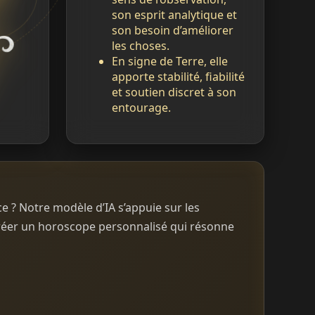
son esprit analytique et
son besoin d’améliorer
les choses.
En signe de Terre, elle
apporte stabilité, fiabilité
et soutien discret à son
entourage.
e ? Notre modèle d’IA s’appuie sur les
créer un horoscope personnalisé qui résonne