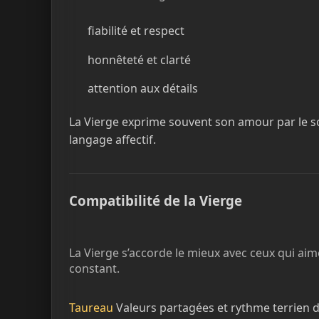
fiabilité et respect
honnêteté et clarté
attention aux détails
La Vierge exprime souvent son amour par le soi
langage affectif.
Compatibilité de la Vierge
La Vierge s’accorde le mieux avec ceux qui aimen
constant.
Taureau
Valeurs partagées et rythme terrien d