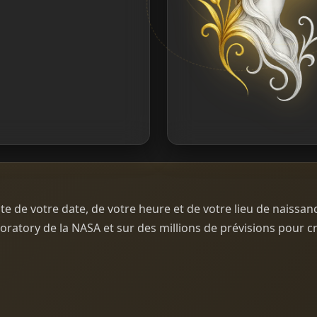
de votre date, de votre heure et de votre lieu de naissanc
ratory de la NASA et sur des millions de prévisions pour 