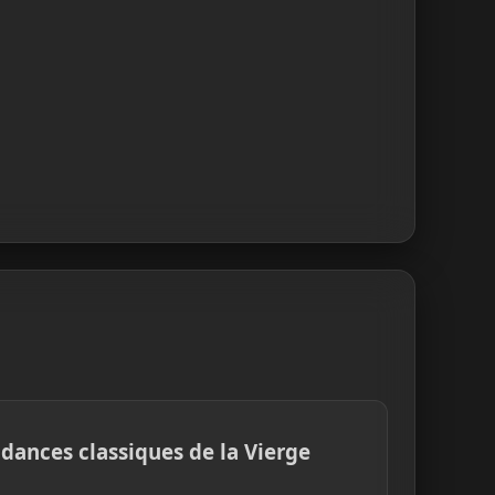
dances classiques de la Vierge