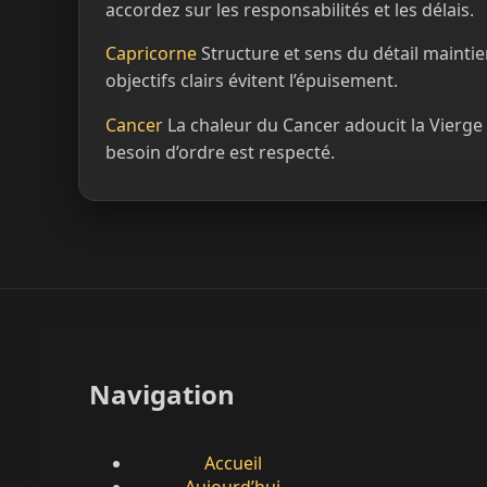
accordez sur les responsabilités et les délais.
Capricorne
Structure et sens du détail maintien
objectifs clairs évitent l’épuisement.
Cancer
La chaleur du Cancer adoucit la Vierge 
besoin d’ordre est respecté.
Navigation
Accueil
Aujourd’hui