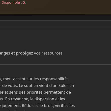
 Disponible : 0.
hanges et protégez vos ressources.
 met l’accent sur les responsabilités
r de vous. Le soutien vient d’un Soleil en
de et sens des priorités permettent de
s. En revanche, la dispersion et les
 jugement. Réduisez le bruit, vérifiez les