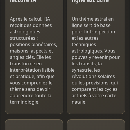
Après le calcul, l’IA
Un thème astral en
reçoit des données
ligne sert de base
astrologiques
pour l’introspection
structurées :
et les autres
positions planétaires,
techniques
maisons, aspects et
astrologiques. Vous
angles clés. Elle les
pouvez y revenir pour
transforme en
les transits, la
interprétation lisible
synastrie, les
et pratique, afin que
révolutions solaires
vous compreniez le
ou les prévisions, qui
thème sans devoir
comparent les cycles
apprendre toute la
actuels à votre carte
terminologie.
natale.