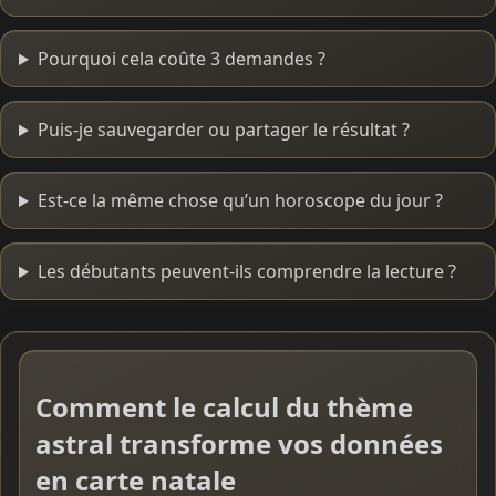
Pourquoi cela coûte 3 demandes ?
Puis-je sauvegarder ou partager le résultat ?
Est-ce la même chose qu’un horoscope du jour ?
Les débutants peuvent-ils comprendre la lecture ?
Comment le calcul du thème
astral transforme vos données
en carte natale