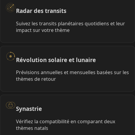
Radar des transits
Suivez les transits planétaires quotidiens et leur
impact sur votre thème
Révolution solaire et lunaire
Prévisions annuelles et mensuelles basées sur les
thèmes de retour
Synastrie
Vérifiez la compatibilité en comparant deux
thèmes natals