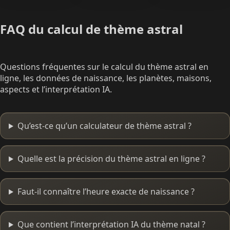
FAQ du calcul de thème astral
Questions fréquentes sur le calcul du thème astral en
ligne, les données de naissance, les planètes, maisons,
aspects et l’interprétation IA.
Qu’est-ce qu’un calculateur de thème astral ?
Quelle est la précision du thème astral en ligne ?
Faut-il connaître l’heure exacte de naissance ?
Que contient l’interprétation IA du thème natal ?