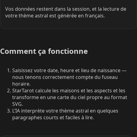
Vos données restent dans la session, et la lecture de
votre thème astral est générée en français.
Comment ça fonctionne
Saisissez votre date, heure et lieu de naissance —
nous tenons correctement compte du fuseau
horaire.
StarTarot calcule les maisons et les aspects et les
transforme en une carte du ciel propre au format
SVG.
L’IA interprète votre thème astral en quelques
paragraphes courts et faciles à lire.