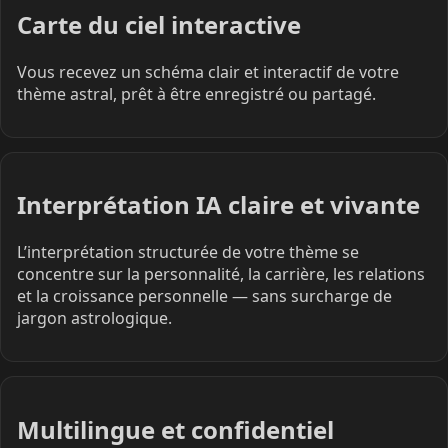
Carte du ciel interactive
Vous recevez un schéma clair et interactif de votre
thème astral, prêt à être enregistré ou partagé.
Interprétation IA claire et vivante
L’interprétation structurée de votre thème se
concentre sur la personnalité, la carrière, les relations
et la croissance personnelle — sans surcharge de
jargon astrologique.
Multilingue et confidentiel