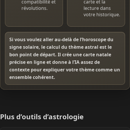
compatibilité et
carte et la
révolutions.
lecture dans
votre historique.
Si vous voulez aller au-delà de l’horoscope du
signe solaire, le calcul du thème astral est le
bon point de départ. Il crée une carte natale
précise en ligne et donne à l’IA assez de
contexte pour expliquer votre thème comme un
ensemble cohérent.
Plus d’outils d’astrologie