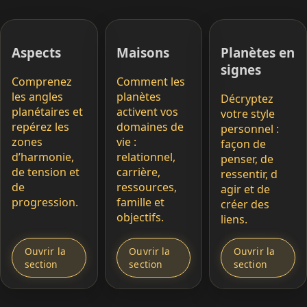
Aspects
Maisons
Planètes en
signes
Comprenez
Comment les
les angles
planètes
Décryptez
planétaires et
activent vos
votre style
repérez les
domaines de
personnel :
zones
vie :
façon de
d’harmonie,
relationnel,
penser, de
de tension et
carrière,
ressentir, d
de
ressources,
agir et de
progression.
famille et
créer des
objectifs.
liens.
Ouvrir la
Ouvrir la
Ouvrir la
section
section
section