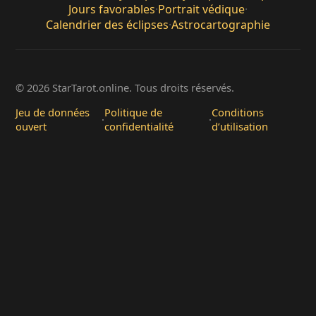
Jours favorables
·
Portrait védique
·
Calendrier des éclipses
·
Astrocartographie
© 2026 StarTarot.online. Tous droits réservés.
Jeu de données
Politique de
Conditions
·
·
ouvert
confidentialité
d’utilisation