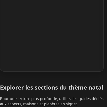
Explorer les sections du thème natal
Pour une lecture plus profonde, utilisez les guides dédiés
aux aspects, maisons et planètes en signes.