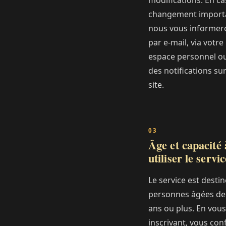
modifications. En ca
changement import
nous vous informer
par e-mail, via votre
espace personnel o
des notifications sur
site.
Âge et capacité 
utiliser le servic
Le service est desti
personnes âgées de
ans ou plus. En vous
inscrivant, vous con