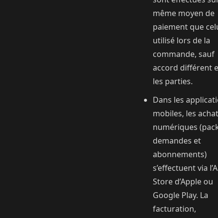
même moyen de
paiement que cel
utilisé lors de la
commande, sauf
accord différent 
les parties.
Dans les applicat
mobiles, les acha
numériques (pac
demandes et
abonnements)
s’effectuent via l’
Store d’Apple ou
Google Play. La
facturation,