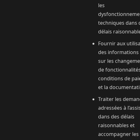
les
dysfonctionneme
techniques dans 
délais raisonnabl
Fournir aux utilis
des informations 
sur les changeme
de fonctionnalités
conditions de pa
et la documentati
Traiter les dema
adressées à l’ass
dans des délais
raisonnables et
accompagner les