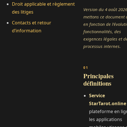
Droit applicable et règlement
Version du 4 août 202
des litiges
mettons ce document à
Contacts et retour
en fonction de l’évolut
d’information
fonctionnalités, des
exigences légales et d
processus internes.
Principales
définitions
Service
StarTarot.online
plateforme en lig
les applications