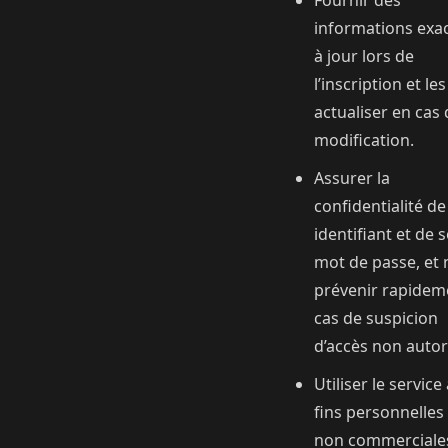
Fournir des
informations exac
à jour lors de
l’inscription et les
actualiser en cas
modification.
Assurer la
confidentialité d
identifiant et de 
mot de passe, et
prévenir rapidem
cas de suspicion
d’accès non autor
Utiliser le service
fins personnelles
non commerciale