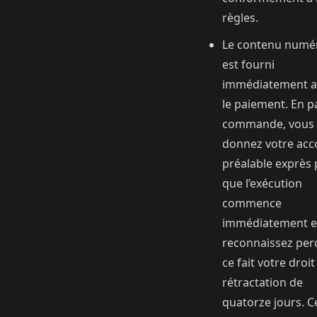
règles.
Le contenu numé
est fourni
immédiatement a
le paiement. En p
commande, vous
donnez votre acc
préalable exprès
que l’exécution
commence
immédiatement e
reconnaissez per
ce fait votre droit
rétractation de
quatorze jours. C