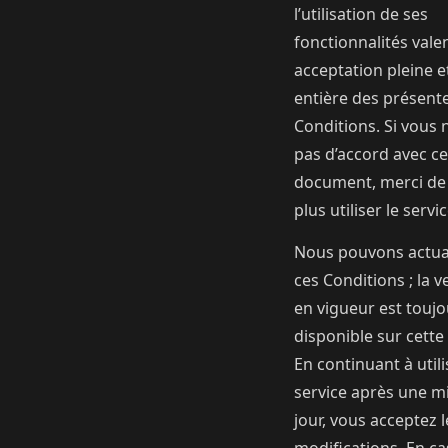
l’utilisation de ses
fonctionnalités vale
acceptation pleine e
entière des présent
Conditions. Si vous 
pas d’accord avec ce
document, merci de
plus utiliser le servic
Nous pouvons actua
ces Conditions ; la v
en vigueur est toujo
disponible sur cette
En continuant à utili
service après une m
jour, vous acceptez l