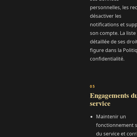
personnelles, les rect
désactiver les
notifications et sup
son compte. La liste
détaillée de ses droi
figure dans la Politi
confidentialité.
Engagements d
service
Maintenir un
fonctionnement s
du service et corr