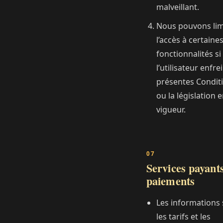
malveillant.
Nous pouvons lim
l’accès à certaine
fonctionnalités si
l’utilisateur enfrei
présentes Condit
ou la législation 
vigueur.
Services payants
paiements
Les informations 
les tarifs et les