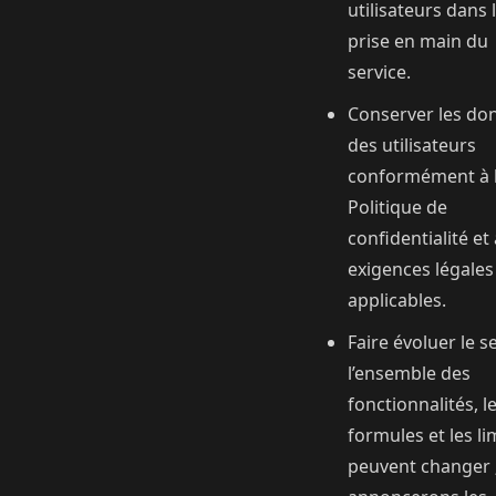
utilisateurs dans 
prise en main du
service.
Conserver les do
des utilisateurs
conformément à 
Politique de
confidentialité et
exigences légales
applicables.
Faire évoluer le se
l’ensemble des
fonctionnalités, l
formules et les li
peuvent changer 