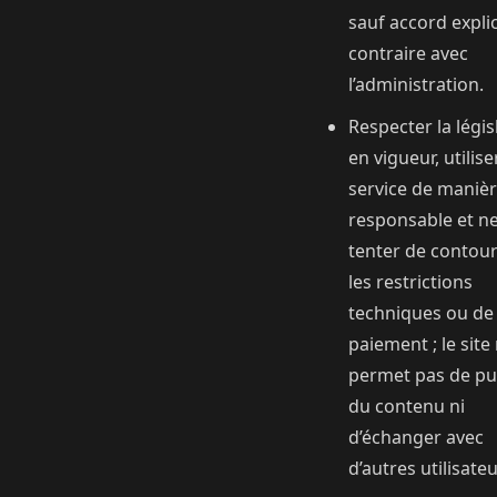
sauf accord explic
contraire avec
l’administration.
Respecter la légis
en vigueur, utilise
service de maniè
responsable et n
tenter de contou
les restrictions
techniques ou de
paiement ; le site
permet pas de pu
du contenu ni
d’échanger avec
d’autres utilisateu