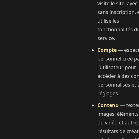
visite le site, avec
sans inscription, 
utilise les
fonctionnalités d
service.
Compte
— espac
personnel créé p
l’utilisateur pour
accéder à des co
personnalisés et 
réglages.
Contenu
— texte
images, éléments
ou vidéo et autre
résultats de créa