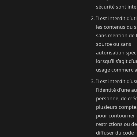
sécurité sont inte
Il est interdit d’uti
les contenus du s
sans mention de 
source ou sans
autorisation spéc
lorsqu’il s’agit d’u
usage commercia
Il est interdit d’u
l’identité d’une a
personne, de cré
plusieurs compte
pour contourner 
restrictions ou de
diffuser du code