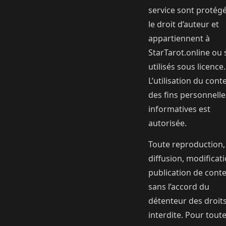
service sont protég
le droit d’auteur et
appartiennent à
StarTarot.online ou 
utilisés sous licence.
L’utilisation du cont
des fins personnelle
informatives est
autorisée.
Toute reproduction,
diffusion, modificat
publication de cont
sans l’accord du
détenteur des droits
interdite. Pour tout