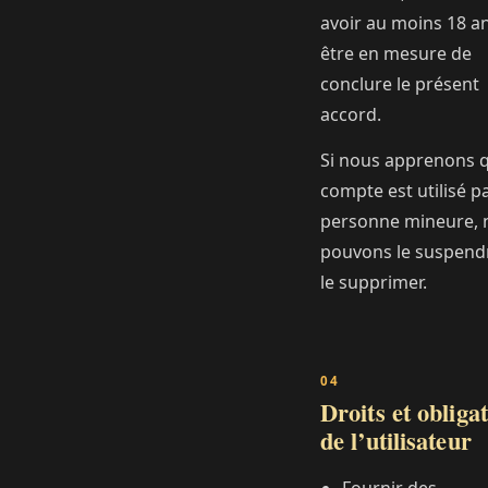
avoir au moins 18 an
être en mesure de
conclure le présent
accord.
Si nous apprenons 
compte est utilisé p
personne mineure, 
pouvons le suspend
le supprimer.
Droits et obliga
de l’utilisateur