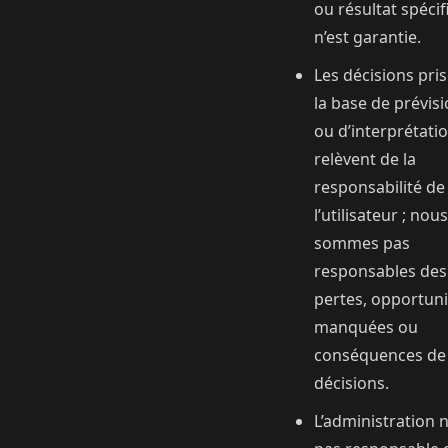
ou résultat spéci
n’est garantie.
Les décisions pri
la base de prévis
ou d’interprétati
relèvent de la
responsabilité de
l’utilisateur ; nou
sommes pas
responsables des
pertes, opportuni
manquées ou
conséquences de
décisions.
L’administration n