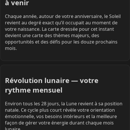
à venir
Chaque année, autour de votre anniversaire, le Soleil
revient au degré exact qu’il occupait au moment de
votre naissance. La carte dressée pour cet instant
devient une carte des thèmes majeurs, des
opportunités et des défis pour les douze prochains
mois.
Révolution lunaire — votre
rythme mensuel
Environ tous les 28 jours, la Lune revient à sa position
natale. Ce cycle plus court révèle votre orientation
émotionnelle, vos besoins intérieurs et la meilleure
façon de gérer votre énergie durant chaque mois
lunaire.