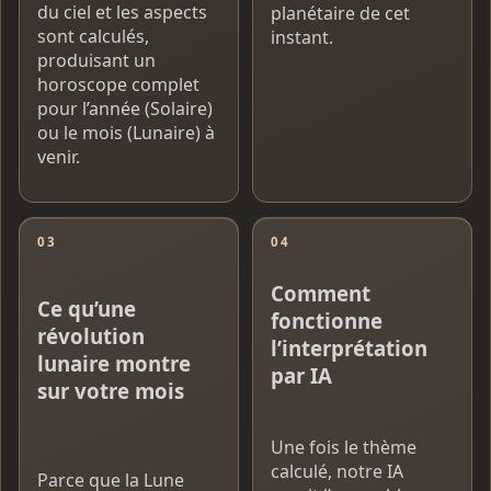
du ciel et les aspects
planétaire de cet
sont calculés,
instant.
produisant un
horoscope complet
pour l’année (Solaire)
ou le mois (Lunaire) à
venir.
03
04
Comment
Ce qu’une
fonctionne
révolution
l’interprétation
lunaire montre
par IA
sur votre mois
Une fois le thème
calculé, notre IA
Parce que la Lune