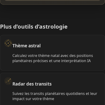
Plus d’outils d’astrologie
Thème astral
Calculez votre thème natal avec des positions
planétaires précises et une interprétation IA
Radar des transits
Suivez les transits planétaires quotidiens et leur
impact sur votre thème