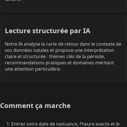
Lecture structurée par IA
Notre IA analyse la carte de retour dans le contexte de
vos données natales et propose une interprétation
claire et structurée : thèmes clés de la période,
recommandations pratiques et domaines méritant
une attention particulière.
Comment ça marche
Entrez votre date de naissance, l’heure exacte et le