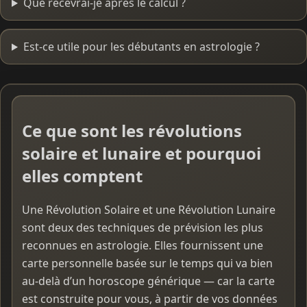
Que recevrai-je après le calcul ?
Est-ce utile pour les débutants en astrologie ?
Ce que sont les révolutions
solaire et lunaire et pourquoi
elles comptent
Une Révolution Solaire et une Révolution Lunaire
sont deux des techniques de prévision les plus
reconnues en astrologie. Elles fournissent une
carte personnelle basée sur le temps qui va bien
au-delà d’un horoscope générique — car la carte
est construite pour vous, à partir de vos données