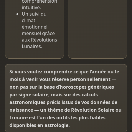
compréhension
intuitive.
Un suivi du
climat
émotionnel
mensuel grâce
aux Révolutions
Lunaires.
Si vous voulez comprendre ce que l’année ou le
mois à venir vous réserve personnellement —
non pas sur la base d’horoscopes génériques
par signe solaire, mais sur des calculs
astronomiques précis issus de vos données de
naissance — un thème de Révolution Solaire ou
Lunaire est l’un des outils les plus fiables
disponibles en astrologie.