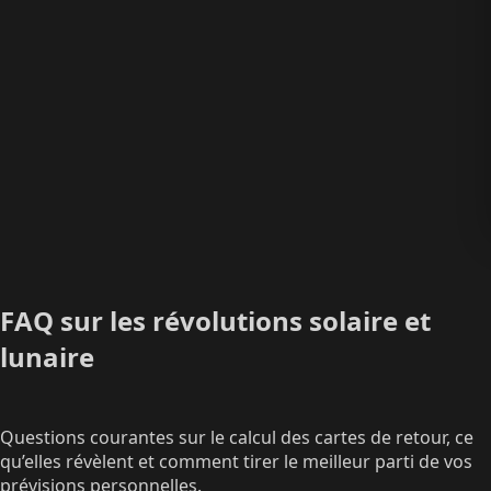
FAQ sur les révolutions solaire et
lunaire
Questions courantes sur le calcul des cartes de retour, ce
qu’elles révèlent et comment tirer le meilleur parti de vos
prévisions personnelles.