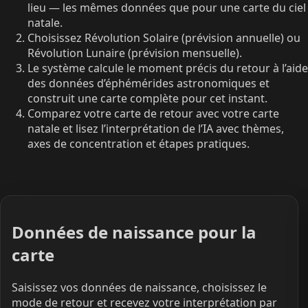
lieu — les mêmes données que pour une carte du ciel
natale.
Choisissez Révolution Solaire (prévision annuelle) ou
Révolution Lunaire (prévision mensuelle).
Le système calcule le moment précis du retour à l’aide
des données d’éphémérides astronomiques et
construit une carte complète pour cet instant.
Comparez votre carte de retour avec votre carte
natale et lisez l’interprétation de l’IA avec thèmes,
axes de concentration et étapes pratiques.
Données de naissance pour la
carte
Saisissez vos données de naissance, choisissez le
mode de retour et recevez votre interprétation par