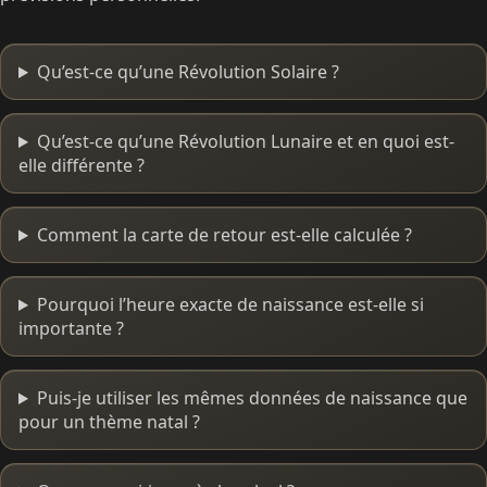
Qu’est-ce qu’une Révolution Solaire ?
Qu’est-ce qu’une Révolution Lunaire et en quoi est-
elle différente ?
Comment la carte de retour est-elle calculée ?
Pourquoi l’heure exacte de naissance est-elle si
importante ?
Puis-je utiliser les mêmes données de naissance que
pour un thème natal ?