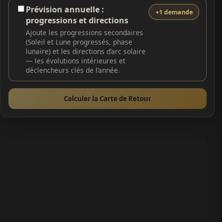
Prévision annuelle :
+1 demande
progressions et directions
Ajoute les progressions secondaires
(Soleil et Lune progressés, phase
lunaire) et les directions d’arc solaire
— les évolutions intérieures et
déclencheurs clés de l’année.
Calculer la Carte de Retour