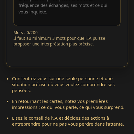
Mots : 0/200
Il faut au minimum 3 mots pour que l’IA puisse
proposer une interprétation plus précise.
Concentrez-vous sur une seule personne et une
situation précise où vous voulez comprendre ses
pensées.
En retournant les cartes, notez vos premières
impressions : ce qui vous parle, ce qui vous surprend.
Lisez le conseil de l’IA et décidez des actions à
entreprendre pour ne pas vous perdre dans l’attente.