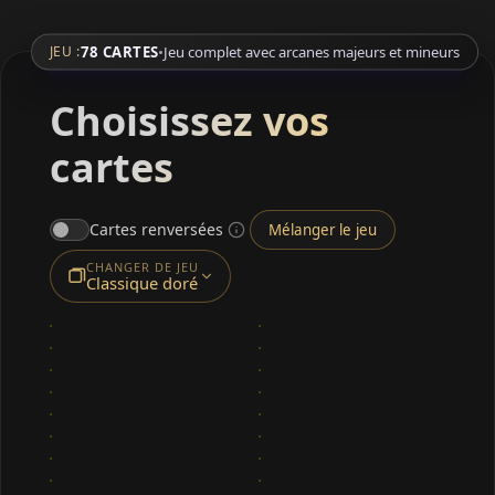
78 CARTES
•
Jeu complet avec arcanes majeurs et mineurs
JEU :
Choisissez vos
cartes
Cartes renversées
Mélanger le jeu
CHANGER DE JEU
Classique doré