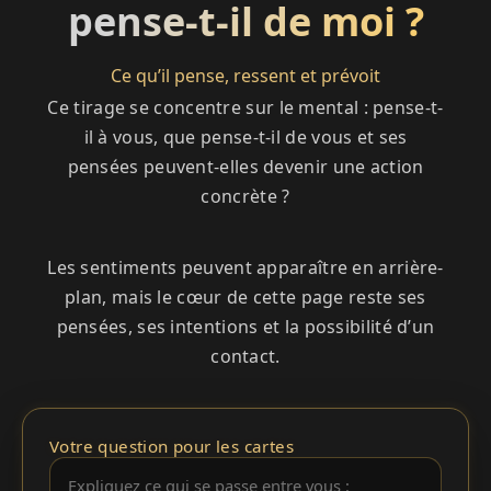
pense-t-il de moi ?
Ce qu’il pense, ressent et prévoit
Ce tirage se concentre sur le mental : pense-t-
il à vous, que pense-t-il de vous et ses
pensées peuvent-elles devenir une action
concrète ?
Les sentiments peuvent apparaître en arrière-
plan, mais le cœur de cette page reste ses
pensées, ses intentions et la possibilité d’un
contact.
Votre question pour les cartes