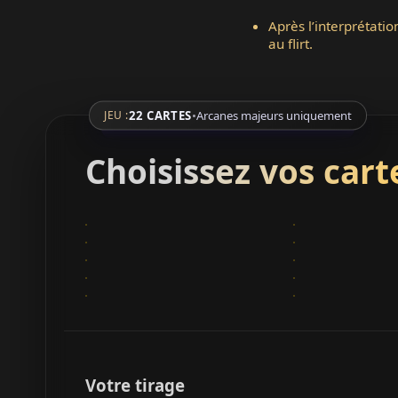
Après l’interprétatio
au flirt.
22 CARTES
•
Arcanes majeurs uniquement
JEU :
Choisissez vos cart
Votre tirage