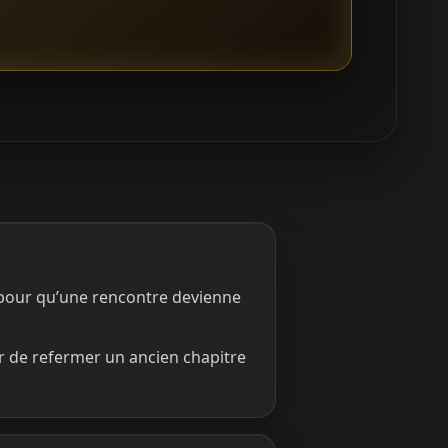
 pour qu’une rencontre devienne
er de refermer un ancien chapitre