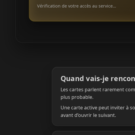
Vérification de votre accès au service…
Quand vais-je rencont
Les cartes parlent rarement com
plus probable.
Une carte active peut inviter à s
avant d’ouvrir le suivant.