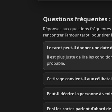
Questions fréquentes :
Réponses aux questions fréquentes su
rencontrer l’amour tarot, pour tirer 
Le tarot peut-il donner une date 
Il est plus juste de lire les condit
probable.
Ce tirage convient-il aux célibatai
Peut-il décrire la personne à venir
Et si les cartes parlent d’abord de