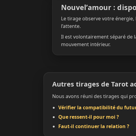
Nouvel’amour : dispo
Le tirage observe votre énergie,
l’attente.
Il est volontairement séparé de 
mouvement intérieur.
Autres tirages de Tarot 
Nous avons réuni des tirages qui pro
Vérifier la compatibilité du futu
Que ressent-il pour moi ?
Faut-il continuer la relation ?