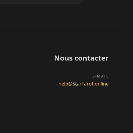
Nous contacter
E-MAIL
help@StarTarot.online