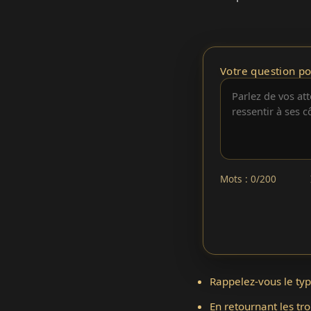
Votre question po
Mots : 0/200
Rappelez-vous le typ
En retournant les tro