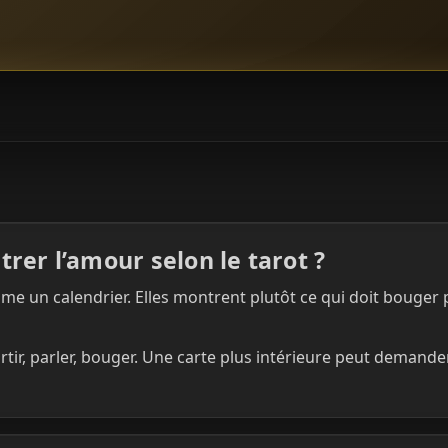
rer l’amour selon le tarot ?
me un calendrier. Elles montrent plutôt ce qui doit bouger
ortir, parler, bouger. Une carte plus intérieure peut demand