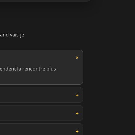
and vais-je
 rendent la rencontre plus