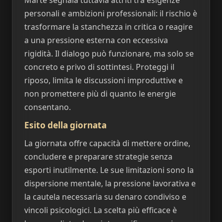
personali e ambizioni professionali: il rischio è
trasformare la stanchezza in critica o reagire
a una pressione esterna con eccessiva
rigidità. Il dialogo può funzionare, ma solo se
concreto e privo di sottintesi. Proteggi il
riposo, limita le discussioni improduttive e
non promettere più di quanto le energie
consentano.
Esito della giornata
La giornata offre capacità di mettere ordine,
concludere e preparare strategie senza
esporti inutilmente. Le sue limitazioni sono la
dispersione mentale, la pressione lavorativa e
la cautela necessaria su denaro condiviso e
vincoli psicologici. La scelta più efficace è