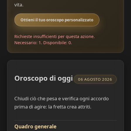
vita.
Ottieni il tuo oroscopo personalizzato
Richieste insufficienti per questa azione.
Necessario: 1. Disponibile: 0.
Oroscopo di oggi
06 AGOSTO 2026
Chiudi ciò che pesa e verifica ogni accordo
prima di agire: la fretta crea attriti.
Quadro generale