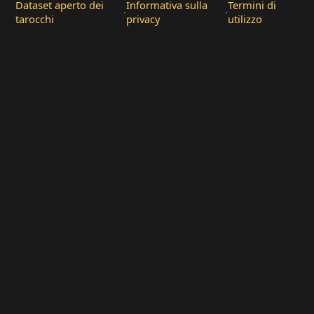
Dataset aperto dei
Informativa sulla
Termini di
·
·
tarocchi
privacy
utilizzo