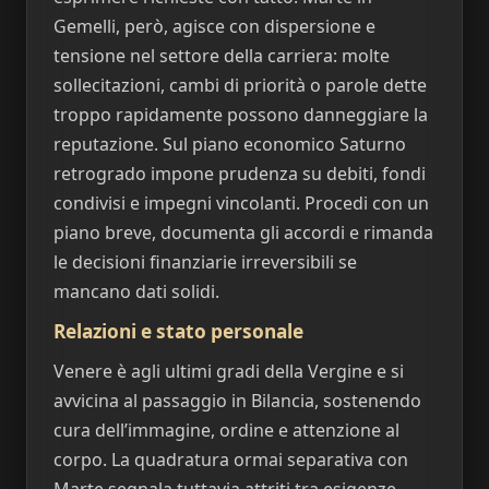
Gemelli, però, agisce con dispersione e
tensione nel settore della carriera: molte
sollecitazioni, cambi di priorità o parole dette
troppo rapidamente possono danneggiare la
reputazione. Sul piano economico Saturno
retrogrado impone prudenza su debiti, fondi
condivisi e impegni vincolanti. Procedi con un
piano breve, documenta gli accordi e rimanda
le decisioni finanziarie irreversibili se
mancano dati solidi.
Relazioni e stato personale
Venere è agli ultimi gradi della Vergine e si
avvicina al passaggio in Bilancia, sostenendo
cura dell’immagine, ordine e attenzione al
corpo. La quadratura ormai separativa con
Marte segnala tuttavia attriti tra esigenze