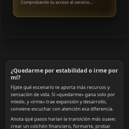
Comprobando tu acceso al servicio…
¿Quedarme por estabilidad o irme por
mí?
Fíjate qué escenario te aporta más recursos y
sensación de vida. Si «quedarme» gana solo por
miedo, y «irme» trae expansión y desarrollo,
conviene escuchar con atención esa diferencia.
Anota qué pasos harían la transición más suave:
crear un colchón financiero, formarte, probar