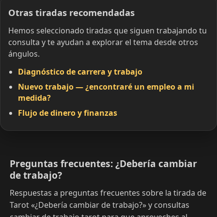
Otras tiradas recomendadas
Hemos seleccionado tiradas que siguen trabajando tu
consulta y te ayudan a explorar el tema desde otros
ángulos.
Diagnóstico de carrera y trabajo
Nuevo trabajo — ¿encontraré un empleo a mi
medida?
Flujo de dinero y finanzas
Preguntas frecuentes: ¿Debería cambiar
de trabajo?
Respuestas a preguntas frecuentes sobre la tirada de
Tarot «¿Debería cambiar de trabajo?» y consultas
cambiar de trabajo tarot para que aproveches al