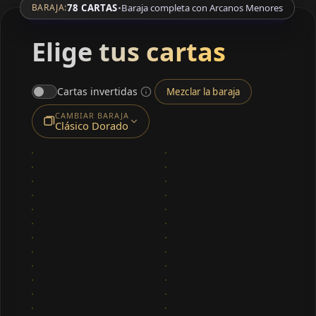
78 CARTAS
•
Baraja completa con Arcanos Menores
BARAJA:
Elige tus cartas
Cartas invertidas
Mezclar la baraja
CAMBIAR BARAJA
Clásico Dorado