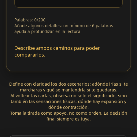
Palabras: 0/200
Añade algunos detalles: un mínimo de 6 palabras
ayuda a profundizar en la lectura.
Describe ambos caminos para poder
compararlos.
Define con claridad los dos escenarios: adónde irías si te
marcharas y qué se mantendría si te quedaras.
Al voltear las cartas, observa no solo el significado, sino
también las sensaciones físicas: dónde hay expansión y
dónde contracción.
Toma la tirada como apoyo, no como orden. La decisión
final siempre es tuya.