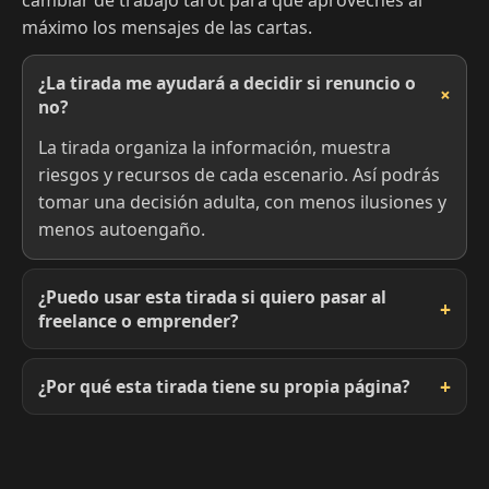
máximo los mensajes de las cartas.
¿La tirada me ayudará a decidir si renuncio o
no?
La tirada organiza la información, muestra
riesgos y recursos de cada escenario. Así podrás
tomar una decisión adulta, con menos ilusiones y
menos autoengaño.
¿Puedo usar esta tirada si quiero pasar al
freelance o emprender?
¿Por qué esta tirada tiene su propia página?