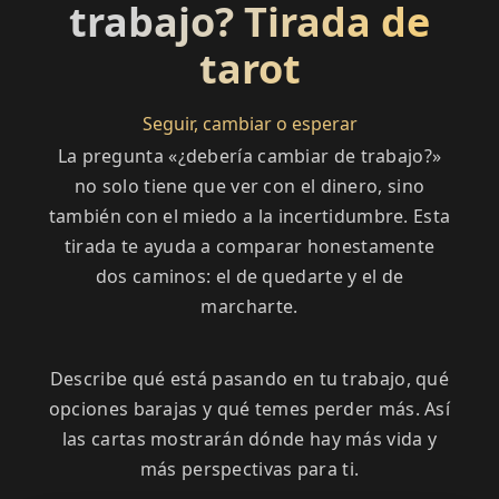
trabajo? Tirada de
tarot
Seguir, cambiar o esperar
La pregunta «¿debería cambiar de trabajo?»
no solo tiene que ver con el dinero, sino
también con el miedo a la incertidumbre. Esta
tirada te ayuda a comparar honestamente
dos caminos: el de quedarte y el de
marcharte.
Describe qué está pasando en tu trabajo, qué
opciones barajas y qué temes perder más. Así
las cartas mostrarán dónde hay más vida y
más perspectivas para ti.