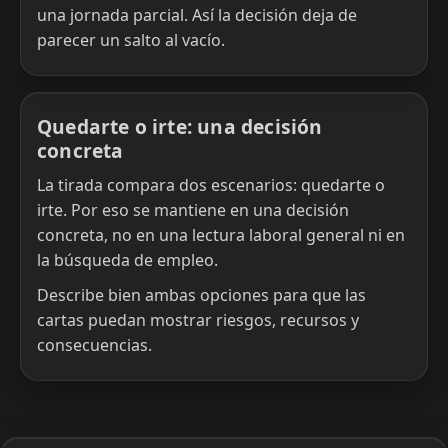
una jornada parcial. Así la decisión deja de
parecer un salto al vacío.
Quedarte o irte: una decisión
concreta
La tirada compara dos escenarios: quedarte o
irte. Por eso se mantiene en una decisión
concreta, no en una lectura laboral general ni en
la búsqueda de empleo.
Describe bien ambas opciones para que las
cartas puedan mostrar riesgos, recursos y
consecuencias.