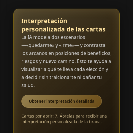
Interpretación
personalizada de las cartas
La IA modela dos escenarios
—«quedarme» y «irme»— y contrasta
los arcanos en posiciones de beneficios,
riesgos y nuevo camino. Esto te ayuda a
visualizar a qué te lleva cada elección y
a decidir sin traicionarte ni dañar tu
salud.
Obtener interpretación detallada
Cartas por abrir: 7. Ábrelas para recibir una
interpretación personalizada de la tirada.