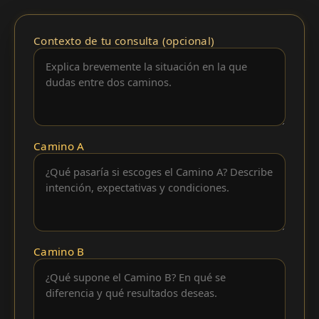
Contexto de tu consulta (opcional)
Camino A
Camino B