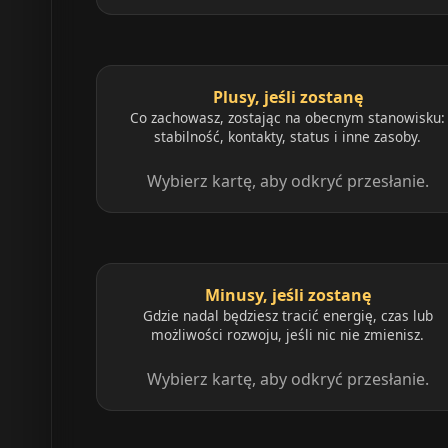
Plusy, jeśli zostanę
Co zachowasz, zostając na obecnym stanowisku:
stabilność, kontakty, status i inne zasoby.
Wybierz kartę, aby odkryć przesłanie.
Minusy, jeśli zostanę
Gdzie nadal będziesz tracić energię, czas lub
możliwości rozwoju, jeśli nic nie zmienisz.
Wybierz kartę, aby odkryć przesłanie.