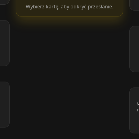
Wybierz kartę, aby odkryć przesłanie.
N