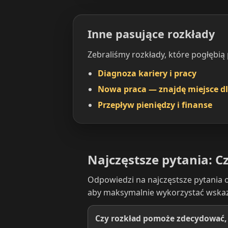
Inne pasujące rozkłady
Zebraliśmy rozkłady, które pogłębią
Diagnoza kariery i pracy
Nowa praca — znajdę miejsce dl
Przepływ pieniędzy i finanse
Najczęstsze pytania: C
Odpowiedzi na najczęstsze pytania o
aby maksymalnie wykorzystać wskaz
Czy rozkład pomoże zdecydować, c