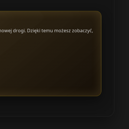
 nowej drogi. Dzięki temu możesz zobaczyć,