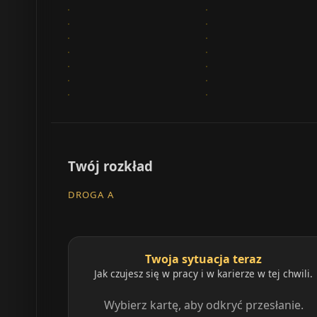
Twój rozkład
DROGA A
Twoja sytuacja teraz
Jak czujesz się w pracy i w karierze w tej chwili.
Wybierz kartę, aby odkryć przesłanie.