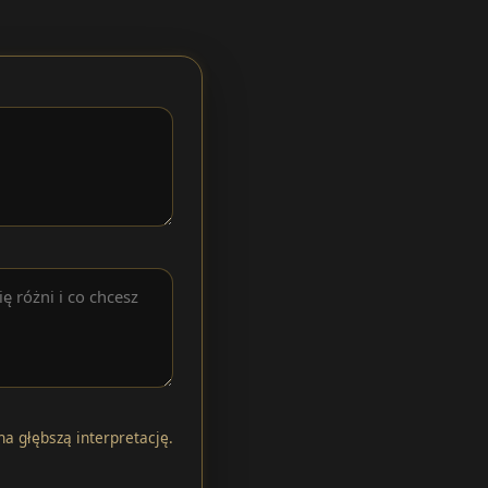
na głębszą interpretację.