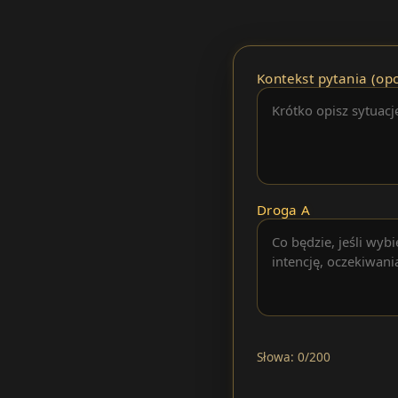
Kontekst pytania (opc
Droga A
Słowa: 0/200