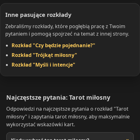
Inne pasujące rozkłady
Zebraliśmy rozkłady, które pogłębią pracę z Twoim
pytaniem i pomogą spojrzeć na temat z innej strony.
Rozkład "Czy będzie pojednanie?"
Rozkład "Trójkąt miłosny"
Rozkład "Myśli i intencje"
Najczęstsze pytania: Tarot miłosny
Odpowiedzi na najczęstsze pytania o rozkład "Tarot
miłosny" i zapytania tarot miłosny, aby maksymalnie
wykorzystać wskazówki kart.