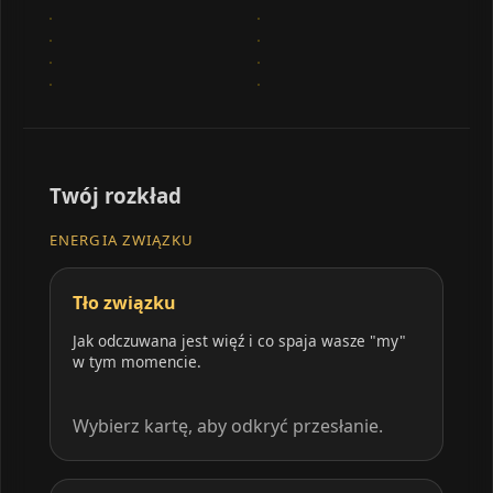
Twój rozkład
ENERGIA ZWIĄZKU
Tło związku
Jak odczuwana jest więź i co spaja wasze "my"
w tym momencie.
Wybierz kartę, aby odkryć przesłanie.