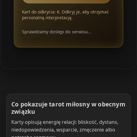
Kart do odkrycia: 6. Odkryj je, aby otrzymać
personalną interpretację.
Sprawdzamy dostęp do serwisu…
Co pokazuje tarot miłosny w obecnym
związku
Karty opisują energię relacji: bliskość, dystans,
niedopowiedzenia, wsparcie, zmęczenie albo