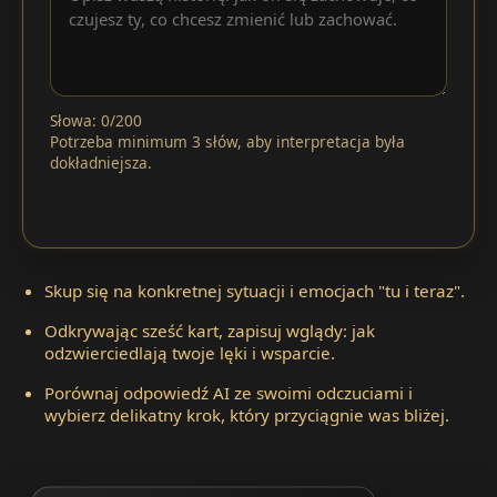
Słowa: 0/200
Potrzeba minimum 3 słów, aby interpretacja była
dokładniejsza.
Skup się na konkretnej sytuacji i emocjach "tu i teraz".
Odkrywając sześć kart, zapisuj wglądy: jak
odzwierciedlają twoje lęki i wsparcie.
Porównaj odpowiedź AI ze swoimi odczuciami i
wybierz delikatny krok, który przyciągnie was bliżej.