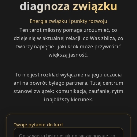
diagnoza związku
Energia związku i punkty rozwoju
Ten tarot miłosny pomaga zrozumieć, co
dzieje się w aktualnej relacji: co Was zbliża, co
tworzy napięcie i jaki krok może przywrócić
większą jasność.
To nie jest rozkład wyłącznie na jego uczucia
ani na powrót byłego partnera. Tutaj centrum
stanowi związek: komunikacja, zaufanie, rytm
i najbliższy kierunek.
Twoje pytanie do kart