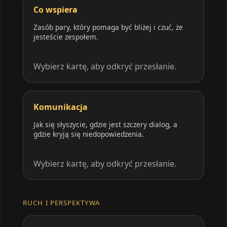
Co wspiera
Zasób pary, który pomaga być bliżej i czuć, że
jesteście zespołem.
Wybierz kartę, aby odkryć przesłanie.
Komunikacja
Jak się słyszycie, gdzie jest szczery dialog, a
gdzie kryją się niedopowiedzenia.
Wybierz kartę, aby odkryć przesłanie.
RUCH I PERSPEKTYWA