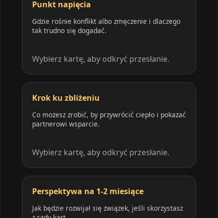
Punkt napięcia
Gdzie rośnie konflikt albo zmęczenie i dlaczego
tak trudno się dogadać.
Wybierz kartę, aby odkryć przesłanie.
Krok ku zbliżeniu
Co możesz zrobić, by przywrócić ciepło i pokazać
partnerowi wsparcie.
Wybierz kartę, aby odkryć przesłanie.
Perspektywa na 1-2 miesiące
Jak będzie rozwijał się związek, jeśli skorzystasz
z rady kart.