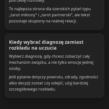
potrzebę rozmowy.
To najlepsza strona dla szerokich pytań typu
„tarot miłosny” i „tarot partnerski”, ale tekst
pozostaje skupiony na realnej relacji.
Kiedy wybrać diagnozę zamiast
rozkładu na uczucia
Wybierz diagnozę, gdy chcesz zobaczyć cały
mechanizm związku, a nie tylko emocje jednej
osoby.
Jeśli pytanie dotyczy powrotu, zdrady, zgodności
albo decyzji zostać czy odejść, użyj bardziej
szczegółowego rozkładu.