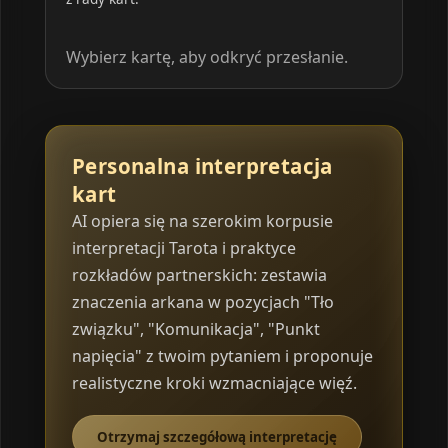
Wybierz kartę, aby odkryć przesłanie.
Personalna interpretacja
kart
AI opiera się na szerokim korpusie
interpretacji Tarota i praktyce
rozkładów partnerskich: zestawia
znaczenia arkana w pozycjach "Tło
związku", "Komunikacja", "Punkt
napięcia" z twoim pytaniem i proponuje
realistyczne kroki wzmacniające więź.
Otrzymaj szczegółową interpretację