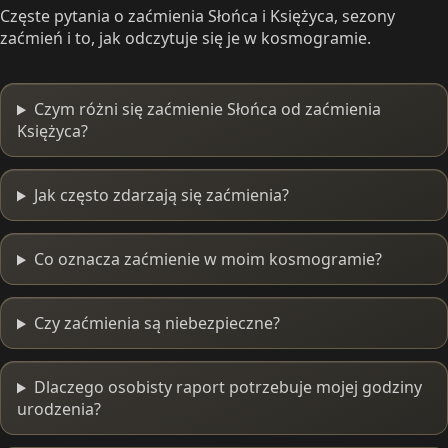
Częste pytania o zaćmienia Słońca i Księżyca, sezony
zaćmień i to, jak odczytuje się je w kosmogramie.
Czym różni się zaćmienie Słońca od zaćmienia
Księżyca?
Jak często zdarzają się zaćmienia?
Co oznacza zaćmienie w moim kosmogramie?
Czy zaćmienia są niebezpieczne?
Dlaczego osobisty raport potrzebuje mojej godziny
urodzenia?