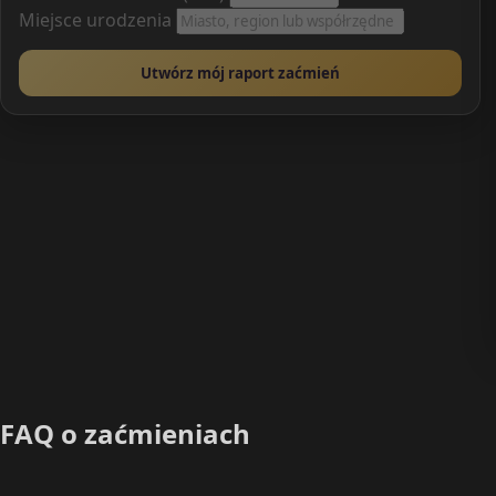
Miejsce urodzenia
Utwórz mój raport zaćmień
FAQ o zaćmieniach