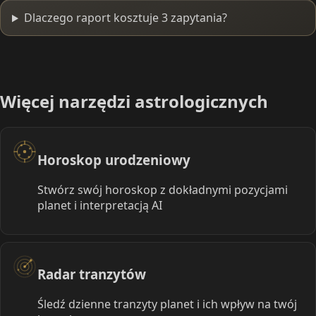
Dlaczego raport kosztuje 3 zapytania?
Więcej narzędzi astrologicznych
Horoskop urodzeniowy
Stwórz swój horoskop z dokładnymi pozycjami
planet i interpretacją AI
Radar tranzytów
Śledź dzienne tranzyty planet i ich wpływ na twój