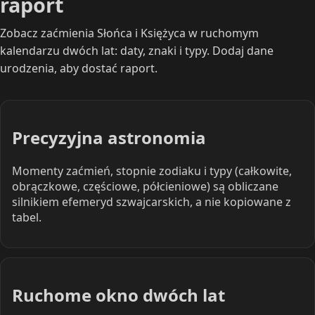
raport
Zobacz zaćmienia Słońca i Księżyca w ruchomym
kalendarzu dwóch lat: daty, znaki i typy. Dodaj dane
urodzenia, aby dostać raport.
Precyzyjna astronomia
Momenty zaćmień, stopnie zodiaku i typy (całkowite,
obrączkowe, częściowe, półcieniowe) są obliczane
silnikiem efemeryd szwajcarskich, a nie kopiowane z
tabel.
Ruchome okno dwóch lat