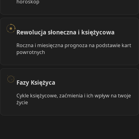
horoskop
Rewolucja słoneczna i księżycowa
Roczna i miesięczna prognoza na podstawie kart
powrotnych
Fazy Księżyca
Cykle księżycowe, zaćmienia i ich wpływ na twoje
życie