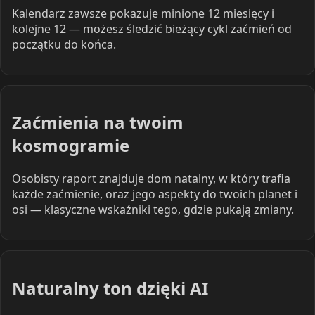
Kalendarz zawsze pokazuje minione 12 miesięcy i
kolejne 12 — możesz śledzić bieżący cykl zaćmień od
początku do końca.
Zaćmienia na twoim
kosmogramie
Osobisty raport znajduje dom natalny, w który trafia
każde zaćmienie, oraz jego aspekty do twoich planet i
osi — klasyczne wskaźniki tego, gdzie pukają zmiany.
Naturalny ton dzięki AI