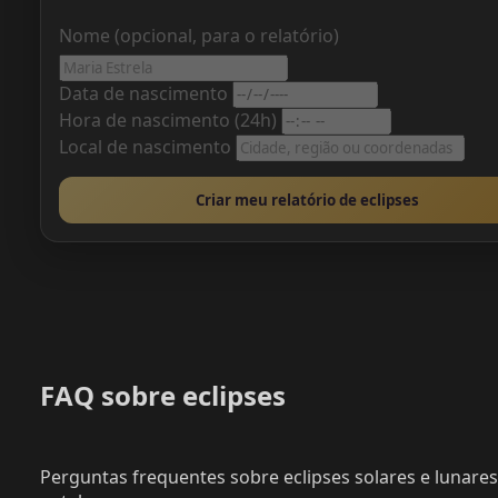
Nome (opcional, para o relatório)
Data de nascimento
Hora de nascimento (24h)
Local de nascimento
Criar meu relatório de eclipses
FAQ sobre eclipses
Perguntas frequentes sobre eclipses solares e lunare