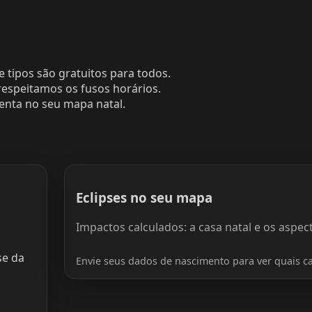
e tipos são gratuitos para todos.
respeitamos os fusos horários.
senta no seu mapa natal.
Eclipses no seu mapa
Impactos calculados: a casa natal e os aspect
se da
Envie seus dados de nascimento para ver quais ca