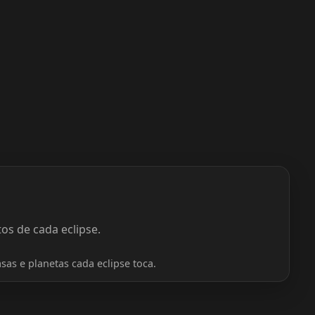
os de cada eclipse.
sas e planetas cada eclipse toca.