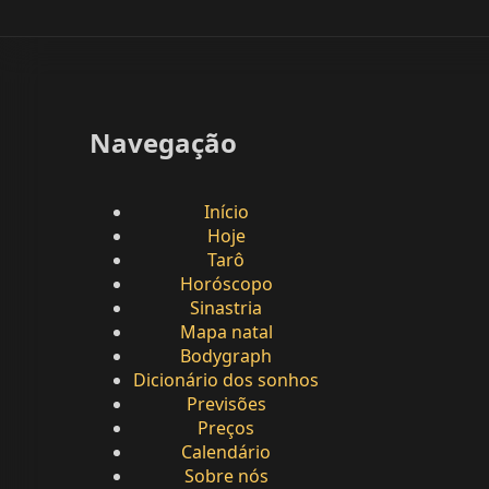
Navegação
Início
Hoje
Tarô
Horóscopo
Sinastria
Mapa natal
Bodygraph
Dicionário dos sonhos
Previsões
Preços
Calendário
Sobre nós