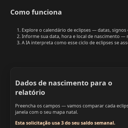
Como funciona
Explore o calendário de eclipses — datas, signos 
Informe sua data, hora e local de nascimento — 
A IA interpreta como esse ciclo de eclipses se as
Dados de nascimento para o
relatório
Preencha os campos — vamos comparar cada eclip
janela com o seu mapa natal.
Esta solicitação usa 3 do seu saldo semanal.