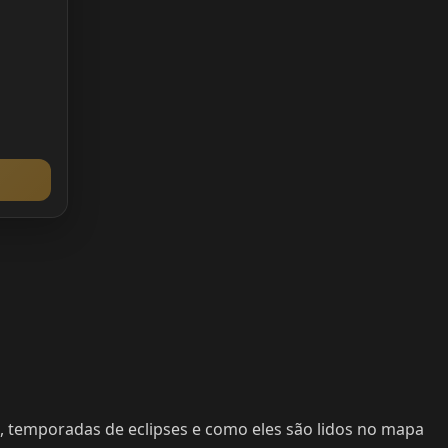
s, temporadas de eclipses e como eles são lidos no mapa