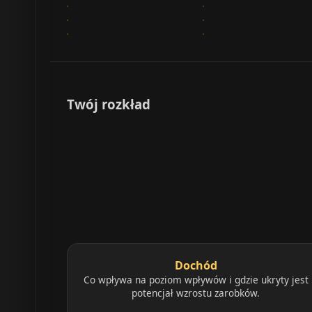
Twój rozkład
Dochód
Co wpływa na poziom wpływów i gdzie ukryty jest
potencjał wzrostu zarobków.