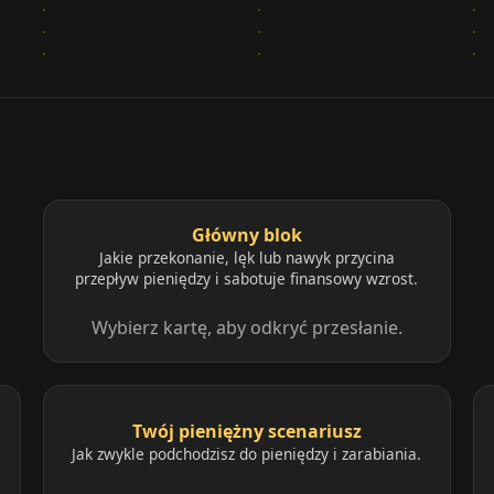
Główny blok
Jakie przekonanie, lęk lub nawyk przycina
przepływ pieniędzy i sabotuje finansowy wzrost.
Wybierz kartę, aby odkryć przesłanie.
Twój pieniężny scenariusz
Jak zwykle podchodzisz do pieniędzy i zarabiania.