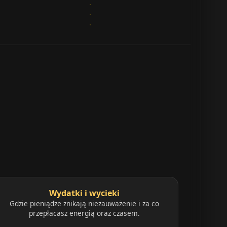
Wydatki i wycieki
Gdzie pieniądze znikają niezauważenie i za co
przepłacasz energią oraz czasem.