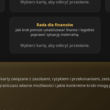
Wybierz kartę, aby odkryć przesłanie.
Rada dla finansów
Jaki krok pomoże ustabilizować finanse i łagodnie
poprawić sytuację materialną.
Wybierz kartę, aby odkryć przesłanie.
karty związane z zasobami, ryzykiem i przekonaniami, zesta
ograniczasz własne możliwości i jakie konkretne kroki mogą