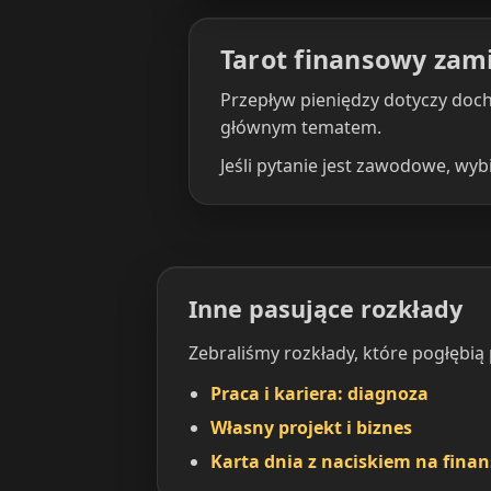
Tarot finansowy zami
Przepływ pieniędzy dotyczy doch
głównym tematem.
Jeśli pytanie jest zawodowe, wyb
Inne pasujące rozkłady
Zebraliśmy rozkłady, które pogłębią
Praca i kariera: diagnoza
Własny projekt i biznes
Karta dnia z naciskiem na finan