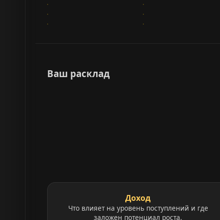
Ваш расклад
Доход
Что влияет на уровень поступлений и где
заложен потенциал роста.