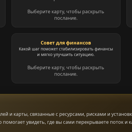
Выберите карту, чтобы раскрыть
послание.
Совет для финансов
Какой шаг поможет стабилизировать финансы
и мягко улучшить ситуацию.
Выберите карту, чтобы раскрыть
послание.
ей и карты, связанные с ресурсами, рисками и установк
Это помогает увидеть, где вы сами перекрываете поток 