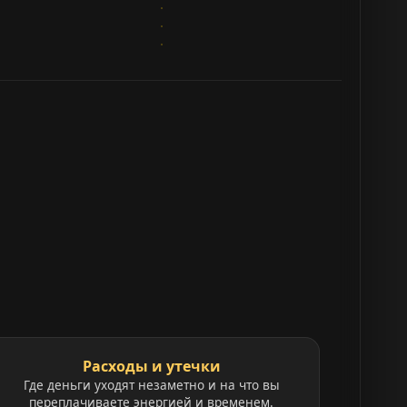
Расходы и утечки
Где деньги уходят незаметно и на что вы
переплачиваете энергией и временем.