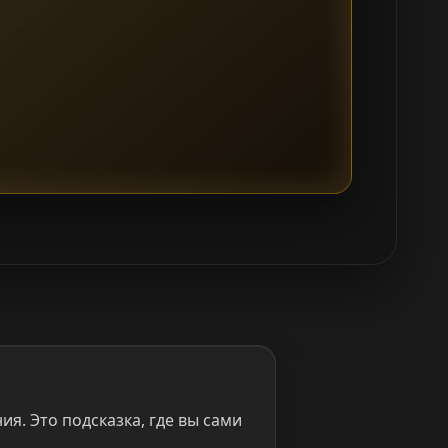
я. Это подсказка, где вы сами