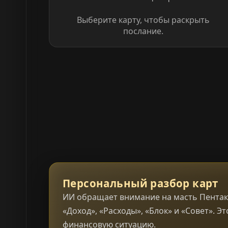
Выберите карту, чтобы раскрыть
послание.
Персональный разбор карт
ИИ обращает внимание на масть Пентакл
«Доход», «Расходы», «Блок» и «Совет». 
финансовую ситуацию.