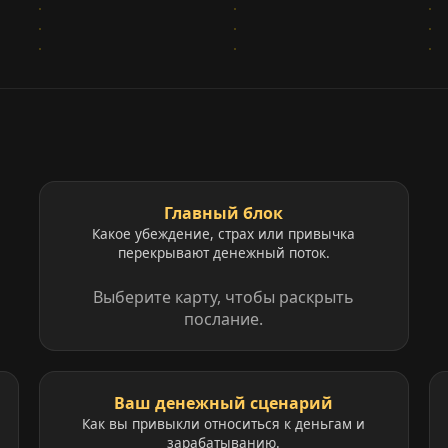
Главный блок
Какое убеждение, страх или привычка
перекрывают денежный поток.
Выберите карту, чтобы раскрыть
послание.
Ваш денежный сценарий
Как вы привыкли относиться к деньгам и
зарабатыванию.