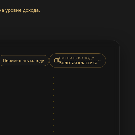
а уровне дохода,
СМЕНИТЬ КОЛОДУ
Перемешать колоду
Золотая классика