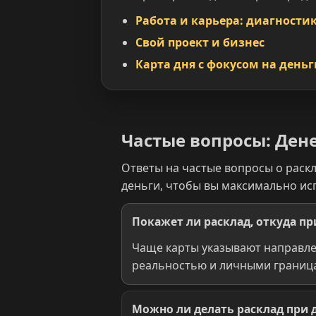
Работа и карьера: диагности
Свой проект и бизнес
Карта дня с фокусом на деньг
Частые вопросы: Ден
Ответы на частые вопросы о раскл
деньги, чтобы вы максимально исп
Покажет ли расклад, откуда пр
Чаще карты указывают направлен
реальностью и личными границ
Можно ли делать расклад при д