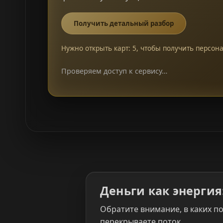
Получить детальный разбор
Нужно открыть карт: 5, чтобы получить персон
Проверяем доступ к сервису…
Деньги как энергия:
Обратите внимание, в каких по
перекрываете поток.