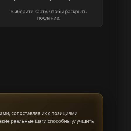
Выберите карту, чтобы раскрыть
послание.
ами, сопоставляя их с позициями
и какие реальные шаги способны улучшить