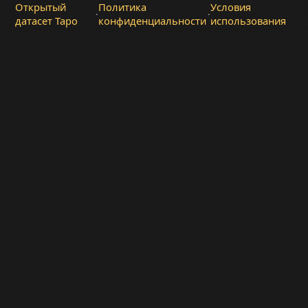
Открытый
Политика
Условия
·
·
датасет Таро
конфиденциальности
использования