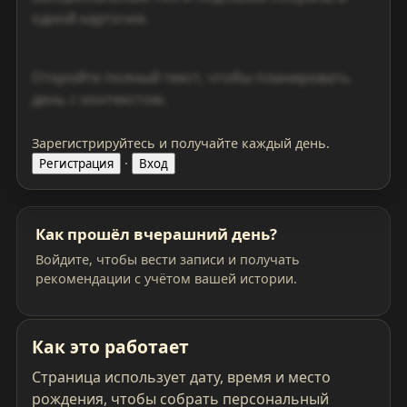
одной карточке.
Откройте полный текст, чтобы планировать
день с контекстом.
Зарегистрируйтесь и получайте каждый день.
·
Регистрация
Вход
Как прошёл вчерашний день?
Войдите, чтобы вести записи и получать
рекомендации с учётом вашей истории.
Как это работает
Страница использует дату, время и место
рождения, чтобы собрать персональный