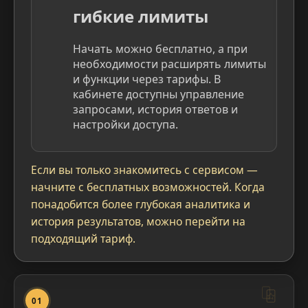
гибкие лимиты
Начать можно бесплатно, а при
необходимости расширять лимиты
и функции через тарифы. В
кабинете доступны управление
запросами, история ответов и
настройки доступа.
Если вы только знакомитесь с сервисом —
начните с бесплатных возможностей. Когда
понадобится более глубокая аналитика и
история результатов, можно перейти на
подходящий тариф.
01