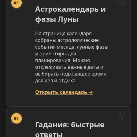
06
Астрокалендарь и
фазы Луны
На странице календаря
собраны астрологические
события месяца, лунные фазы
и ориентиры для
планирования. Можно
отслеживать важные даты и
выбирать подходящее время
для дел и отдыха.
Открыть календарь →
07
Гадания: быстрые
ответы