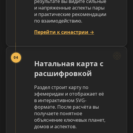
результате вы видите сильные
и напряженные аспекты пары
и практические рекомендации
по взаимодействию.
Перейти к синастрии →
04
Натальная карта с
расшифровкой
Раздел строит карту по
эфемеридам и отображает её
в интерактивном SVG-
формате. После расчёта вы
получаете понятное
объяснение ключевых планет,
домов и аспектов.