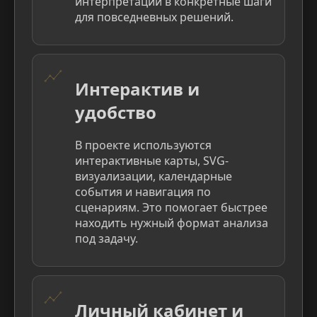
интерпретации в конкретные шаги
для повседневных решений.
Интерактив и
удобство
В проекте используются
интерактивные карты, SVG-
визуализации, календарные
события и навигация по
сценариям. Это помогает быстрее
находить нужный формат анализа
под задачу.
Личный кабинет и