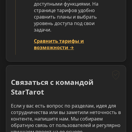
доступными функциями. На
странице тарифов удобно
сравнить планы и выбрать
уровень доступа под свои
задачи.
Сравнить тарифы и
возможности →
Связаться с командой
StarTarot
Если у вас есть вопрос по разделам, идея для
сотрудничества или вы заметили неточность в
контенте, напишите нам. Мы собираем
обратную связь от пользователей и регулярно
улучшаем проект на ее основе.