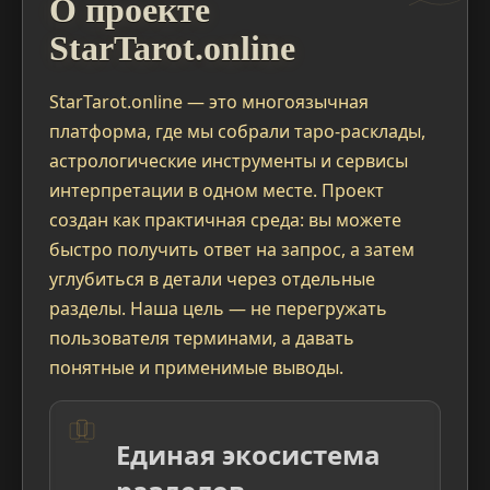
О проекте
StarTarot.online
StarTarot.online — это многоязычная
платформа, где мы собрали таро-расклады,
астрологические инструменты и сервисы
интерпретации в одном месте. Проект
создан как практичная среда: вы можете
быстро получить ответ на запрос, а затем
углубиться в детали через отдельные
разделы. Наша цель — не перегружать
пользователя терминами, а давать
понятные и применимые выводы.
Единая экосистема