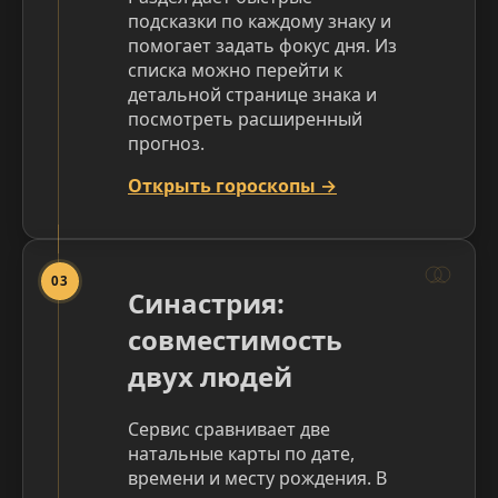
подсказки по каждому знаку и
помогает задать фокус дня. Из
списка можно перейти к
детальной странице знака и
посмотреть расширенный
прогноз.
Открыть гороскопы →
03
Синастрия:
совместимость
двух людей
Сервис сравнивает две
натальные карты по дате,
времени и месту рождения. В