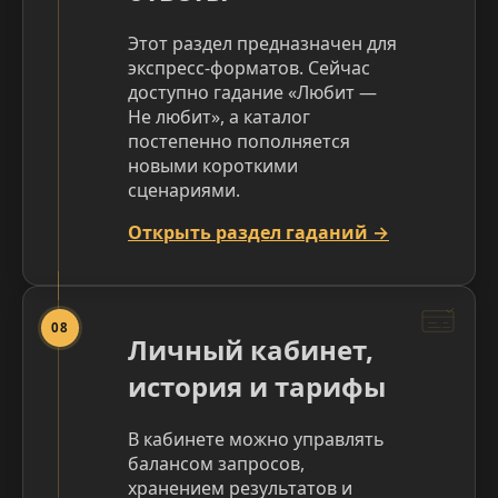
Этот раздел предназначен для
экспресс-форматов. Сейчас
доступно гадание «Любит —
Не любит», а каталог
постепенно пополняется
новыми короткими
сценариями.
Открыть раздел гаданий →
08
Личный кабинет,
история и тарифы
В кабинете можно управлять
балансом запросов,
хранением результатов и