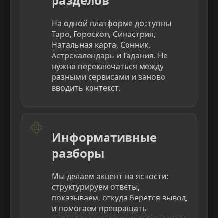
разделов
На одной платформе доступны
Таро, Гороскоп, Синастрия,
Натальная карта, Сонник,
Астрокалендарь и Гадания. Не
нужно переключаться между
разными сервисами и заново
вводить контекст.
Информативные
разборы
Мы делаем акцент на ясности:
структурируем ответы,
показываем, откуда берется вывод,
и помогаем превращать