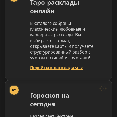
Таро-расклады
онлайн
В каталоге собраны
классические, любовные и
карьерные расклады. Вы
выбираете формат,
открываете карты и получаете
структурированный разбор с
учетом позиций и сочетаний.
Перейти к раскладам →
02
Гороскоп на
сегодня
Раздел даёт быстрые