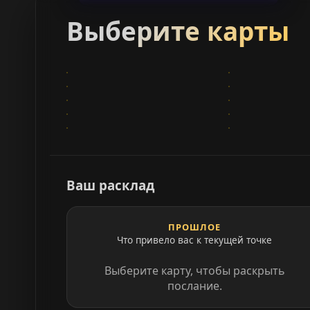
Выберите карты
Ваш расклад
ПРОШЛОЕ
Что привело вас к текущей точке
Выберите карту, чтобы раскрыть
послание.