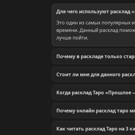
Для чего используют расклад
Это один из самых популярных и
времени. Данный расклад помож
лучше пойти.
Почему в раскладе только стар
Стоит ли мне для данного рас
Когда расклад Таро «Прошлое 
Почему онлайн расклад таро м
Как читать расклад Таро на 3 