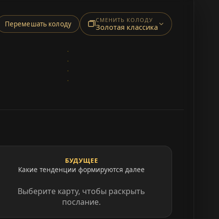
СМЕНИТЬ КОЛОДУ
Перемешать колоду
Золотая классика
БУДУЩЕЕ
Какие тенденции формируются далее
Выберите карту, чтобы раскрыть
послание.