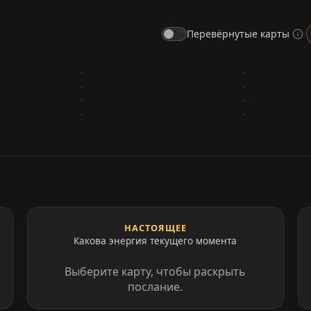
Перевёрнутые карты
НАСТОЯЩЕЕ
Какова энергия текущего момента
Выберите карту, чтобы раскрыть
послание.