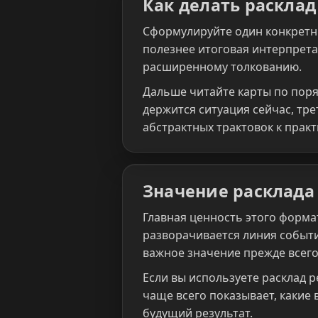
Как делать расклад
Сформулируйте один конкретны
полезнее итоговая интерпрета
расширенному толкованию.
Дальше читайте карты по поря
держится ситуация сейчас, тре
абстрактных трактовок к прак
Значение расклада
Главная ценность этого формат
разворачивается линия событи
важное значение прежде всего
Если вы используете расклад 
чаще всего показывает, какие
будущий результат.