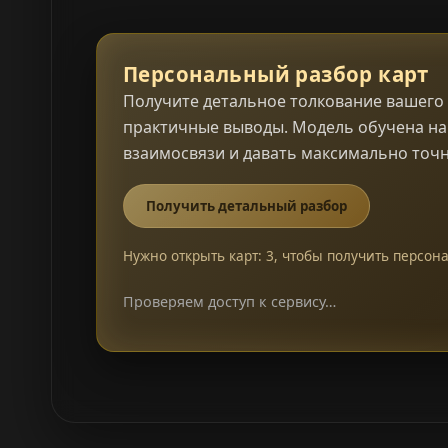
Персональный разбор карт
Получите детальное толкование вашего 
практичные выводы. Модель обучена на 
взаимосвязи и давать максимально точ
Получить детальный разбор
Нужно открыть карт: 3, чтобы получить персон
Проверяем доступ к сервису…