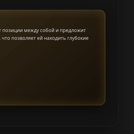
ет позиции между собой и предложит
 что позволяет ей находить глубокие