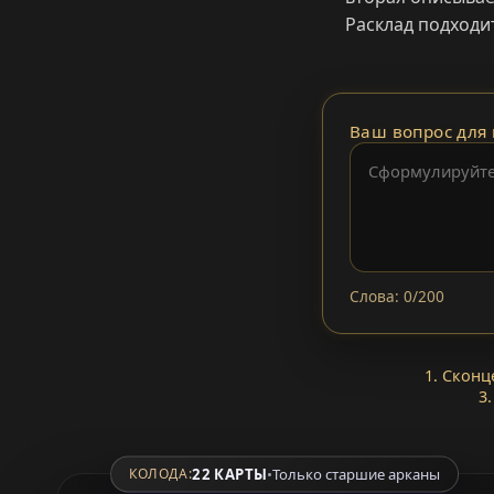
Расклад подходи
Ваш вопрос для 
Слова: 0/200
1. Сконц
3
22 КАРТЫ
•
Только старшие арканы
КОЛОДА: