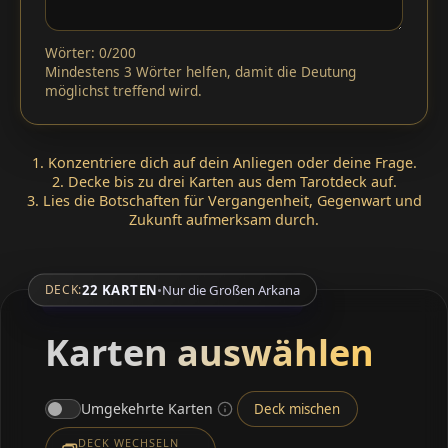
Wörter: 0/200
Mindestens 3 Wörter helfen, damit die Deutung
möglichst treffend wird.
1. Konzentriere dich auf dein Anliegen oder deine Frage.
2. Decke bis zu drei Karten aus dem Tarotdeck auf.
3. Lies die Botschaften für Vergangenheit, Gegenwart und
Zukunft aufmerksam durch.
22 KARTEN
•
Nur die Großen Arkana
DECK:
Karten auswählen
Umgekehrte Karten
Deck mischen
DECK WECHSELN