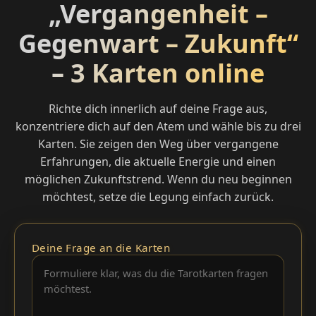
„Vergangenheit –
Gegenwart – Zukunft“
– 3 Karten online
Richte dich innerlich auf deine Frage aus,
konzentriere dich auf den Atem und wähle bis zu drei
Karten. Sie zeigen den Weg über vergangene
Erfahrungen, die aktuelle Energie und einen
möglichen Zukunftstrend. Wenn du neu beginnen
möchtest, setze die Legung einfach zurück.
Deine Frage an die Karten