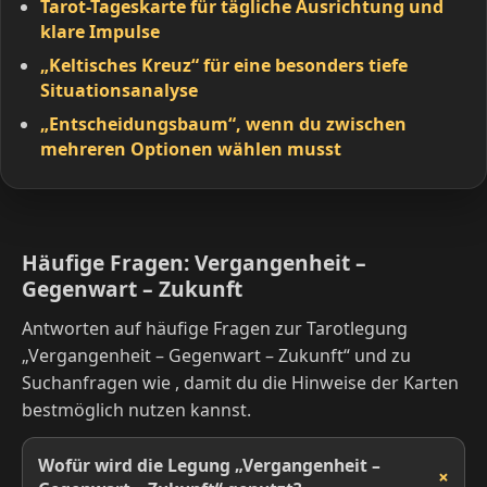
Tarot-Tageskarte für tägliche Ausrichtung und
klare Impulse
„Keltisches Kreuz“ für eine besonders tiefe
Situationsanalyse
„Entscheidungsbaum“, wenn du zwischen
mehreren Optionen wählen musst
Häufige Fragen: Vergangenheit –
Gegenwart – Zukunft
Antworten auf häufige Fragen zur Tarotlegung
„Vergangenheit – Gegenwart – Zukunft“ und zu
Suchanfragen wie , damit du die Hinweise der Karten
bestmöglich nutzen kannst.
Wofür wird die Legung „Vergangenheit –