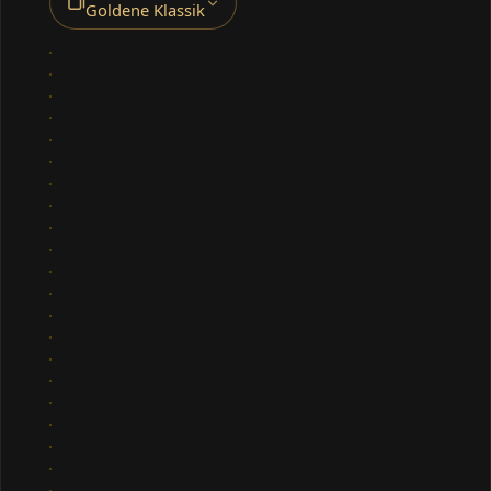
Goldene Klassik