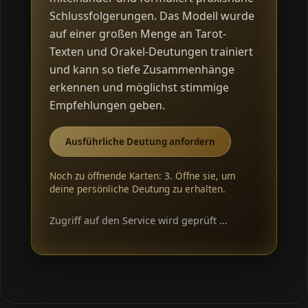
Schlussfolgerungen. Das Modell wurde
auf einer großen Menge an Tarot-
Texten und Orakel-Deutungen trainiert
und kann so tiefe Zusammenhänge
erkennen und möglichst stimmige
Empfehlungen geben.
Ausführliche Deutung anfordern
Noch zu öffnende Karten: 3. Öffne sie, um
deine persönliche Deutung zu erhalten.
Zugriff auf den Service wird geprüft …