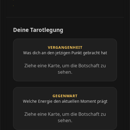
Deine Tarotlegung
VERGANGENHEIT
Was dich an den jetzigen Punkt gebracht hat
Ziehe eine Karte, um die Botschaft zu
sehen.
GEGENWART
Welche Energie den aktuellen Moment prägt
Ziehe eine Karte, um die Botschaft zu
sehen.