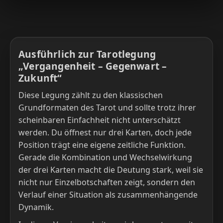
Ausführlich zur Tarotlegung
„Vergangenheit – Gegenwart –
Zukunft“
Diese Legung zählt zu den klassischen
Grundformaten des Tarot und sollte trotz ihrer
scheinbaren Einfachheit nicht unterschätzt
werden. Du öffnest nur drei Karten, doch jede
Position trägt eine eigene zeitliche Funktion.
Gerade die Kombination und Wechselwirkung
der drei Karten macht die Deutung stark, weil sie
nicht nur Einzelbotschaften zeigt, sondern den
Verlauf einer Situation als zusammenhängende
Dynamik.