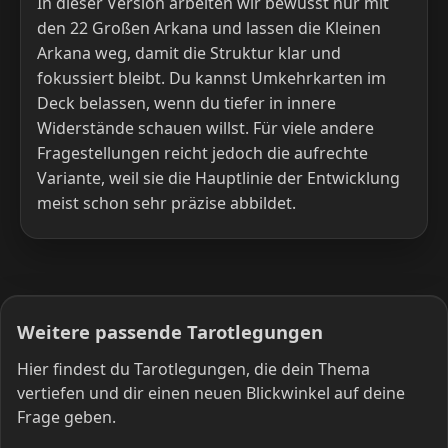
In dieser Version arbeiten wir bewusst nur mit
den 22 Großen Arkana und lassen die Kleinen
Arkana weg, damit die Struktur klar und
fokussiert bleibt. Du kannst Umkehrkarten im
Deck belassen, wenn du tiefer in innere
Widerstände schauen willst. Für viele andere
Fragestellungen reicht jedoch die aufrechte
Variante, weil sie die Hauptlinie der Entwicklung
meist schon sehr präzise abbildet.
Weitere passende Tarotlegungen
Hier findest du Tarotlegungen, die dein Thema
vertiefen und dir einen neuen Blickwinkel auf deine
Frage geben.