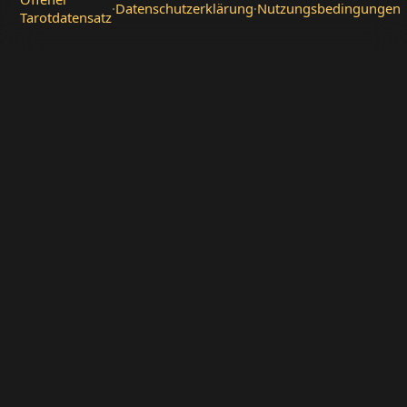
·
Datenschutzerklärung
·
Nutzungsbedingungen
Tarotdatensatz