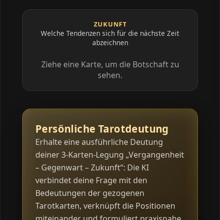
ZUKUNFT
Welche Tendenzen sich für die nächste Zeit
abzeichnen
Ziehe eine Karte, um die Botschaft zu
sehen.
Persönliche Tarotdeutung
Erhalte eine ausführliche Deutung
deiner 3-Karten-Legung „Vergangenheit
– Gegenwart – Zukunft“: Die KI
verbindet deine Frage mit den
Bedeutungen der gezogenen
Tarotkarten, verknüpft die Positionen
miteinander und formuliert praxisnahe