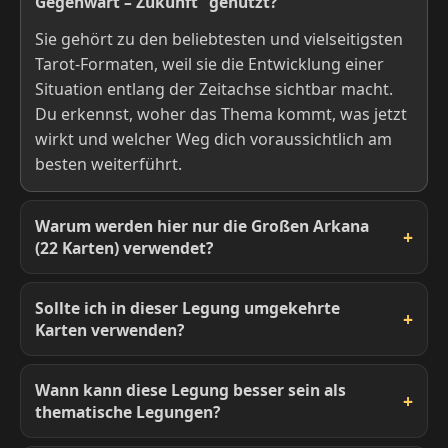
Gegenwart – Zukunft“ genutzt?
Sie gehört zu den beliebtesten und vielseitigsten
Tarot-Formaten, weil sie die Entwicklung einer
Situation entlang der Zeitachse sichtbar macht.
Du erkennst, woher das Thema kommt, was jetzt
wirkt und welcher Weg dich voraussichtlich am
besten weiterführt.
Warum werden hier nur die Großen Arkana
(22 Karten) verwendet?
Sollte ich in dieser Legung umgekehrte
Karten verwenden?
Wann kann diese Legung besser sein als
thematische Legungen?