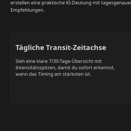
erstellen eine praktische KI-Deutung mit tagesgenaue
Empfehlungen.
Tägliche Transit-Zeitachse
Sieh eine klare 7/30-Tage-Übersicht mit
Intensitätsspitzen, damit du sofort erkennst,
wann das Timing am stärksten ist.