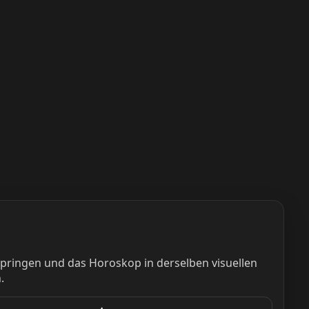
springen und das Horoskop in derselben visuellen
.