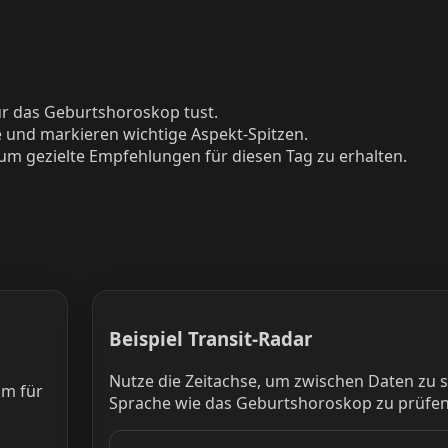
für das Geburtshoroskop tust.
e und markieren wichtige Aspekt-Spitzen.
, um gezielte Empfehlungen für diesen Tag zu erhalten.
Beispiel Transit-Radar
Nutze die Zeitachse, um zwischen Daten zu 
um für
Sprache wie das Geburtshoroskop zu prüfen