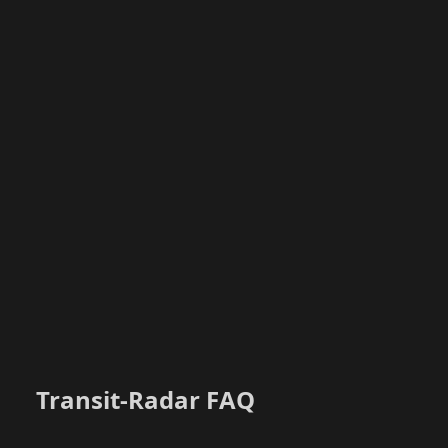
Transit-Radar FAQ