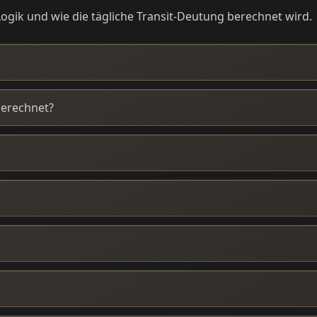
ogik und wie die tägliche Transit-Deutung berechnet wird.
berechnet?