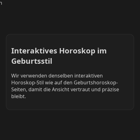
n
Interaktives Horoskop im
Geburtsstil
Wir verwenden denselben interaktiven
Horoskop-Stil wie auf den Geburtshoroskop-
Seiten, damit die Ansicht vertraut und präzise
bleibt.