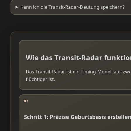
Kann ich die Transit-Radar-Deutung speichern?
Wie das Transit-Radar funkti
Das Transit-Radar ist ein Timing-Modell aus zw
flüchtiger ist.
01
Schritt 1: Präzise Geburtsbasis erstelle