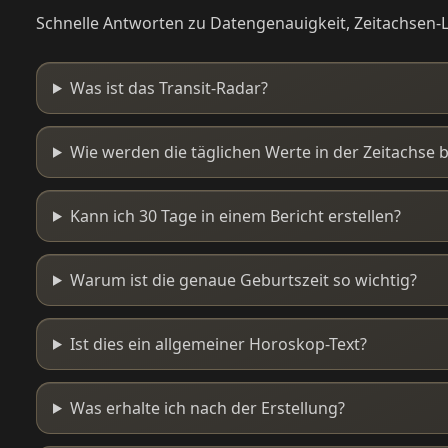
Schnelle Antworten zu Datengenauigkeit, Zeitachsen-L
Was ist das Transit-Radar?
Wie werden die täglichen Werte in der Zeitachse 
Kann ich 30 Tage in einem Bericht erstellen?
Warum ist die genaue Geburtszeit so wichtig?
Ist dies ein allgemeiner Horoskop-Text?
Was erhalte ich nach der Erstellung?