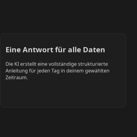
Eine Antwort für alle Daten
Die KI erstellt eine vollständige strukturierte
Anleitung für jeden Tag in deinem gewählten
Zeitraum.