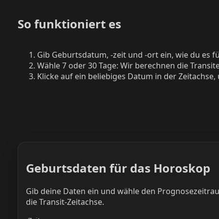
So funktioniert es
Gib Geburtsdatum, -zeit und -ort ein, wie du es 
Wähle 7 oder 30 Tage: Wir berechnen die Transit
Klicke auf ein beliebiges Datum in der Zeitachse
Geburtsdaten für das Horoskop
Gib deine Daten ein und wähle den Prognosezeitra
die Transit-Zeitachse.