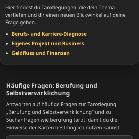
Hier findest du Tarotlegungen, die dein Thema
vertiefen und dir einen neuen Blickwinkel auf deine
Frage geben.
Berufs- und Karriere-Diagnose
Eigenes Projekt und Business
Geldfluss und Finanzen
Häufige Fragen: Berufung und
Selbstverwirklichung
Antworten auf häufige Fragen zur Tarotlegung
„Berufung und Selbstverwirklichung“ und zu
Suchanfragen wie berufung tarot, damit du die
Hinweise der Karten bestmöglich nutzen kannst.