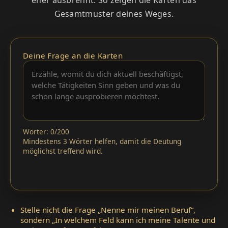
Gesamtmuster deines Weges.
Deine Frage an die Karten
Wörter: 0/200
Mindestens 3 Wörter helfen, damit die Deutung
möglichst treffend wird.
Stelle nicht die Frage „Nenne mir meinen Beruf“,
sondern „In welchem Feld kann ich meine Talente und