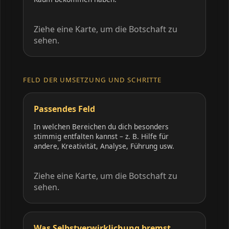
Ziehe eine Karte, um die Botschaft zu
sehen.
FELD DER UMSETZUNG UND SCHRITTE
Passendes Feld
In welchen Bereichen du dich besonders
stimmig entfalten kannst – z. B. Hilfe für
andere, Kreativität, Analyse, Führung usw.
Ziehe eine Karte, um die Botschaft zu
sehen.
Was Selbstverwirklichung bremst