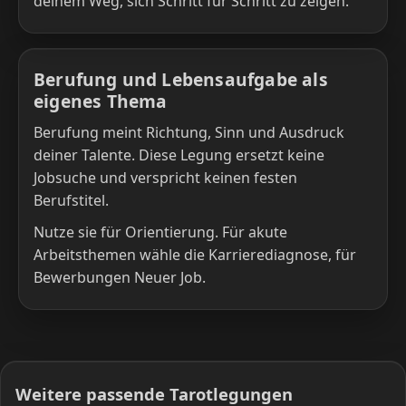
deinem Weg, sich Schritt für Schritt zu zeigen.
Berufung und Lebensaufgabe als
eigenes Thema
Berufung meint Richtung, Sinn und Ausdruck
deiner Talente. Diese Legung ersetzt keine
Jobsuche und verspricht keinen festen
Berufstitel.
Nutze sie für Orientierung. Für akute
Arbeitsthemen wähle die Karrierediagnose, für
Bewerbungen Neuer Job.
Weitere passende Tarotlegungen