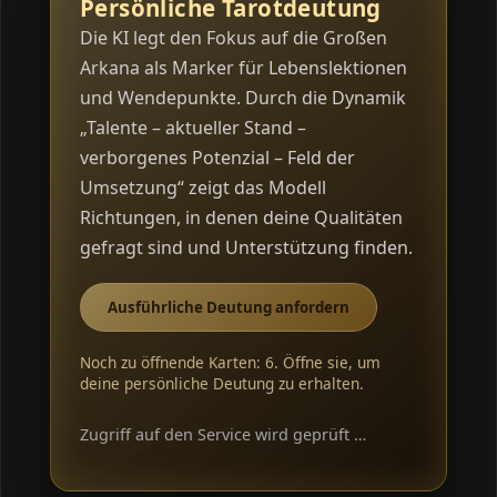
Persönliche Tarotdeutung
Die KI legt den Fokus auf die Großen
Arkana als Marker für Lebenslektionen
und Wendepunkte. Durch die Dynamik
„Talente – aktueller Stand –
verborgenes Potenzial – Feld der
Umsetzung“ zeigt das Modell
Richtungen, in denen deine Qualitäten
gefragt sind und Unterstützung finden.
Ausführliche Deutung anfordern
Noch zu öffnende Karten: 6. Öffne sie, um
deine persönliche Deutung zu erhalten.
Zugriff auf den Service wird geprüft …