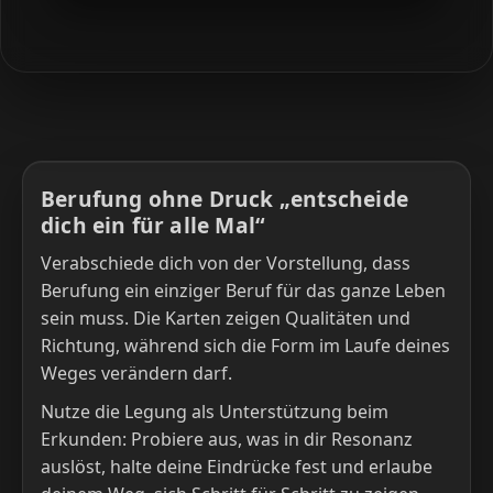
Berufung ohne Druck „entscheide
dich ein für alle Mal“
Verabschiede dich von der Vorstellung, dass
Berufung ein einziger Beruf für das ganze Leben
sein muss. Die Karten zeigen Qualitäten und
Richtung, während sich die Form im Laufe deines
Weges verändern darf.
Nutze die Legung als Unterstützung beim
Erkunden: Probiere aus, was in dir Resonanz
auslöst, halte deine Eindrücke fest und erlaube