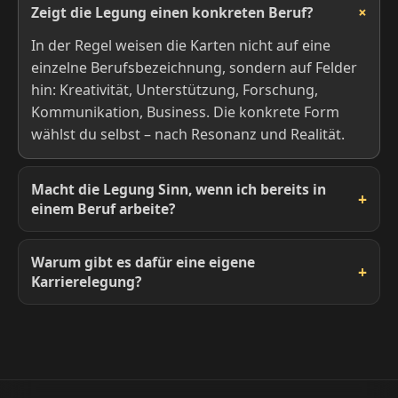
Zeigt die Legung einen konkreten Beruf?
In der Regel weisen die Karten nicht auf eine
einzelne Berufsbezeichnung, sondern auf Felder
hin: Kreativität, Unterstützung, Forschung,
Kommunikation, Business. Die konkrete Form
wählst du selbst – nach Resonanz und Realität.
Macht die Legung Sinn, wenn ich bereits in
einem Beruf arbeite?
Warum gibt es dafür eine eigene
Karrierelegung?