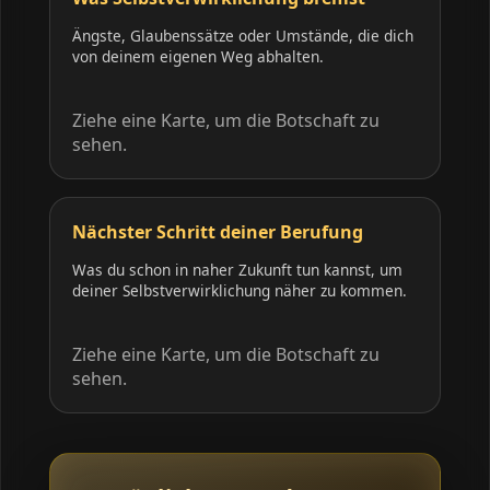
Ängste, Glaubenssätze oder Umstände, die dich
von deinem eigenen Weg abhalten.
Ziehe eine Karte, um die Botschaft zu
sehen.
Nächster Schritt deiner Berufung
Was du schon in naher Zukunft tun kannst, um
deiner Selbstverwirklichung näher zu kommen.
Ziehe eine Karte, um die Botschaft zu
sehen.