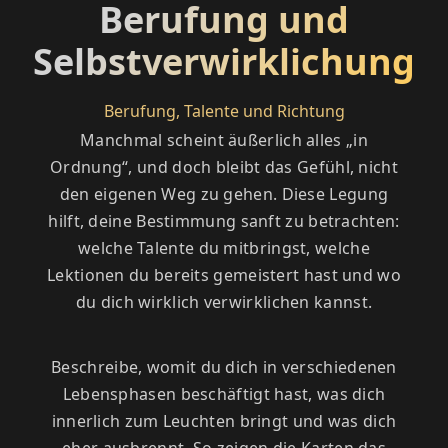
Berufung und
Selbstverwirklichung
Berufung, Talente und Richtung
Manchmal scheint äußerlich alles „in
Ordnung“, und doch bleibt das Gefühl, nicht
den eigenen Weg zu gehen. Diese Legung
hilft, deine Bestimmung sanft zu betrachten:
welche Talente du mitbringst, welche
Lektionen du bereits gemeistert hast und wo
du dich wirklich verwirklichen kannst.
Beschreibe, womit du dich in verschiedenen
Lebensphasen beschäftigt hast, was dich
innerlich zum Leuchten bringt und was dich
eher ausbrennt. So zeigen die Karten das