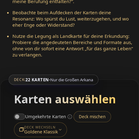
meine Berufung entfalten?“.
Beobachte beim Aufdecken der Karten deine
Resonanz: Wo spürst du Lust, weiterzugehen, und wo
eher Enge oder Widerstand?
Nutze die Legung als Landkarte für deine Erkundung:
Probiere die angedeuteten Bereiche und Formate aus,
ohne von dir sofort eine Antwort „für das ganze Leben“
zu verlangen.
22 KARTEN
•
Nur die Großen Arkana
DECK:
Karten auswählen
Umgekehrte Karten
Deck mischen
DECK WECHSELN
Goldene Klassik