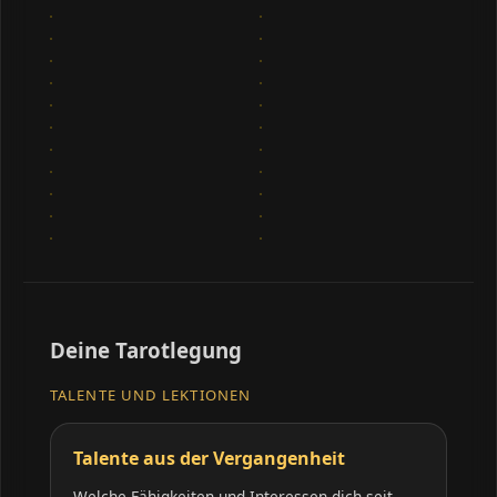
Deine Tarotlegung
TALENTE UND LEKTIONEN
Talente aus der Vergangenheit
Welche Fähigkeiten und Interessen dich seit