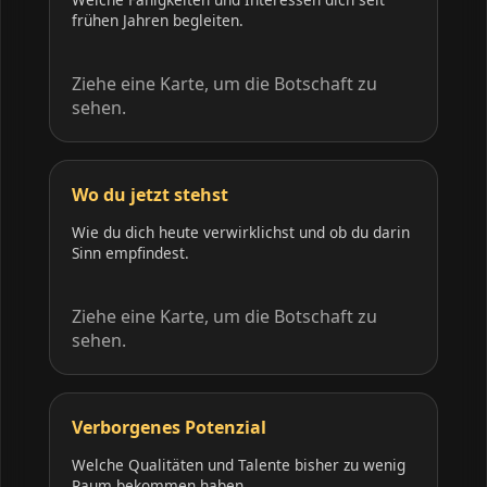
frühen Jahren begleiten.
Ziehe eine Karte, um die Botschaft zu
sehen.
Wo du jetzt stehst
Wie du dich heute verwirklichst und ob du darin
Sinn empfindest.
Ziehe eine Karte, um die Botschaft zu
sehen.
Verborgenes Potenzial
Welche Qualitäten und Talente bisher zu wenig
Raum bekommen haben.