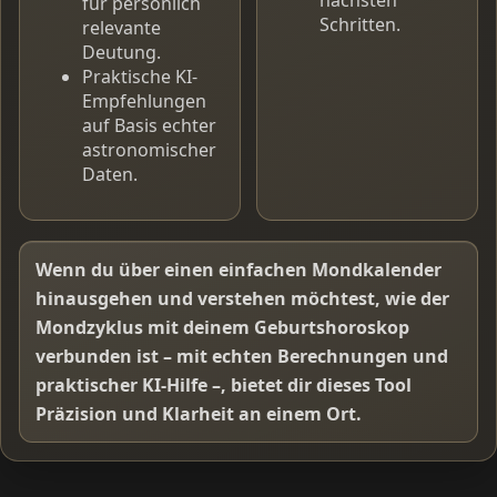
nächsten
für persönlich
Schritten.
relevante
Deutung.
Praktische KI-
Empfehlungen
auf Basis echter
astronomischer
Daten.
Wenn du über einen einfachen Mondkalender
hinausgehen und verstehen möchtest, wie der
Mondzyklus mit deinem Geburtshoroskop
verbunden ist – mit echten Berechnungen und
praktischer KI-Hilfe –, bietet dir dieses Tool
Präzision und Klarheit an einem Ort.