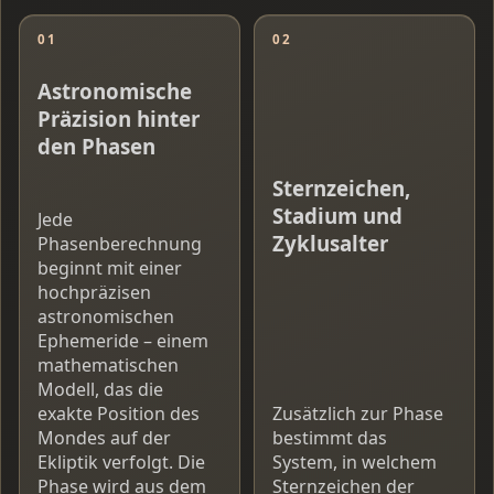
01
02
Astronomische
Präzision hinter
den Phasen
Sternzeichen,
Stadium und
Jede
Zyklusalter
Phasenberechnung
beginnt mit einer
hochpräzisen
astronomischen
Ephemeride – einem
mathematischen
Modell, das die
exakte Position des
Zusätzlich zur Phase
Mondes auf der
bestimmt das
Ekliptik verfolgt. Die
System, in welchem
Phase wird aus dem
Sternzeichen der