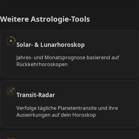
Weitere Astrologie-Tools
Solar- & Lunarhoroskop
Jahres- und Monatsprognose basierend auf
Rückkehrhoroskopen
Transit-Radar
Verfolge tägliche Planetentransite und ihre
Auswirkungen auf dein Horoskop