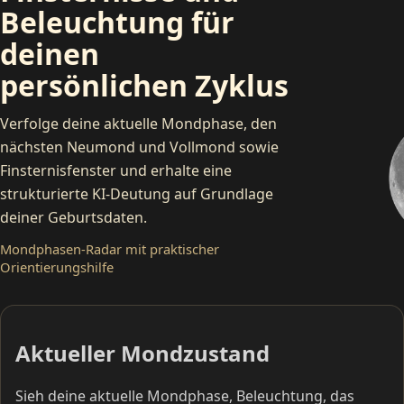
Beleuchtung für
deinen
persönlichen Zyklus
Verfolge deine aktuelle Mondphase, den
nächsten Neumond und Vollmond sowie
Finsternisfenster und erhalte eine
strukturierte KI-Deutung auf Grundlage
Z
deiner Geburtsdaten.
Mondphasen-Radar mit praktischer
Orientierungshilfe
Aktueller Mondzustand
Sieh deine aktuelle Mondphase, Beleuchtung, das