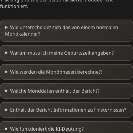
funktioniert.
Wie unterscheidet sich das von einem normalen
Mondkalender?
Warum muss ich meine Geburtszeit angeben?
Wie werden die Mondphasen berechnet?
Welche Monddaten enthält der Bericht?
Enthält der Bericht Informationen zu Finsternissen?
Wie funktioniert die KI-Deutung?