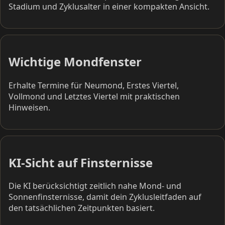
Stadium und Zyklusalter in einer kompakten Ansicht.
Wichtige Mondfenster
Erhalte Termine für Neumond, Erstes Viertel,
Vollmond und Letztes Viertel mit praktischen
Hinweisen.
KI-Sicht auf Finsternisse
Die KI berücksichtigt zeitlich nahe Mond- und
Sonnenfinsternisse, damit dein Zyklusleitfaden auf
den tatsächlichen Zeitpunkten basiert.