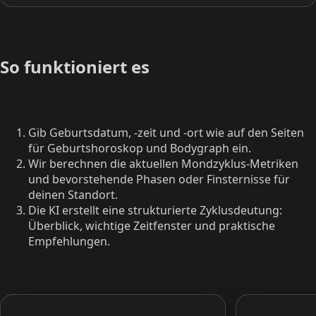
So funktioniert es
Gib Geburtsdatum, -zeit und -ort wie auf den Seiten
für Geburtshoroskop und Bodygraph ein.
Wir berechnen die aktuellen Mondzyklus-Metriken
und bevorstehende Phasen oder Finsternisse für
deinen Standort.
Die KI erstellt eine strukturierte Zyklusdeutung:
Überblick, wichtige Zeitfenster und praktische
Empfehlungen.