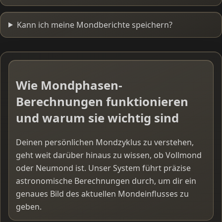
Kann ich meine Mondberichte speichern?
Wie Mondphasen-
Berechnungen funktionieren
und warum sie wichtig sind
Deinen persönlichen Mondzyklus zu verstehen,
geht weit darüber hinaus zu wissen, ob Vollmond
oder Neumond ist. Unser System führt präzise
astronomische Berechnungen durch, um dir ein
genaues Bild des aktuellen Mondeinflusses zu
geben.