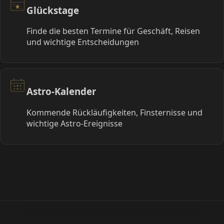
Glückstage
Finde die besten Termine für Geschäft, Reisen
und wichtige Entscheidungen
Astro-Kalender
Kommende Rückläufigkeiten, Finsternisse und
wichtige Astro-Ereignisse