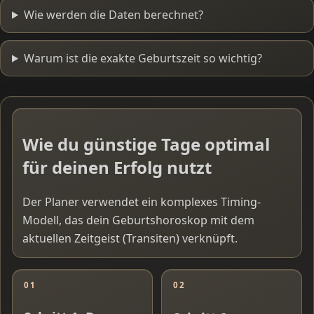
Wie werden die Daten berechnet?
Warum ist die exakte Geburtszeit so wichtig?
Wie du günstige Tage optimal
für deinen Erfolg nutzt
Der Planer verwendet ein komplexes Timing-
Modell, das dein Geburtshoroskop mit dem
aktuellen Zeitgeist (Transiten) verknüpft.
01
02