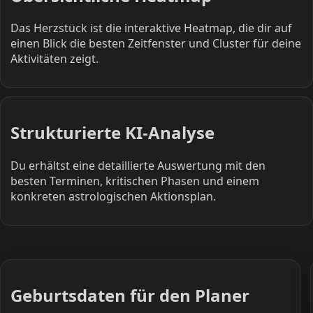
Das Herzstück ist die interaktive Heatmap, die dir auf
einen Blick die besten Zeitfenster und Cluster für deine
Aktivitäten zeigt.
Strukturierte KI-Analyse
Du erhältst eine detaillierte Auswertung mit den
besten Terminen, kritischen Phasen und einem
konkreten astrologischen Aktionsplan.
Geburtsdaten für den Planer