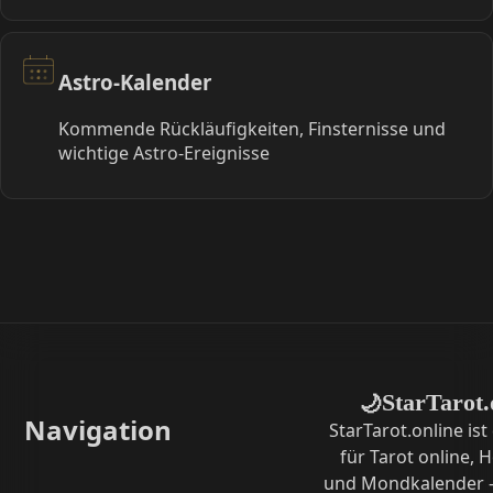
Astro-Kalender
Kommende Rückläufigkeiten, Finsternisse und
wichtige Astro-Ereignisse
StarTarot.
🌙
Navigation
StarTarot.online ist
für Tarot online,
und Mondkalender –