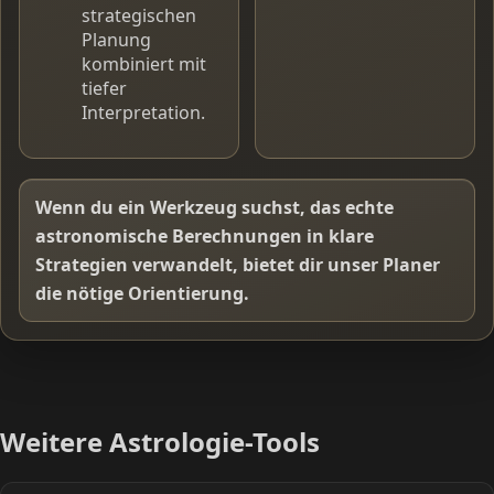
strategischen
Planung
kombiniert mit
tiefer
Interpretation.
Wenn du ein Werkzeug suchst, das echte
astronomische Berechnungen in klare
Strategien verwandelt, bietet dir unser Planer
die nötige Orientierung.
Weitere Astrologie-Tools