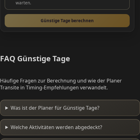
warten.
Günstige Tage berechnen
FAQ Günstige Tage
Häufige Fragen zur Berechnung und wie der Planer
Transite in Timing-Empfehlungen verwandelt.
Was ist der Planer für Günstige Tage?
Welche Aktivitäten werden abgedeckt?