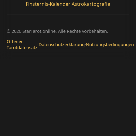
Finsternis-Kalender
·
Astrokartografie
© 2026 StarTarot.online. Alle Rechte vorbehalten.
Offener
·
Datenschutzerklärung
·
Nutzungsbedingungen
Tarotdatensatz