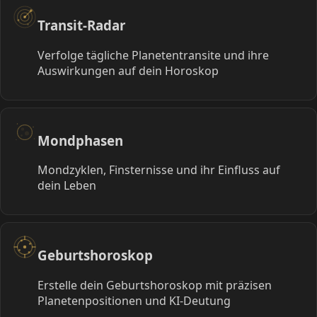
Transit-Radar
Verfolge tägliche Planetentransite und ihre
Auswirkungen auf dein Horoskop
Mondphasen
Mondzyklen, Finsternisse und ihr Einfluss auf
dein Leben
Geburtshoroskop
Erstelle dein Geburtshoroskop mit präzisen
Planetenpositionen und KI-Deutung