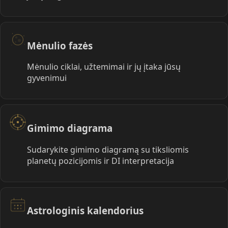
Mėnulio fazės
Mėnulio ciklai, užtemimai ir jų įtaka jūsų
gyvenimui
Gimimo diagrama
Sudarykite gimimo diagramą su tiksliomis
planetų pozicijomis ir DI interpretacija
Astrologinis kalendorius