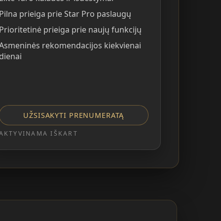
Pilna prieiga prie Star Pro paslaugų
Prioritetinė prieiga prie naujų funkcijų
Asmeninės rekomendacijos kiekvienai
dienai
UŽSISAKYTI PRENUMERATĄ
AKTYVINAMA IŠKART