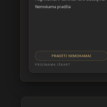
Nemokama pradžia
PRADĖTI NEMOKAMAI
PRIEINAMA IŠKART