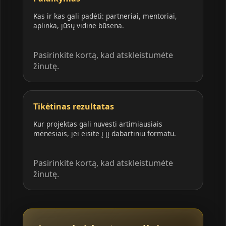
Kas ir kas gali padėti: partneriai, mentoriai,
aplinka, jūsų vidinė būsena.
Pasirinkite kortą, kad atskleistumėte
žinutę.
Tikėtinas rezultatas
Kur projektas gali nuvesti artimiausiais
mėnesiais, jei eisite į jį dabartiniu formatu.
Pasirinkite kortą, kad atskleistumėte
žinutę.