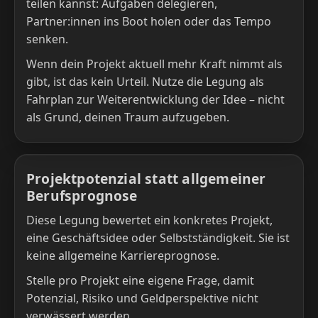
teilen kannst: Aufgaben delegieren,
Partner:innen ins Boot holen oder das Tempo
senken.
Wenn dein Projekt aktuell mehr Kraft nimmt als
gibt, ist das kein Urteil. Nutze die Legung als
Fahrplan zur Weiterentwicklung der Idee – nicht
als Grund, deinen Traum aufzugeben.
Projektpotenzial statt allgemeiner
Berufsprognose
Diese Legung bewertet ein konkretes Projekt,
eine Geschäftsidee oder Selbstständigkeit. Sie ist
keine allgemeine Karriereprognose.
Stelle pro Projekt eine eigene Frage, damit
Potenzial, Risiko und Geldperspektive nicht
verwässert werden.