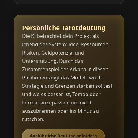
Persönliche Tarotdeutung
Die KI betrachtet dein Projekt als
lebendiges System: Idee, Ressourcen,
Risiken, Geldpotenzial und
Unterstützung. Durch das
Zusammenspiel der Arkana in diesen
Positionen zeigt das Modell, wo du
Strategie und Grenzen stärken solltest
und wo es besser ist, Tempo oder
Format anzupassen, um nicht
auszubrennen oder ins Minus zu
rutschen.
Ausführliche Deutung anfordern