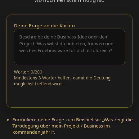
Deine Frage an die Karten
Wörter: 0/200
Mindestens 3 Wörter helfen, damit die Deutung
möglichst treffend wird.
Formuliere deine Frage zum Beispiel so: „Was zeigt die
Tarotlegung über mein Projekt / Business im
kommenden Jahr?“.