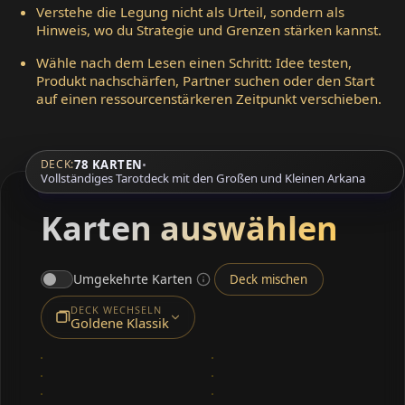
Verstehe die Legung nicht als Urteil, sondern als
Hinweis, wo du Strategie und Grenzen stärken kannst.
Wähle nach dem Lesen einen Schritt: Idee testen,
Produkt nachschärfen, Partner suchen oder den Start
auf einen ressourcenstärkeren Zeitpunkt verschieben.
78 KARTEN
•
DECK:
Vollständiges Tarotdeck mit den Großen und Kleinen Arkana
Karten auswählen
Umgekehrte Karten
Deck mischen
DECK WECHSELN
Goldene Klassik