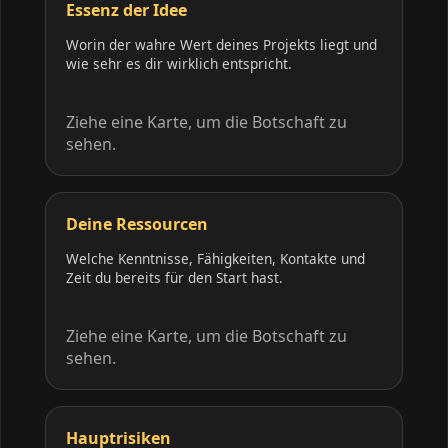
Essenz der Idee
Worin der wahre Wert deines Projekts liegt und
wie sehr es dir wirklich entspricht.
Ziehe eine Karte, um die Botschaft zu
sehen.
Deine Ressourcen
Welche Kenntnisse, Fähigkeiten, Kontakte und
Zeit du bereits für den Start hast.
Ziehe eine Karte, um die Botschaft zu
sehen.
Hauptrisiken