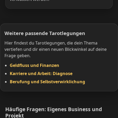
Weitere passende Tarotlegungen
Hier findest du Tarotlegungen, die dein Thema
vertiefen und dir einen neuen Blickwinkel auf deine
Frage geben.
Geldfluss und Finanzen
Karriere und Arbeit: Diagnose
Berufung und Selbstverwirklichung
Häufige Fragen: Eigenes Business und
Projekt