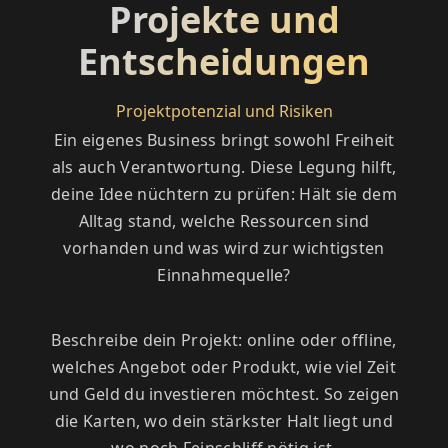
Projekte und
Entscheidungen
Projektpotenzial und Risiken
Ein eigenes Business bringt sowohl Freiheit
als auch Verantwortung. Diese Legung hilft,
deine Idee nüchtern zu prüfen: Hält sie dem
Alltag stand, welche Ressourcen sind
vorhanden und was wird zur wichtigsten
Einnahmequelle?
Beschreibe dein Projekt: online oder offline,
welches Angebot oder Produkt, wie viel Zeit
und Geld du investieren möchtest. So zeigen
die Karten, wo dein stärkster Halt liegt und
wo noch Feinschliff nötig ist.