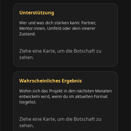
Unterstützung
Wer und was dich stärken kann: Partner,
Mentor:innen, Umfeld oder dein innerer
Zustand.
Ziehe eine Karte, um die Botschaft zu
sehen.
Wahrscheinliches Ergebnis
Wohin sich das Projekt in den nächsten Monaten
entwickeln wird, wenn du im aktuellen Format
losgehst.
Ziehe eine Karte, um die Botschaft zu
sehen.