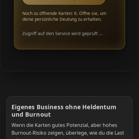
Noch zu öffnende Karten: 6. Öffne sie, um
deine persönliche Deutung zu erhalten.
Zugriff auf den Service wird geprüft …
Eigenes Business ohne Heldentum
und Burnout
Wenn die Karten gutes Potenzial, aber hohes
Burnout-Risiko zeigen, überlege, wie du die Last