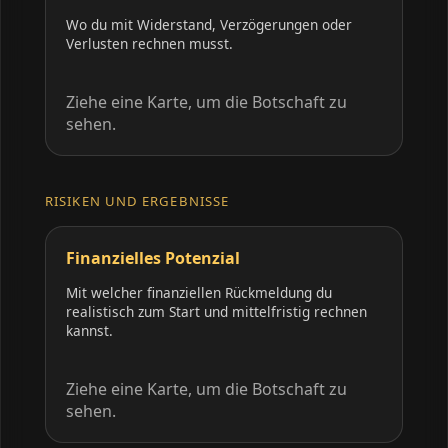
Wo du mit Widerstand, Verzögerungen oder
Verlusten rechnen musst.
Ziehe eine Karte, um die Botschaft zu
sehen.
RISIKEN UND ERGEBNISSE
Finanzielles Potenzial
Mit welcher finanziellen Rückmeldung du
realistisch zum Start und mittelfristig rechnen
kannst.
Ziehe eine Karte, um die Botschaft zu
sehen.