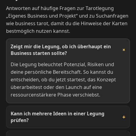
Antworten auf häufige Fragen zur Tarotlegung
„Eigenes Business und Projekt“ und zu Suchanfragen
wie business tarot, damit du die Hinweise der Karten
bestmöglich nutzen kannst.
Zeigt mir die Legung, ob ich überhaupt ein
Business starten sollte?
Die Legung beleuchtet Potenzial, Risiken und
deine persönliche Bereitschaft. So kannst du
entscheiden, ob du jetzt startest, das Konzept
überarbeitest oder den Launch auf eine
ressourcenstärkere Phase verschiebst.
Kann ich mehrere Ideen in einer Legung
prüfen?