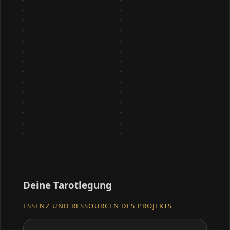
Deine Tarotlegung
ESSENZ UND RESSOURCEN DES PROJEKTS