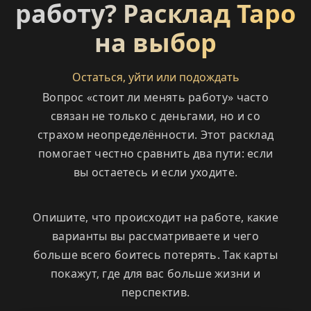
работу? Расклад Таро
на выбор
Остаться, уйти или подождать
Вопрос «стоит ли менять работу» часто
связан не только с деньгами, но и со
страхом неопределённости. Этот расклад
помогает честно сравнить два пути: если
вы остаетесь и если уходите.
Опишите, что происходит на работе, какие
варианты вы рассматриваете и чего
больше всего боитесь потерять. Так карты
покажут, где для вас больше жизни и
перспектив.