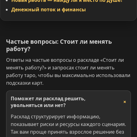
Денежный поток и финансы
Частые вопросы: Стоит ли менять
работу?
Ответы на частые вопросы о раскладе «Стоит ли
менять работу?» и запросах стоит ли менять
работу таро, чтобы вы максимально использовали
подсказки карт.
Поможет ли расклад решить,
увольняться или нет?
Расклад структурирует информацию,
показывает риски и ресурсы каждого сценария.
Так вам проще принять взрослое решение без