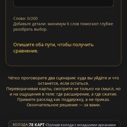
Слова: 0/200
Добавьте детали: минимум 6 слов помогают глубже
разобрать выбор.
Опишите оба пути, чтобы получить
сравнение.
Чётко проговорите два сценария: куда вы уйдёте и что
останется, если остаться.
Переворачивая карты, смотрите не только на смысл, но
и на ощущения в теле: где расширение, а где сжатие.
Примите расклад как поддержку, а не приказ.
Окончательное решение — за вами.
78 КАРТ
•
Полная колода с младшими арканами
КОЛОДА: