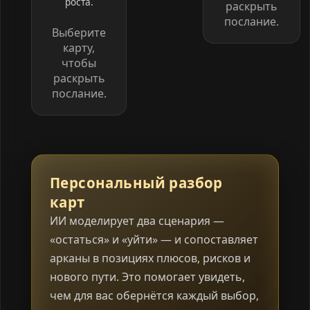
роста.
раскрыть
послание.
Выберите
карту,
чтобы
раскрыть
послание.
Персональный разбор
карт
ИИ моделирует два сценария —
«остаться» и «уйти» — и сопоставляет
арканы в позициях плюсов, рисков и
нового пути. Это помогает увидеть,
чем для вас обернётся каждый выбор,