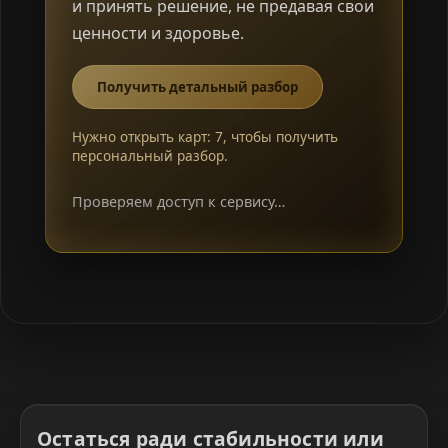
и принять решение, не предавая свои
ценности и здоровье.
Получить детальный разбор
Нужно открыть карт: 7, чтобы получить
персональный разбор.
Проверяем доступ к сервису…
Остаться ради стабильности или