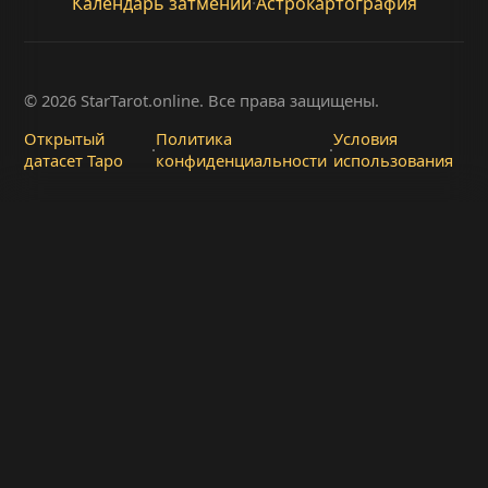
Календарь затмений
·
Астрокартография
© 2026 StarTarot.online. Все права защищены.
Открытый
Политика
Условия
·
·
датасет Таро
конфиденциальности
использования