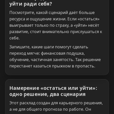
уйти ради себя?
Посмотрите, какой сценарий даёт больше
ресурса и ощущение жизни. Если «остаться»
выигрывает только по страху, а «уйти» несёт
развитие, стоит внимательно прислушаться к
себе.
Запишите, какие шаги помогут сделать
переход мягче: финансовая подушка,
обучение, частичная занятость. Так решение
перестанет казаться прыжком в пропасть.
Намерение «остаться или уйти»:
одно решение, два сценария
Этот расклад создан для карьерного решения,
а не для общего прогноза по работе. Он