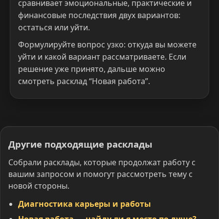
сравнивает эмоциональные, практические и
финансовые последствия двух вариантов:
остаться или уйти.
Формулируйте вопрос узко: откуда вы можете
уйти и какой вариант рассматриваете. Если
решение уже принято, дальше можно
смотреть расклад “Новая работа”.
Другие подходящие расклады
Собрали расклады, которые продолжат работу с
вашим запросом и помогут рассмотреть тему с
новой стороны.
Диагностика карьеры и работы
Новая работа — найду ли я место по душе?