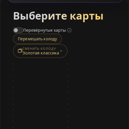
Выберите карты
Перевёрнутые карты
Перемешать колоду
СМЕНИТЬ КОЛОДУ
Золотая классика