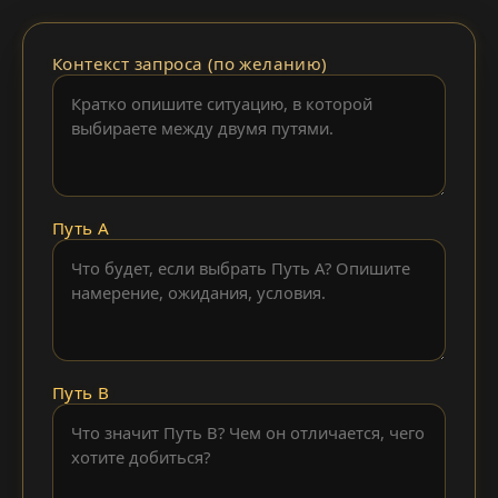
Контекст запроса (по желанию)
Путь A
Путь B