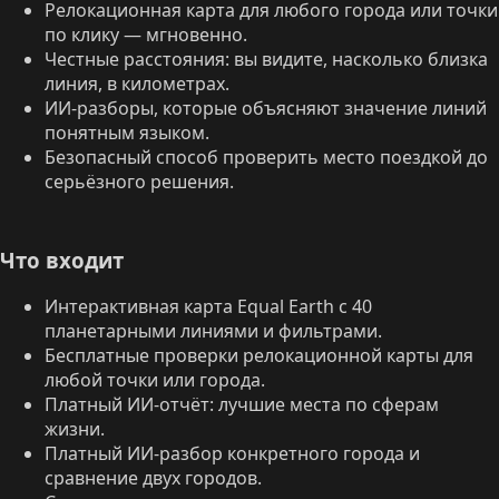
Релокационная карта для любого города или точки
по клику — мгновенно.
Честные расстояния: вы видите, насколько близка
линия, в километрах.
ИИ-разборы, которые объясняют значение линий
понятным языком.
Безопасный способ проверить место поездкой до
серьёзного решения.
Что входит
Интерактивная карта Equal Earth с 40
планетарными линиями и фильтрами.
Бесплатные проверки релокационной карты для
любой точки или города.
Платный ИИ-отчёт: лучшие места по сферам
жизни.
Платный ИИ-разбор конкретного города и
сравнение двух городов.