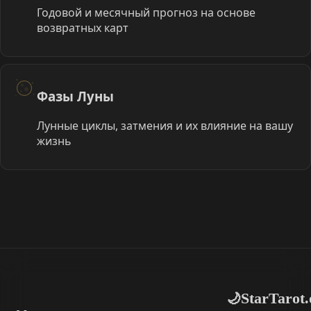
Годовой и месячный прогноз на основе
возвратных карт
Фазы Луны
Лунные циклы, затмения и их влияние на вашу
жизнь
StarTarot.
🌙