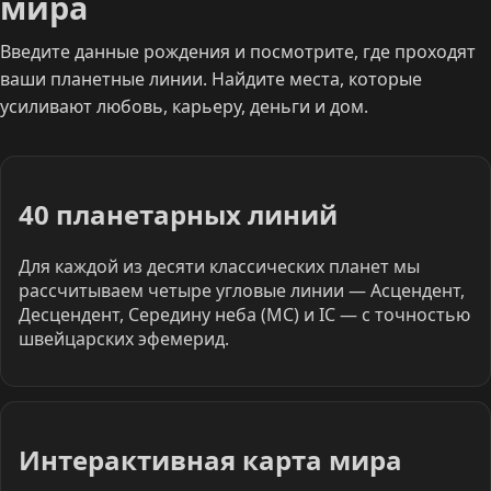
мира
Введите данные рождения и посмотрите, где проходят
ваши планетные линии. Найдите места, которые
усиливают любовь, карьеру, деньги и дом.
40 планетарных линий
Для каждой из десяти классических планет мы
рассчитываем четыре угловые линии — Асцендент,
Десцендент, Середину неба (MC) и IC — с точностью
швейцарских эфемерид.
Интерактивная карта мира