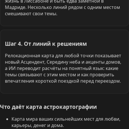
жизнь в Лиссабоне и быть едва заметной в
Мадриде. Несколько линий рядом с одним местом
смешивают свои темы.
Шаг 4. От линий к решениям
Релокационная карта для любой точки показывает
новый Асцендент, Середину неба и акценты домов,
а ИИ переводит расчёты на понятный язык: какие
темы связывают с этим местом и как проверить
впечатления короткой поездкой перед переездом.
Что даёт карта астрокартографии
Карта мира ваших сильнейших мест для любви,
карьеры, денег и дома.