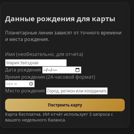
Данные рождения для карты
Планетарные линии зависят от точного времени
и места рождения.
Имя (необязательно, для отчёта)
Дата рождения
Время рождения (24-часовой формат)
Место рождения
Построить карту
Карта бесплатна. ИИ-отчёт использует 3 запроса с
вашего недельного баланса.