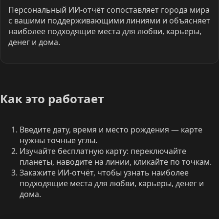
Персональный ИИ-отчёт сопоставляет города мира
с вашими поддерживающими линиями и объясняет
наиболее подходящие места для любви, карьеры,
денег и дома.
Как это работает
Введите дату, время и место рождения — карте
нужны точные углы.
Изучайте бесплатную карту: переключайте
планеты, наводите на линии, кликайте по точкам.
Закажите ИИ-отчёт, чтобы узнать наиболее
подходящие места для любви, карьеры, денег и
дома.