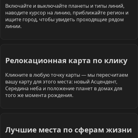
Включайте и выключайте планеты и типы линий,
наводите курсор на линию, приближайте регион и
ищите город, чтобы увидеть проходящие рядом
линии.
Релокационная карта по клику
Кликните в любую точку карты — мы пересчитаем
вашу карту для этого места: новый Асцендент,
Середина неба и положение планет в домах для
того же момента рождения.
Лучшие места по сферам жизни