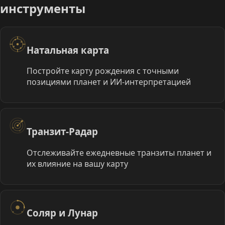
инструменты
Натальная карта
Постройте карту рождения с точными
позициями планет и ИИ-интерпретацией
Транзит-Радар
Отслеживайте ежедневные транзиты планет и
их влияние на вашу карту
Соляр и Лунар