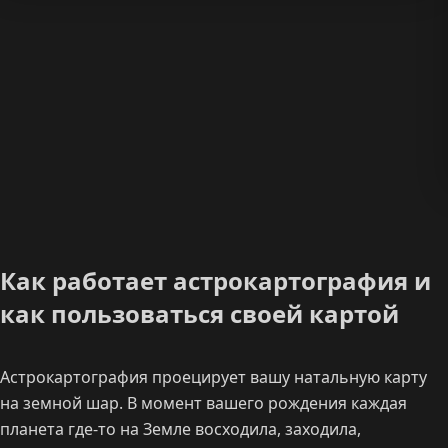
Как работает астрокартография и
как пользоваться своей картой
Астрокартография проецирует вашу натальную карту
на земной шар. В момент вашего рождения каждая
планета где-то на Земле восходила, заходила,