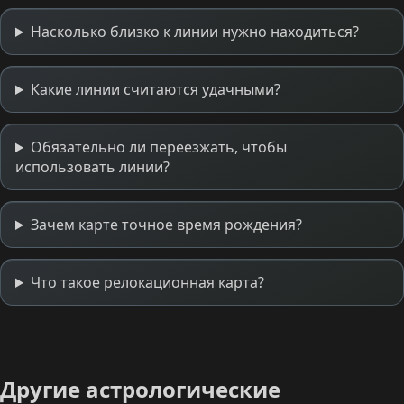
Насколько близко к линии нужно находиться?
Какие линии считаются удачными?
Обязательно ли переезжать, чтобы
использовать линии?
Зачем карте точное время рождения?
Что такое релокационная карта?
Другие астрологические