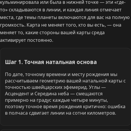
кульминировала или была в нижней точке — эти «где-
то» складываются в линии, и каждая линия отмечает
места, где темы планеты включаются для вас на полную
громкость. Карта не меняет того, кто вы есть, — она
меняет то, какие стороны вашей карты среда
активирует постоянно.
Шаг 1. Точная натальная основа
По дате, точному времени и месту рождения мы
рассчитываем геометрию вашей натальной карты с
точностью швейцарских эфемерид. Углы —
Асцендент и Середина неба — смещаются
примерно на градус каждые четыре минуты,
поэтому точное время рождения критично: ошибка
в полчаса сдвигает линии на сотни километров.