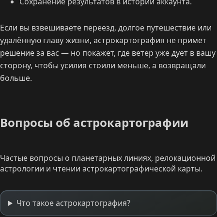
Сохранение результатов в истории аккаунта.
Если вы взвешиваете переезд, долгое путешествие или
удалённую главу жизни, астрокартография не примет
решение за вас — но покажет, где ветер уже дует в вашу
сторону, чтобы усилия стоили меньше, а возвращали
больше.
Вопросы об астрокартографии
Частые вопросы о планетарных линиях, релокационной
астрологии и чтении астрокартографической карты.
Что такое астрокартография?