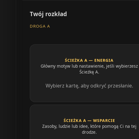
Twój rozkład
DROGA A
ŚCIEŻKA A — ENERGIA
Główny motyw lub nastawienie, jeśli wybierzesz
Ścieżkę A.
Wybierz kartę, aby odkryć przesłanie.
ŚCIEŻKA A — WSPARCIE
Zasoby, ludzie lub idee, które pomogą Ci na tej
drodze.