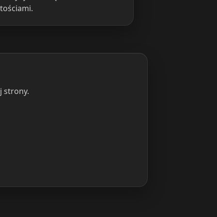
tościami.
 strony.