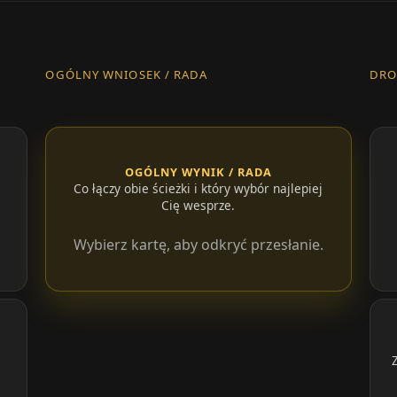
OGÓLNY WNIOSEK / RADA
DRO
OGÓLNY WYNIK / RADA
Co łączy obie ścieżki i który wybór najlepiej
Cię wesprze.
Wybierz kartę, aby odkryć przesłanie.