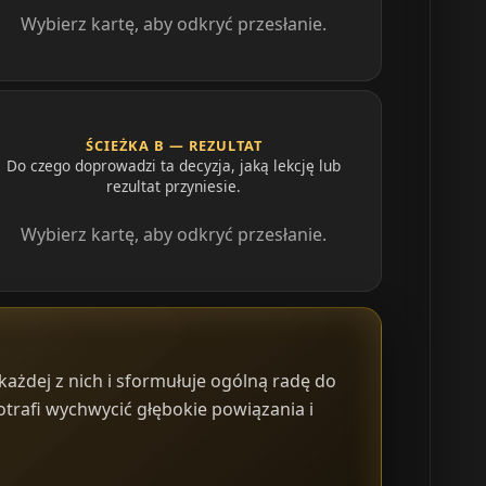
Wybierz kartę, aby odkryć przesłanie.
ŚCIEŻKA B — REZULTAT
Do czego doprowadzi ta decyzja, jaką lekcję lub
rezultat przyniesie.
Wybierz kartę, aby odkryć przesłanie.
każdej z nich i sformułuje ogólną radę do
trafi wychwycić głębokie powiązania i