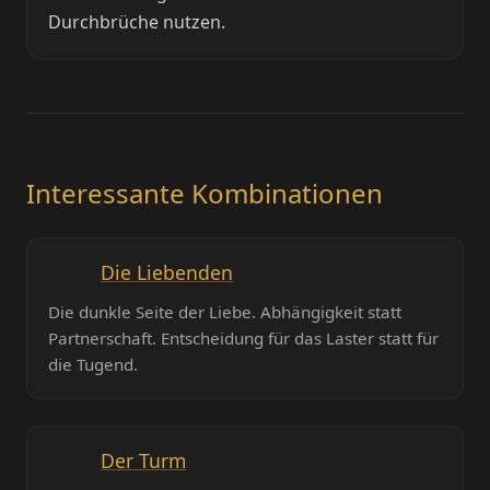
Durchbrüche nutzen.
Interessante Kombinationen
Die Liebenden
Die dunkle Seite der Liebe. Abhängigkeit statt
Partnerschaft. Entscheidung für das Laster statt für
die Tugend.
Der Turm