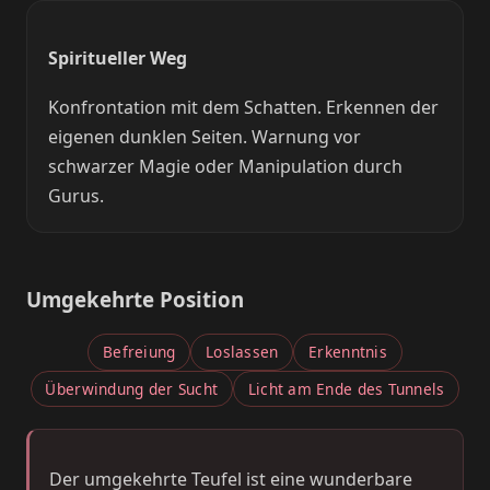
Spiritueller Weg
Konfrontation mit dem Schatten. Erkennen der
eigenen dunklen Seiten. Warnung vor
schwarzer Magie oder Manipulation durch
Gurus.
Umgekehrte Position
Befreiung
Loslassen
Erkenntnis
Überwindung der Sucht
Licht am Ende des Tunnels
Der umgekehrte Teufel ist eine wunderbare