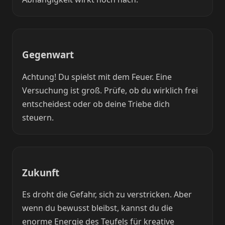
Gegenwart
Achtung! Du spielst mit dem Feuer. Eine
Versuchung ist groß. Prüfe, ob du wirklich frei
entscheidest oder ob deine Triebe dich
steuern.
Zukunft
Es droht die Gefahr, sich zu verstricken. Aber
wenn du bewusst bleibst, kannst du die
enorme Energie des Teufels für kreative