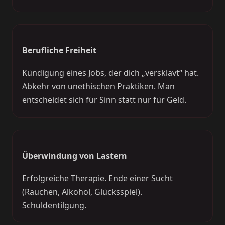
Berufliche Freiheit
Kündigung eines Jobs, der dich „versklavt“ hat.
Abkehr von unethischen Praktiken. Man
entscheidet sich für Sinn statt nur für Geld.
Überwindung von Lastern
Erfolgreiche Therapie. Ende einer Sucht
(Rauchen, Alkohol, Glücksspiel).
Schuldentilgung.