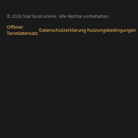
© 2026 StarTarot.online. Alle Rechte vorbehalten.
Offener
·
Datenschutzerklärung
·
Nutzungsbedingungen
Tarotdatensatz