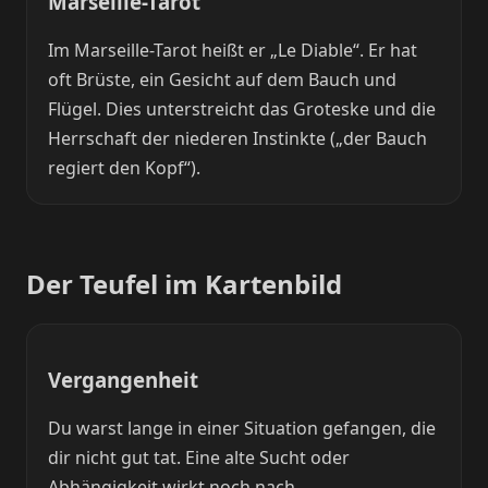
Marseille-Tarot
Im Marseille-Tarot heißt er „Le Diable“. Er hat
oft Brüste, ein Gesicht auf dem Bauch und
Flügel. Dies unterstreicht das Groteske und die
Herrschaft der niederen Instinkte („der Bauch
regiert den Kopf“).
Der Teufel im Kartenbild
Vergangenheit
Du warst lange in einer Situation gefangen, die
dir nicht gut tat. Eine alte Sucht oder
Abhängigkeit wirkt noch nach.