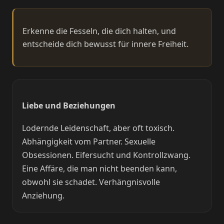
Erkenne die Fesseln, die dich halten, und
entscheide dich bewusst für innere Freiheit.
Liebe und Beziehungen
Lodernde Leidenschaft, aber oft toxisch.
Abhängigkeit vom Partner. Sexuelle
Obsessionen. Eifersucht und Kontrollzwang.
Eine Affäre, die man nicht beenden kann,
obwohl sie schadet. Verhängnisvolle
Anziehung.