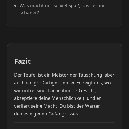
Was macht mir so viel Spaß, dass es mir
schadet?
Fazit
Der Teufel ist ein Meister der Täuschung, aber
auch ein großartiger Lehrer. Er zeigt uns, wo
wir unfrei sind. Lache ihm ins Gesicht,
akzeptiere deine Menschlichkeit, und er
verliert seine Macht. Du bist der Wärter
deines eigenen Gefängnisses.