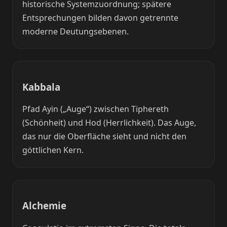
historische Systemzuordnung; spätere
Entsprechungen bilden davon getrennte
moderne Deutungsebenen.
Kabbala
Pfad Ayin („Auge“) zwischen Tiphereth
(Schönheit) und Hod (Herrlichkeit). Das Auge,
das nur die Oberfläche sieht und nicht den
göttlichen Kern.
Alchemie