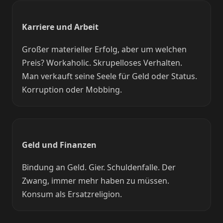
Karriere und Arbeit
Großer materieller Erfolg, aber um welchen
Preis? Workaholic. Skrupelloses Verhalten.
Man verkauft seine Seele für Geld oder Status.
Korruption oder Mobbing.
Geld und Finanzen
Bindung an Geld. Gier. Schuldenfalle. Der
Zwang, immer mehr haben zu müssen.
Konsum als Ersatzreligion.