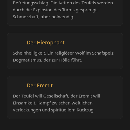
Befreiungsschlag. Die Ketten des Teufels werden
durch die Explosion des Turms gesprengt.
Schmerzhaft, aber notwendig.
Der Hierophant
Scheinheiligkeit. Ein religiöser Wolf im Schafspelz.
Dogmatismus, der zur Hölle führt.
Der Eremit
Der Teufel will Gesellschaft, der Eremit will
Einsamkeit. Kampf zwischen weltlichen
Verlockungen und spirituellem Rückzug.