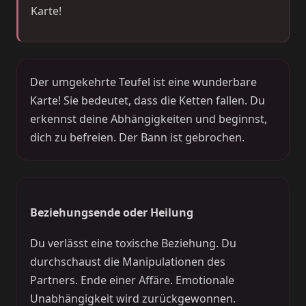
Karte!
Der umgekehrte Teufel ist eine wunderbare
Karte! Sie bedeutet, dass die Ketten fallen. Du
erkennst deine Abhängigkeiten und beginnst,
dich zu befreien. Der Bann ist gebrochen.
Beziehungsende oder Heilung
Du verlässt eine toxische Beziehung. Du
durchschaust die Manipulationen des
Partners. Ende einer Affäre. Emotionale
Unabhängigkeit wird zurückgewonnen.