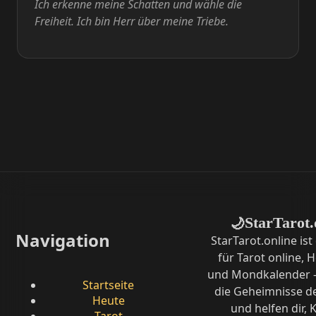
Ich erkenne meine Schatten und wähle die
Freiheit. Ich bin Herr über meine Triebe.
StarTarot.
🌙
Navigation
StarTarot.online ist
für Tarot online,
und Mondkalender –
Startseite
die Geheimnisse d
Heute
und helfen dir, K