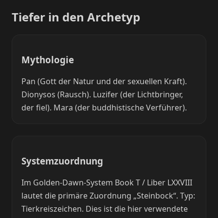
Tiefer in den Archetyp
Mythologie
Pan (Gott der Natur und der sexuellen Kraft).
Dionysos (Rausch). Luzifer (der Lichtbringer,
der fiel). Mara (der buddhistische Verführer).
Systemzuordnung
Im Golden-Dawn-System Book T / Liber LXXVIII
lautet die primäre Zuordnung „Steinbock“. Typ:
Tierkreiszeichen. Dies ist die hier verwendete