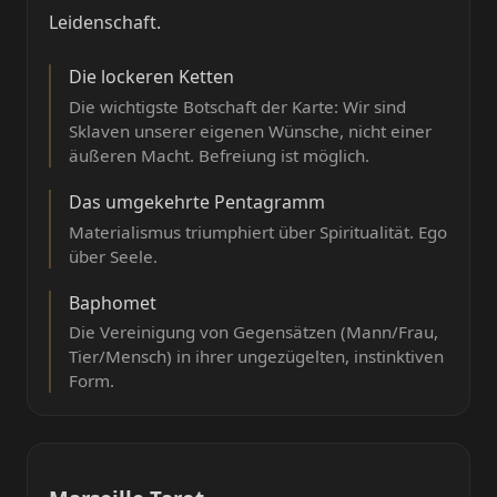
Leidenschaft.
Die lockeren Ketten
Die wichtigste Botschaft der Karte: Wir sind
Sklaven unserer eigenen Wünsche, nicht einer
äußeren Macht. Befreiung ist möglich.
Das umgekehrte Pentagramm
Materialismus triumphiert über Spiritualität. Ego
über Seele.
Baphomet
Die Vereinigung von Gegensätzen (Mann/Frau,
Tier/Mensch) in ihrer ungezügelten, instinktiven
Form.