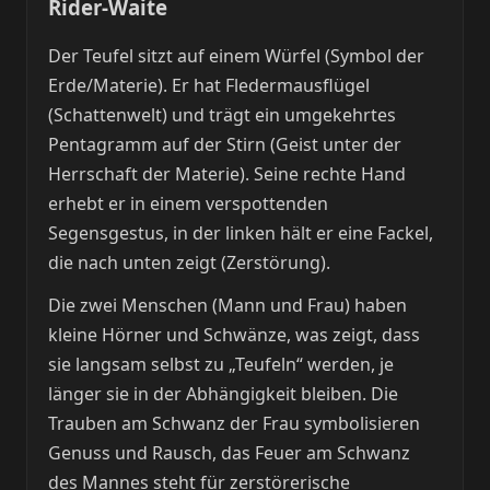
Rider-Waite
Der Teufel sitzt auf einem Würfel (Symbol der
Erde/Materie). Er hat Fledermausflügel
(Schattenwelt) und trägt ein umgekehrtes
Pentagramm auf der Stirn (Geist unter der
Herrschaft der Materie). Seine rechte Hand
erhebt er in einem verspottenden
Segensgestus, in der linken hält er eine Fackel,
die nach unten zeigt (Zerstörung).
Die zwei Menschen (Mann und Frau) haben
kleine Hörner und Schwänze, was zeigt, dass
sie langsam selbst zu „Teufeln“ werden, je
länger sie in der Abhängigkeit bleiben. Die
Trauben am Schwanz der Frau symbolisieren
Genuss und Rausch, das Feuer am Schwanz
des Mannes steht für zerstörerische