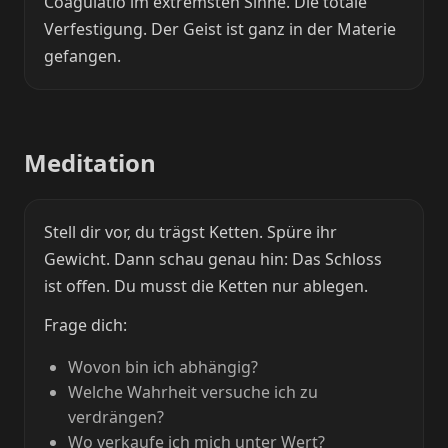
Coagulatio im extremsten Sinne. Die totale
Verfestigung. Der Geist ist ganz in der Materie
gefangen.
Meditation
Stell dir vor, du trägst Ketten. Spüre ihr
Gewicht. Dann schau genau hin: Das Schloss
ist offen. Du musst die Ketten nur ablegen.
Frage dich:
Wovon bin ich abhängig?
Welche Wahrheit versuche ich zu
verdrängen?
Wo verkaufe ich mich unter Wert?