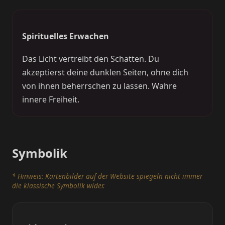
Spirituelles Erwachen
Das Licht vertreibt den Schatten. Du
akzeptierst deine dunklen Seiten, ohne dich
von ihnen beherrschen zu lassen. Wahre
innere Freiheit.
Symbolik
* Hinweis: Kartenbilder auf der Website spiegeln nicht immer
die klassische Symbolik wider.