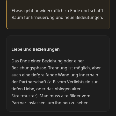
Etwas geht unwiderruflich zu Ende und schafft
Raum für Erneuerung und neue Bedeutungen.
Liebe und Beziehungen
Das Ende einer Beziehung oder einer
Beziehungsphase. Trennung ist möglich, aber
auch eine tiefgreifende Wandlung innerhalb
der Partnerschaft (z. B. vom Verliebtsein zur
tiefen Liebe, oder das Ablegen alter
Streitmuster). Man muss alte Bilder vom
Partner loslassen, um ihn neu zu sehen.