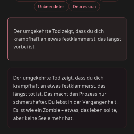
Unbeendetes
Depression
Der umgekehrte Tod zeigt, dass du dich
krampfhaft an etwas festklammerst, das längst
vorbei ist.
Der umgekehrte Tod zeigt, dass du dich
krampfhaft an etwas festklammerst, das
längst tot ist. Das macht den Prozess nur
schmerzhafter. Du lebst in der Vergangenheit.
Es ist wie ein Zombie – etwas, das leben sollte,
aber keine Seele mehr hat.