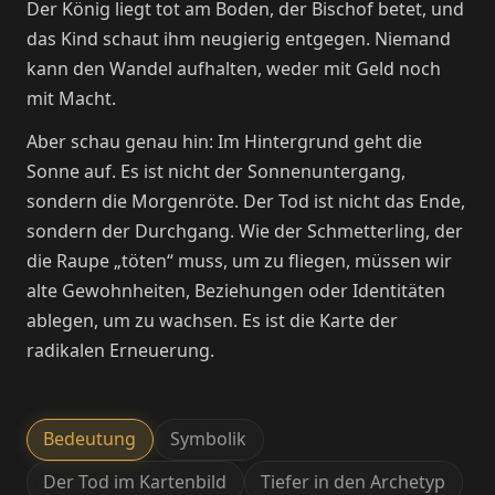
Der König liegt tot am Boden, der Bischof betet, und
das Kind schaut ihm neugierig entgegen. Niemand
kann den Wandel aufhalten, weder mit Geld noch
mit Macht.
Aber schau genau hin: Im Hintergrund geht die
Sonne auf. Es ist nicht der Sonnenuntergang,
sondern die Morgenröte. Der Tod ist nicht das Ende,
sondern der Durchgang. Wie der Schmetterling, der
die Raupe „töten“ muss, um zu fliegen, müssen wir
alte Gewohnheiten, Beziehungen oder Identitäten
ablegen, um zu wachsen. Es ist die Karte der
radikalen Erneuerung.
Bedeutung
Symbolik
Der Tod im Kartenbild
Tiefer in den Archetyp