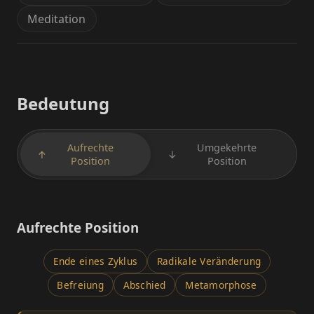
Meditation
Bedeutung
Aufrechte
Umgekehrte
↑
↓
Position
Position
Aufrechte Position
Ende eines Zyklus
Radikale Veränderung
Befreiung
Abschied
Metamorphose