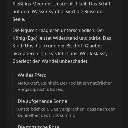
fließt ins Meer der Unsterblichkeit. Das Schiff
auf dem Wasser symbolisiert die Reise der
Seele.
Die Figuren reagieren unterschiedlich: Der
König (Ego) leistet Widerstand und stirbt. Das
Kind (Unschuld) und der Bischof (Glaube)
akzeptieren ihn. Das lehrt uns: Wer loslässt,
überlebt den Wandel unbeschadet.
Weißes Pferd
Naturkraft, Reinheit. Der Tod ist ein natürlicher
Vorgang, nichts Böses.
Die aufgehende Sonne
Unsterblichkeit. Das Versprechen, dass nach der
Dunkelheit das Licht kommt.
Die mystische Rose