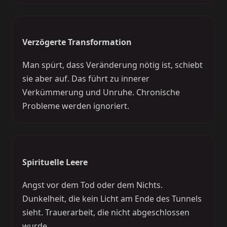
Verzögerte Transformation
Man spürt, dass Veränderung nötig ist, schiebt
sie aber auf. Das führt zu innerer
Verkümmerung und Unruhe. Chronische
Probleme werden ignoriert.
Spirituelle Leere
Angst vor dem Tod oder dem Nichts.
Dunkelheit, die kein Licht am Ende des Tunnels
sieht. Trauerarbeit, die nicht abgeschlossen
wurde.