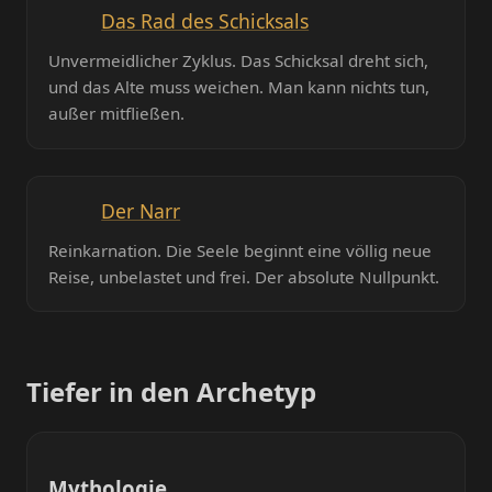
Das Rad des Schicksals
Unvermeidlicher Zyklus. Das Schicksal dreht sich,
und das Alte muss weichen. Man kann nichts tun,
außer mitfließen.
Der Narr
Reinkarnation. Die Seele beginnt eine völlig neue
Reise, unbelastet und frei. Der absolute Nullpunkt.
Tiefer in den Archetyp
Mythologie