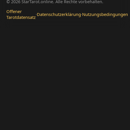
© 2026 StarTarot.online. Alle Rechte vorbehalten.
Offener
·
Datenschutzerklärung
·
Nutzungsbedingungen
Tarotdatensatz