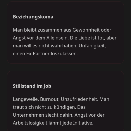
Beziehungskoma
Man bleibt zusammen aus Gewohnheit oder
Angst vor dem Alleinsein. Die Liebe ist tot, aber
man will es nicht wahrhaben. Unfähigkeit,
einen Ex-Partner loszulassen.
Stillstand im Job
Langeweile, Burnout, Unzufriedenheit. Man
traut sich nicht zu kündigen. Das
Unternehmen siecht dahin. Angst vor der
Arbeitslosigkeit lähmt jede Initiative.