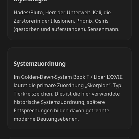
Hades/Pluto, Herr der Unterwelt. Kali, die
Zerstörerin der Illusionen. Phönix. Osiris
(gestorben und auferstanden). Sensenmann.
Systemzuordnung
Im Golden-Dawn-System Book T / Liber LXXVIII
lautet die primäre Zuordnung „Skorpion“. Typ:
Tierkreiszeichen. Dies ist die hier verwendete
historische Systemzuordnung; spätere
Entsprechungen bilden davon getrennte
moderne Deutungsebenen.