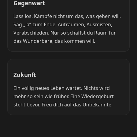
Gegenwart
Lass los. Kämpfe nicht um das, was gehen will.
Sag „Ja“ zum Ende. Aufräumen, Ausmisten,
Verabschieden. Nur so schaffst du Raum für
das Wunderbare, das kommen will.
Zukunft
Ein völlig neues Leben wartet. Nichts wird
mehr so sein wie früher. Eine Wiedergeburt
steht bevor. Freu dich auf das Unbekannte.