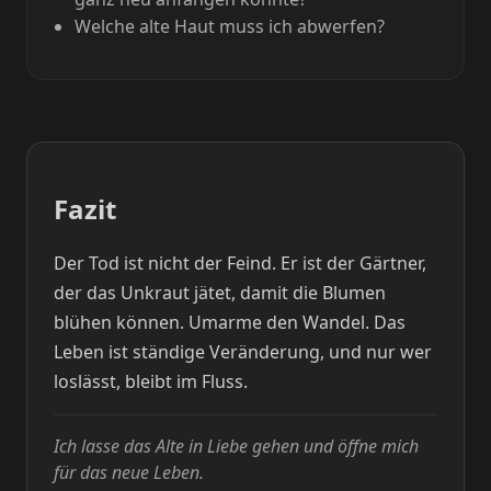
Welche alte Haut muss ich abwerfen?
Fazit
Der Tod ist nicht der Feind. Er ist der Gärtner,
der das Unkraut jätet, damit die Blumen
blühen können. Umarme den Wandel. Das
Leben ist ständige Veränderung, und nur wer
loslässt, bleibt im Fluss.
Ich lasse das Alte in Liebe gehen und öffne mich
für das neue Leben.