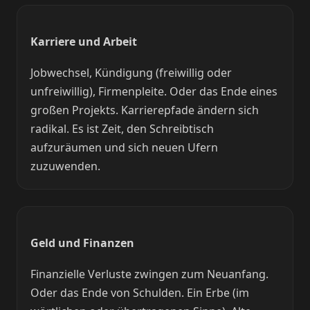
Karriere und Arbeit
Jobwechsel, Kündigung (freiwillig oder
unfreiwillig), Firmenpleite. Oder das Ende eines
großen Projekts. Karrierepfade ändern sich
radikal. Es ist Zeit, den Schreibtisch
aufzuräumen und sich neuen Ufern
zuzuwenden.
Geld und Finanzen
Finanzielle Verluste zwingen zum Neuanfang.
Oder das Ende von Schulden. Ein Erbe (im