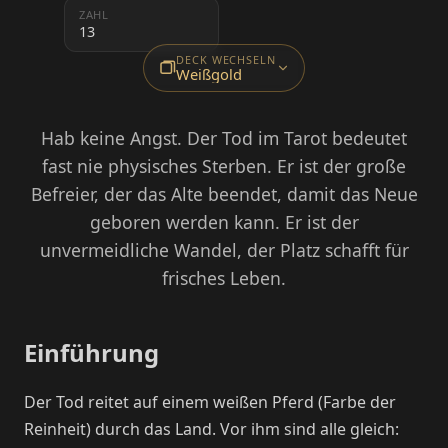
ZAHL
13
DECK WECHSELN
Weißgold
Hab keine Angst. Der Tod im Tarot bedeutet
fast nie physisches Sterben. Er ist der große
Befreier, der das Alte beendet, damit das Neue
geboren werden kann. Er ist der
unvermeidliche Wandel, der Platz schafft für
frisches Leben.
Einführung
Der Tod reitet auf einem weißen Pferd (Farbe der
Reinheit) durch das Land. Vor ihm sind alle gleich: