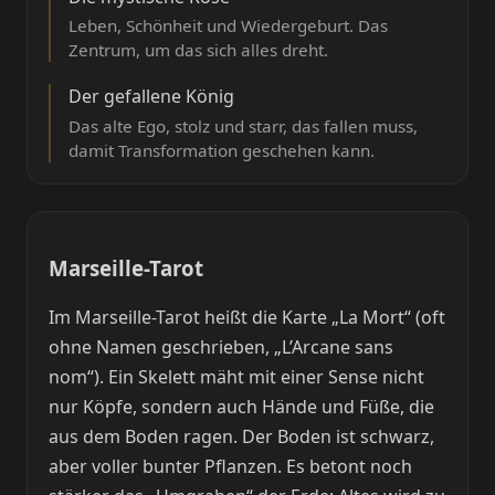
Leben, Schönheit und Wiedergeburt. Das
Zentrum, um das sich alles dreht.
Der gefallene König
Das alte Ego, stolz und starr, das fallen muss,
damit Transformation geschehen kann.
Marseille-Tarot
Im Marseille-Tarot heißt die Karte „La Mort“ (oft
ohne Namen geschrieben, „L’Arcane sans
nom“). Ein Skelett mäht mit einer Sense nicht
nur Köpfe, sondern auch Hände und Füße, die
aus dem Boden ragen. Der Boden ist schwarz,
aber voller bunter Pflanzen. Es betont noch