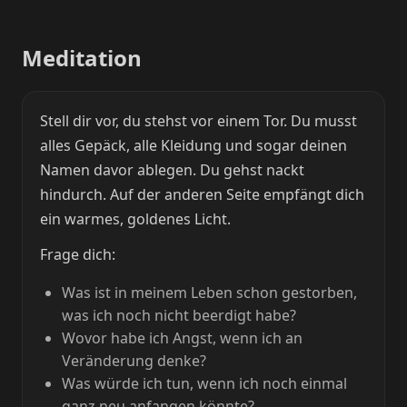
Meditation
Stell dir vor, du stehst vor einem Tor. Du musst
alles Gepäck, alle Kleidung und sogar deinen
Namen davor ablegen. Du gehst nackt
hindurch. Auf der anderen Seite empfängt dich
ein warmes, goldenes Licht.
Frage dich:
Was ist in meinem Leben schon gestorben,
was ich noch nicht beerdigt habe?
Wovor habe ich Angst, wenn ich an
Veränderung denke?
Was würde ich tun, wenn ich noch einmal
ganz neu anfangen könnte?