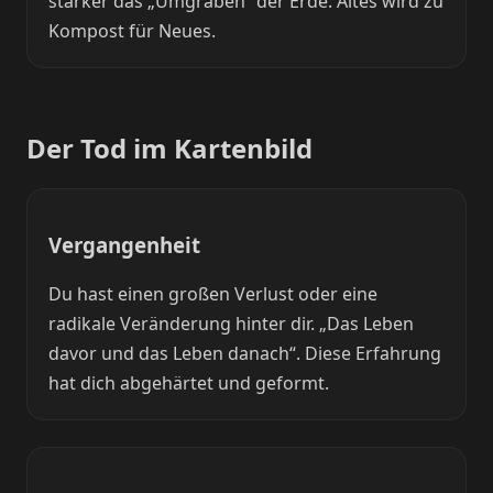
stärker das „Umgraben“ der Erde: Altes wird zu
Kompost für Neues.
Der Tod im Kartenbild
Vergangenheit
Du hast einen großen Verlust oder eine
radikale Veränderung hinter dir. „Das Leben
davor und das Leben danach“. Diese Erfahrung
hat dich abgehärtet und geformt.