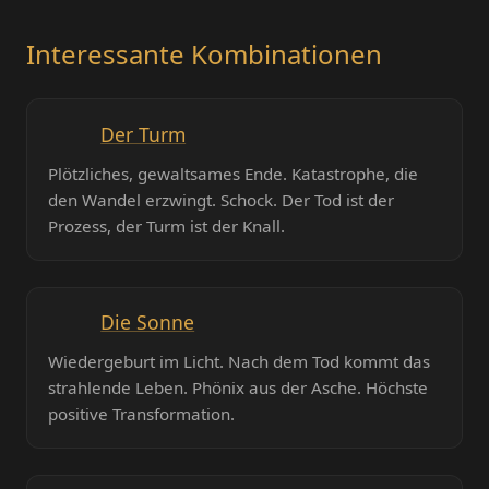
Interessante Kombinationen
Der Turm
Plötzliches, gewaltsames Ende. Katastrophe, die
den Wandel erzwingt. Schock. Der Tod ist der
Prozess, der Turm ist der Knall.
Die Sonne
Wiedergeburt im Licht. Nach dem Tod kommt das
strahlende Leben. Phönix aus der Asche. Höchste
positive Transformation.