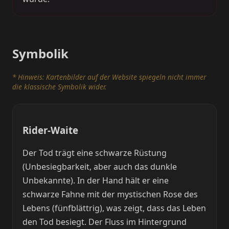
Symbolik
* Hinweis: Kartenbilder auf der Website spiegeln nicht immer
die klassische Symbolik wider.
Rider-Waite
Der Tod trägt eine schwarze Rüstung
(Unbesiegbarkeit, aber auch das dunkle
Unbekannte). In der Hand hält er eine
schwarze Fahne mit der mystischen Rose des
Lebens (fünfblättrig), was zeigt, dass das Leben
den Tod besiegt. Der Fluss im Hintergrund