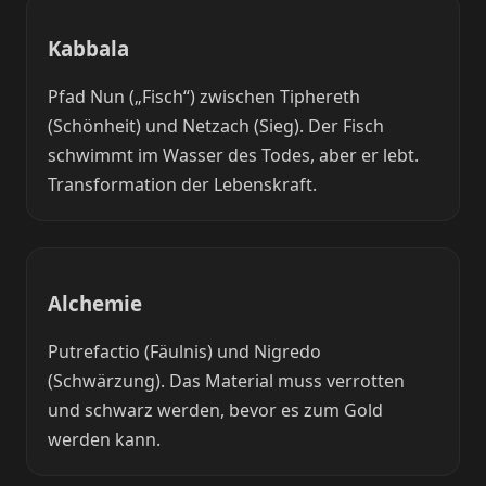
Kabbala
Pfad Nun („Fisch“) zwischen Tiphereth
(Schönheit) und Netzach (Sieg). Der Fisch
schwimmt im Wasser des Todes, aber er lebt.
Transformation der Lebenskraft.
Alchemie
Putrefactio (Fäulnis) und Nigredo
(Schwärzung). Das Material muss verrotten
und schwarz werden, bevor es zum Gold
werden kann.