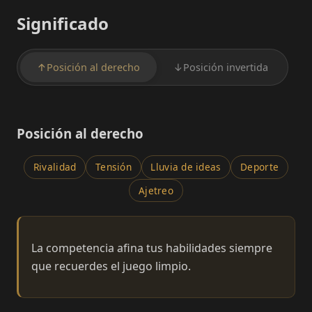
Significado
↑
Posición al derecho
↓
Posición invertida
Posición al derecho
Rivalidad
Tensión
Lluvia de ideas
Deporte
Ajetreo
La competencia afina tus habilidades siempre
que recuerdes el juego limpio.