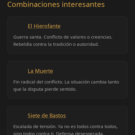
Combinaciones interesantes
El Hierofante
Guerra santa. Conflicto de valores o creencias.
Rebeldía contra la tradición o autoridad.
La Muerte
Fin radical del conflicto. La situación cambia tanto
que la disputa pierde sentido.
Siete de Bastos
Escalada de tensión. Ya no es todos contra todos,
sino todos contra ti. Defensa desesperada.