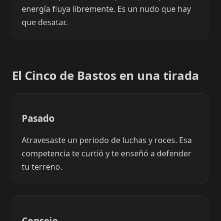
energía fluya libremente. Es un nudo que hay
que desatar.
El Cinco de Bastos en una tirada
Pasado
Atravesaste un periodo de luchas y roces. Esa
competencia te curtió y te enseñó a defender
tu terreno.
Consejo