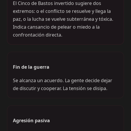
El Cinco de Bastos invertido sugiere dos
extremos: o el conflicto se resuelve y llega la
paz, o la lucha se vuelve subterránea y tóxica.
Indica cansancio de pelear o miedo a la
confrontación directa.
Fin de la guerra
Se alcanza un acuerdo. La gente decide dejar
de discutir y cooperar. La tensión se disipa.
Agresión pasiva