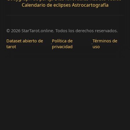
Calendario de eclipses
·
Astrocartografía
© 2026 StarTarot.online. Todos los derechos reservados.
Dataset abierto de
Política de
Términos de
·
·
tarot
privacidad
uso