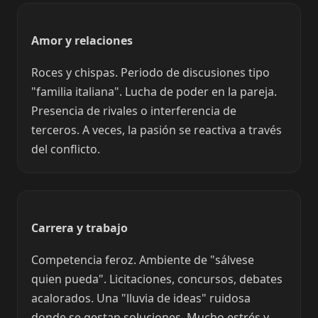
Amor y relaciones
Roces y chispas. Periodo de discusiones tipo
"familia italiana". Lucha de poder en la pareja.
Presencia de rivales o interferencia de
terceros. A veces, la pasión se reactiva a través
del conflicto.
Carrera y trabajo
Competencia feroz. Ambiente de "sálvese
quien pueda". Licitaciones, concursos, debates
acalorados. Una "lluvia de ideas" ruidosa
donde se gestan soluciones. Mucho estrés y