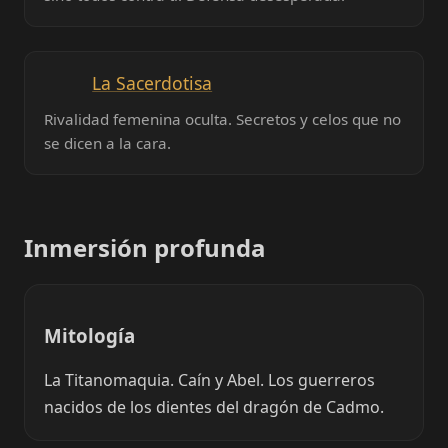
La Sacerdotisa
Rivalidad femenina oculta. Secretos y celos que no
se dicen a la cara.
Inmersión profunda
Mitología
La Titanomaquia. Caín y Abel. Los guerreros
nacidos de los dientes del dragón de Cadmo.