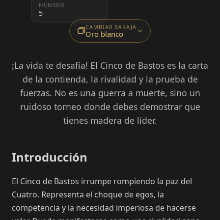
NÚMERO
5
CAMBIAR BARAJA
Oro blanco
¡La vida te desafía! El Cinco de Bastos es la carta
de la contienda, la rivalidad y la prueba de
fuerzas. No es una guerra a muerte, sino un
ruidoso torneo donde debes demostrar que
tienes madera de líder.
Introducción
El Cinco de Bastos irrumpe rompiendo la paz del
Cuatro. Representa el choque de egos, la
competencia y la necesidad imperiosa de hacerse