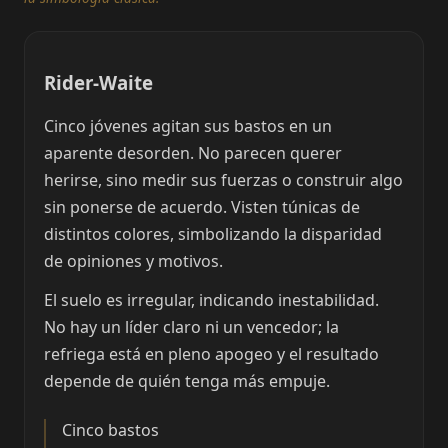
Rider-Waite
Cinco jóvenes agitan sus bastos en un
aparente desorden. No parecen querer
herirse, sino medir sus fuerzas o construir algo
sin ponerse de acuerdo. Visten túnicas de
distintos colores, simbolizando la disparidad
de opiniones y motivos.
El suelo es irregular, indicando inestabilidad.
No hay un líder claro ni un vencedor; la
refriega está en pleno apogeo y el resultado
depende de quién tenga más empuje.
Cinco bastos