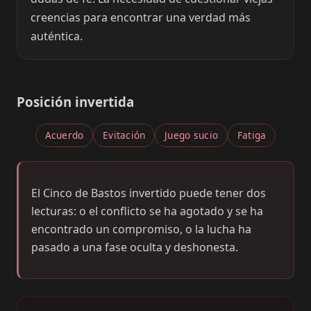
creencias para encontrar una verdad más
auténtica.
Posición invertida
Acuerdo
Evitación
Juego sucio
Fatiga
El Cinco de Bastos invertido puede tener dos
lecturas: o el conflicto se ha agotado y se ha
encontrado un compromiso, o la lucha ha
pasado a una fase oculta y deshonesta.