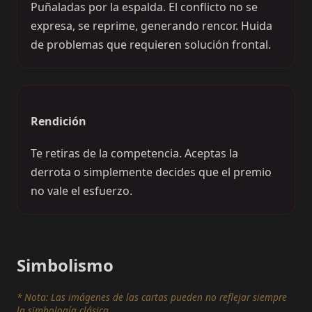
Puñaladas por la espalda. El conflicto no se
expresa, se reprime, generando rencor. Huida
de problemas que requieren solución frontal.
Rendición
Te retiras de la competencia. Aceptas la
derrota o simplemente decides que el premio
no vale el esfuerzo.
Simbolismo
* Nota: Las imágenes de las cartas pueden no reflejar siempre
la simbología clásica.