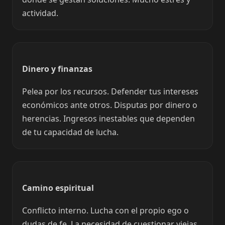
actividad.
Dinero y finanzas
Pelea por los recursos. Defender tus intereses
económicos ante otros. Disputas por dinero o
herencias. Ingresos inestables que dependen
de tu capacidad de lucha.
Camino espiritual
Conflicto interno. Lucha con el propio ego o
dudas de fe. La necesidad de cuestionar viejas