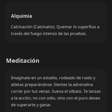
Alquimia
Calcinación (Calcinatio). Quemar lo superfluo a
través del fuego intenso de las pruebas.
Meditación
Imagínate en un estadio, rodeado de ruido y
atletas preparándose. Sientes la adrenalina
correr por tus venas. Suena el silbato. Te lanzas
a la acción, no con odio, sino con el puro deseo
de superarte y ganar.