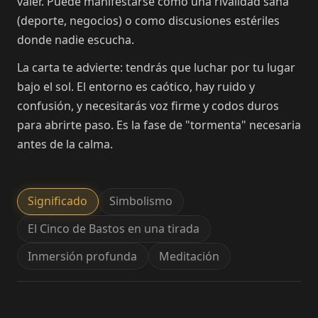
valer. Puede manifestarse como una rivalidad sana
(deporte, negocios) o como discusiones estériles
donde nadie escucha.
La carta te advierte: tendrás que luchar por tu lugar
bajo el sol. El entorno es caótico, hay ruido y
confusión, y necesitarás voz firme y codos duros
para abrirte paso. Es la fase de "tormenta" necesaria
antes de la calma.
Significado
Simbolismo
El Cinco de Bastos en una tirada
Inmersión profunda
Meditación