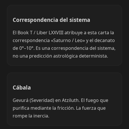
Correspondencia del sistema
El Book T / Liber LXXVIII atribuye a esta carta la
correspondencia «Saturno / Leo» y el decanato
de 0°–10°. Es una correspondencia del sistema,
no una predicción astrológica determinista.
Cábala
Gevurá (Severidad) en Atziluth. El fuego que
purifica mediante la fricción. La fuerza que
rompe la inercia.