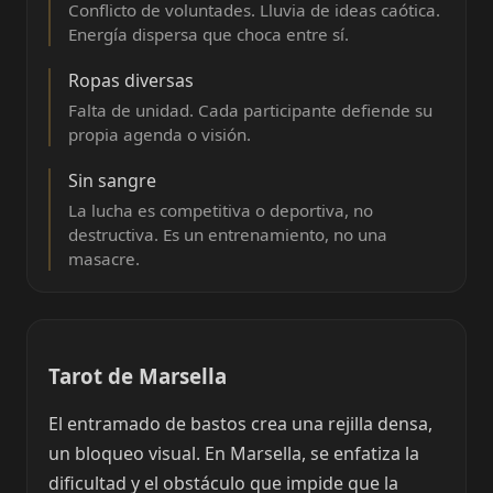
Conflicto de voluntades. Lluvia de ideas caótica.
Energía dispersa que choca entre sí.
Ropas diversas
Falta de unidad. Cada participante defiende su
propia agenda o visión.
Sin sangre
La lucha es competitiva o deportiva, no
destructiva. Es un entrenamiento, no una
masacre.
Tarot de Marsella
El entramado de bastos crea una rejilla densa,
un bloqueo visual. En Marsella, se enfatiza la
dificultad y el obstáculo que impide que la