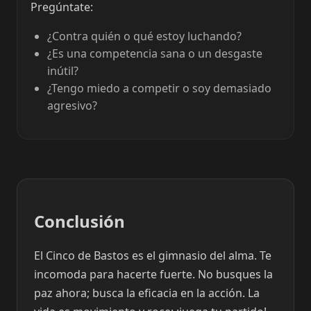
Pregúntate:
¿Contra quién o qué estoy luchando?
¿Es una competencia sana o un desgaste
inútil?
¿Tengo miedo a competir o soy demasiado
agresivo?
Conclusión
El Cinco de Bastos es el gimnasio del alma. Te
incomoda para hacerte fuerte. No busques la
paz ahora; busca la eficacia en la acción. La