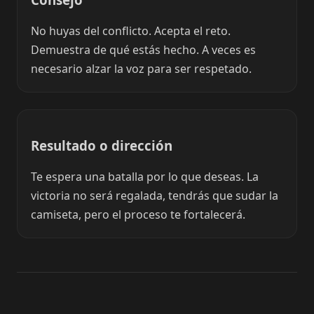
No huyas del conflicto. Acepta el reto.
Demuestra de qué estás hecho. A veces es
necesario alzar la voz para ser respetado.
Resultado o dirección
Te espera una batalla por lo que deseas. La
victoria no será regalada, tendrás que sudar la
camiseta, pero el proceso te fortalecerá.