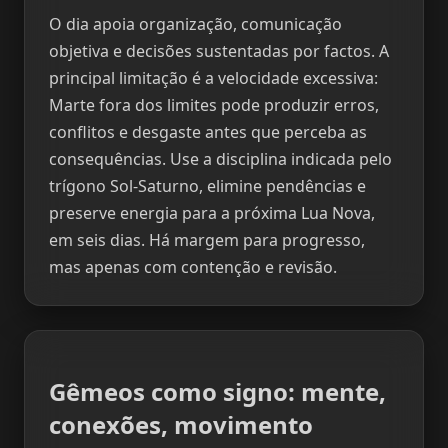
O dia apoia organização, comunicação
objetiva e decisões sustentadas por factos. A
principal limitação é a velocidade excessiva:
Marte fora dos limites pode produzir erros,
conflitos e desgaste antes que perceba as
consequências. Use a disciplina indicada pelo
trígono Sol-Saturno, elimine pendências e
preserve energia para a próxima Lua Nova,
em seis dias. Há margem para progresso,
mas apenas com contenção e revisão.
Gêmeos como signo: mente,
conexões, movimento