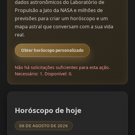
dados astronômicos do Laboratório de
Propulsão a Jato da NASA e milhões de
previsões para criar um horóscopo e um
mapa astral que conversam com a sua vida
real.
Obter horóscopo personalizado
Não há solicitações suficientes para esta ação.
Necessário: 1. Disponível: 0.
Horóscopo de hoje
06 DE AGOSTO DE 2026