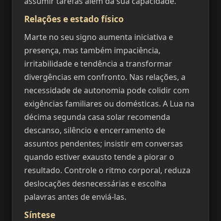
assumir tarefas além da sua capacidade.
Relações e estado físico
Marte no seu signo aumenta iniciativa e
presença, mas também impaciência,
irritabilidade e tendência a transformar
divergências em confronto. Nas relações, a
necessidade de autonomia pode colidir com
exigências familiares ou domésticas. A Lua na
décima segunda casa solar recomenda
descanso, silêncio e encerramento de
assuntos pendentes; insistir em conversas
quando estiver exausto tende a piorar o
resultado. Controle o ritmo corporal, reduza
deslocações desnecessárias e escolha
palavras antes de enviá-las.
Síntese