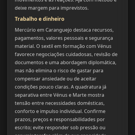
deixe margem para imprevistos.
Trabalho e dinheiro
Mercúrio em Caranguejo destaca recursos,
pagamentos, valores pessoais e segurança
material. O sextil em formação com Vénus
favorece negociações cuidadosas, revisão de
documentos e uma abordagem diplomática,
mas não elimina o risco de gastar para
compensar ansiedade ou de aceitar
condições pouco claras. A quadratura já
separativa entre Vénus e Marte mostra
tensão entre necessidades domésticas,
conforto e impulso individual. Confirme
prazos, preços e responsabilidades por
escrito; evite responder sob pressão ou