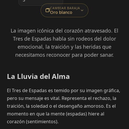
CAMBIAR BARAJA
Oro blanco
La imagen icónica del corazón atravesado. El
Tres de Espadas habla sin rodeos del dolor
emocional, la traición y las heridas que
necesitamos reconocer para poder sanar.
La Lluvia del Alma
El Tres de Espadas es temido por su imagen gráfica,
pero su mensaje es vital. Representa el rechazo, la
traición, la soledad o el desengaño amoroso. Es el
momento en que la mente (espadas) hiere al
corazón (sentimientos).