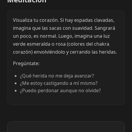
Visualiza tu corazón. Si hay espadas clavadas,
imagina que las sacas con suavidad. Sangrará
un poco, es normal. Luego, imagina una luz
verde esmeralda o rosa (colores del chakra
corazón) envolviéndolo y cerrando las heridas.
Pregúntate:
¿Qué herida no me deja avanzar?
¿Me estoy castigando a mí mismo?
¿Puedo perdonar aunque no olvide?