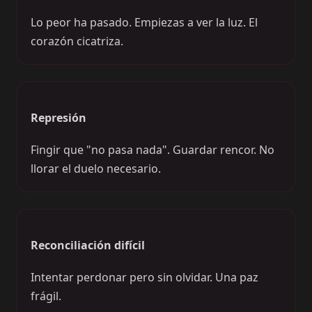
Lo peor ha pasado. Empiezas a ver la luz. El
corazón cicatriza.
Represión
Fingir que "no pasa nada". Guardar rencor. No
llorar el duelo necesario.
Reconciliación difícil
Intentar perdonar pero sin olvidar. Una paz
frágil.