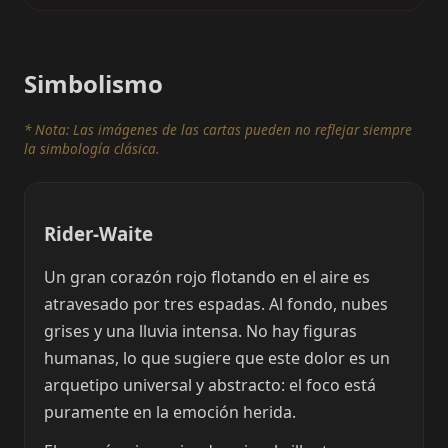
Simbolismo
* Nota: Las imágenes de las cartas pueden no reflejar siempre
la simbología clásica.
Rider-Waite
Un gran corazón rojo flotando en el aire es
atravesado por tres espadas. Al fondo, nubes
grises y una lluvia intensa. No hay figuras
humanas, lo que sugiere que este dolor es un
arquetipo universal y abstracto: el foco está
puramente en la emoción herida.