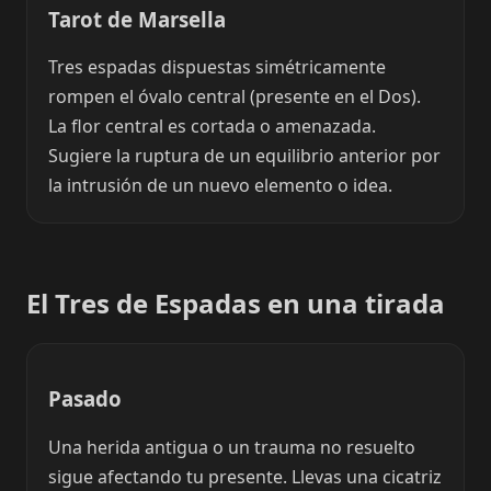
Tarot de Marsella
Tres espadas dispuestas simétricamente
rompen el óvalo central (presente en el Dos).
La flor central es cortada o amenazada.
Sugiere la ruptura de un equilibrio anterior por
la intrusión de un nuevo elemento o idea.
El Tres de Espadas en una tirada
Pasado
Una herida antigua o un trauma no resuelto
sigue afectando tu presente. Llevas una cicatriz