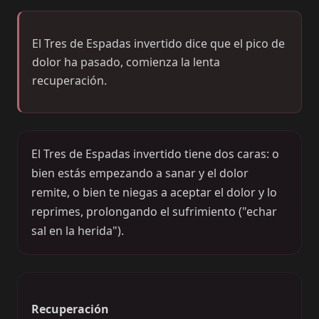
El Tres de Espadas invertido dice que el pico de
dolor ha pasado, comienza la lenta
recuperación.
El Tres de Espadas invertido tiene dos caras: o
bien estás empezando a sanar y el dolor
remite, o bien te niegas a aceptar el dolor y lo
reprimes, prolongando el sufrimiento ("echar
sal en la herida").
Recuperación