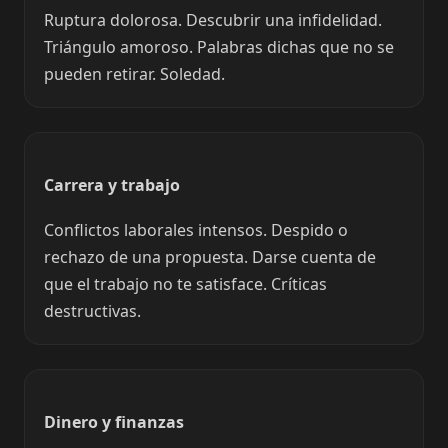
Ruptura dolorosa. Descubrir una infidelidad.
Triángulo amoroso. Palabras dichas que no se
pueden retirar. Soledad.
Carrera y trabajo
Conflictos laborales intensos. Despido o
rechazo de una propuesta. Darse cuenta de
que el trabajo no te satisface. Críticas
destructivas.
Dinero y finanzas