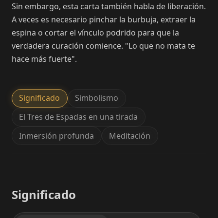
Sin embargo, esta carta también habla de liberación.
A veces es necesario pinchar la burbuja, extraer la
espina o cortar el vínculo podrido para que la
verdadera curación comience. "Lo que no mata te
hace más fuerte".
Significado
Simbolismo
El Tres de Espadas en una tirada
Inmersión profunda
Meditación
Significado