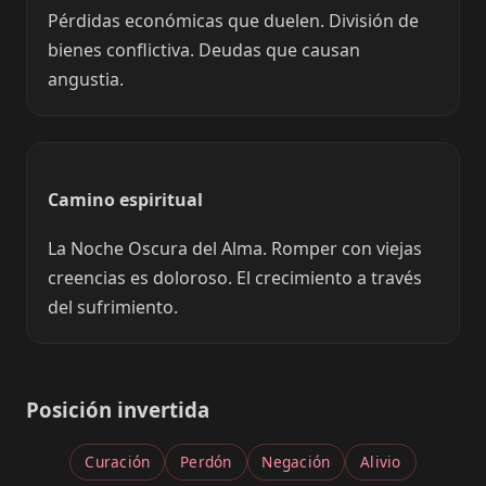
Pérdidas económicas que duelen. División de
bienes conflictiva. Deudas que causan
angustia.
Camino espiritual
La Noche Oscura del Alma. Romper con viejas
creencias es doloroso. El crecimiento a través
del sufrimiento.
Posición invertida
Curación
Perdón
Negación
Alivio