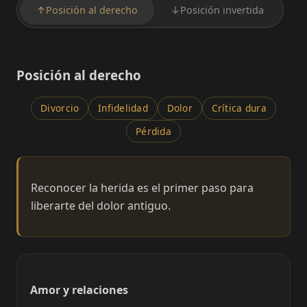
↑
Posición al derecho
↓
Posición invertida
Posición al derecho
Divorcio
Infidelidad
Dolor
Crítica dura
Pérdida
Reconocer la herida es el primer paso para
liberarte del dolor antiguo.
Amor y relaciones