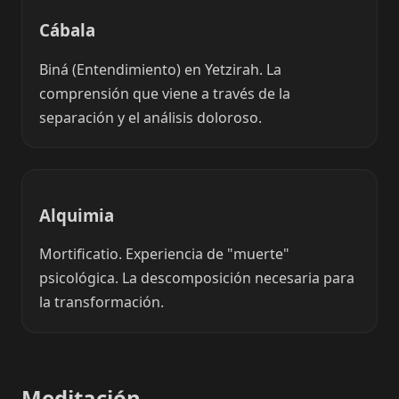
Cábala
Biná (Entendimiento) en Yetzirah. La
comprensión que viene a través de la
separación y el análisis doloroso.
Alquimia
Mortificatio. Experiencia de "muerte"
psicológica. La descomposición necesaria para
la transformación.
Meditación