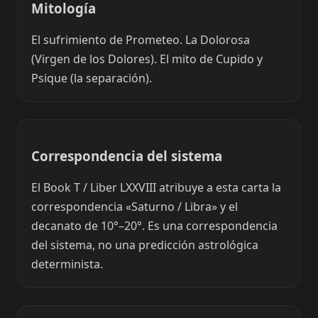
Mitología
El sufrimiento de Prometeo. La Dolorosa
(Virgen de los Dolores). El mito de Cupido y
Psique (la separación).
Correspondencia del sistema
El Book T / Liber LXXVIII atribuye a esta carta la
correspondencia «Saturno / Libra» y el
decanato de 10°–20°. Es una correspondencia
del sistema, no una predicción astrológica
determinista.