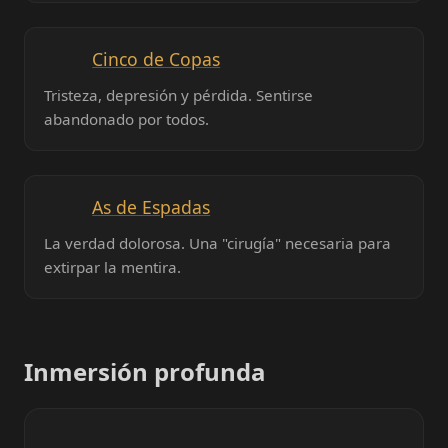
Cinco de Copas
Tristeza, depresión y pérdida. Sentirse
abandonado por todos.
As de Espadas
La verdad dolorosa. Una "cirugía" necesaria para
extirpar la mentira.
Inmersión profunda