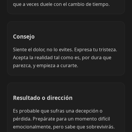
que a veces duele con el cambio de tiempo.
Consejo
Siente el dolor, no lo evites. Expresa tu tristeza.
Acepta la realidad tal como es, por dura que
parezca, y empieza a curarte.
Resultado o dirección
Es probable que sufras una decepción o
pérdida. Prepárate para un momento difícil
emocionalmente, pero sabe que sobrevivirás.