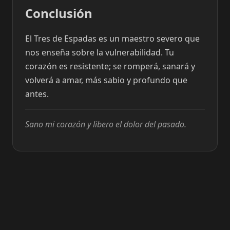
Conclusión
El Tres de Espadas es un maestro severo que
nos enseña sobre la vulnerabilidad. Tu
corazón es resistente; se romperá, sanará y
volverá a amar, más sabio y profundo que
antes.
Sano mi corazón y libero el dolor del pasado.