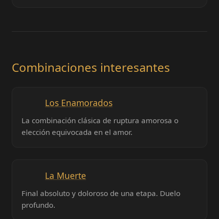
Combinaciones interesantes
Los Enamorados
La combinación clásica de ruptura amorosa o
elección equivocada en el amor.
La Muerte
Final absoluto y doloroso de una etapa. Duelo
profundo.