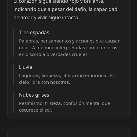
El corazón sigue siendo rojo y brillante,
indicando que a pesar del daño, la capacidad
de amar y vivir sigue intacta.
Tres espadas
Palabras, pensamientos y acciones que causan
dolor. A menudo interpretadas como terceros
en discordia o verdades crueles.
Lluvia
Lágrimas, limpieza, liberación emocional. El
cielo llora con nosotros.
Nubes grises
Pesimismo, tristeza, confusión mental que
oscurece el sol.