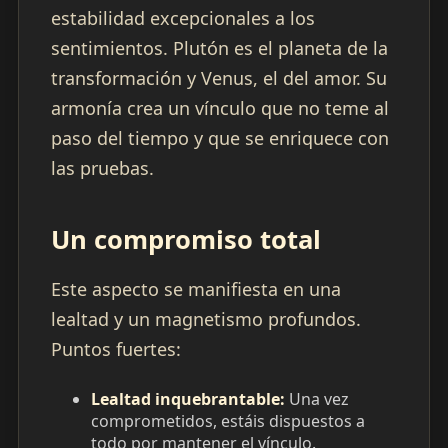
estabilidad excepcionales a los
sentimientos. Plutón es el planeta de la
transformación y Venus, el del amor. Su
armonía crea un vínculo que no teme al
paso del tiempo y que se enriquece con
las pruebas.
Un compromiso total
Este aspecto se manifiesta en una
lealtad y un magnetismo profundos.
Puntos fuertes:
Lealtad inquebrantable:
Una vez
comprometidos, estáis dispuestos a
todo por mantener el vínculo.