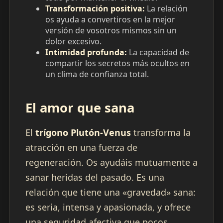
Transformación positiva:
La relación
os ayuda a convertiros en la mejor
versión de vosotros mismos sin un
dolor excesivo.
Intimidad profunda:
La capacidad de
compartir los secretos más ocultos en
un clima de confianza total.
El amor que sana
El
trígono Plutón-Venus
transforma la
atracción en una fuerza de
regeneración. Os ayudáis mutuamente a
sanar heridas del pasado. Es una
relación que tiene una «gravedad» sana:
es seria, intensa y apasionada, y ofrece
una seguridad afectiva que pocos