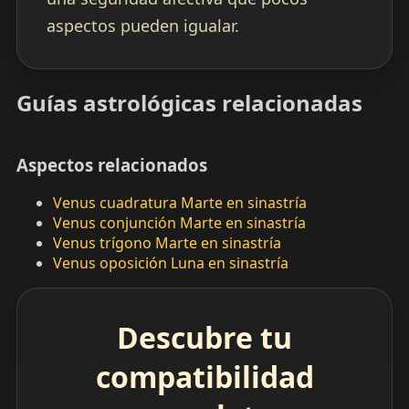
aspectos pueden igualar.
Guías astrológicas relacionadas
Aspectos relacionados
Venus cuadratura Marte en sinastría
Venus conjunción Marte en sinastría
Venus trígono Marte en sinastría
Venus oposición Luna en sinastría
Descubre tu
compatibilidad