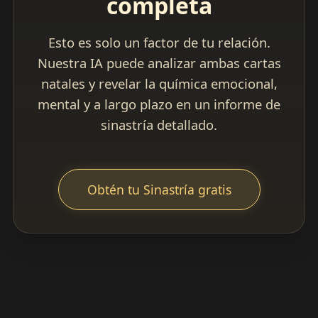
completa
Esto es solo un factor de tu relación.
Nuestra IA puede analizar ambas cartas
natales y revelar la química emocional,
mental y a largo plazo en un informe de
sinastría detallado.
Obtén tu Sinastría gratis