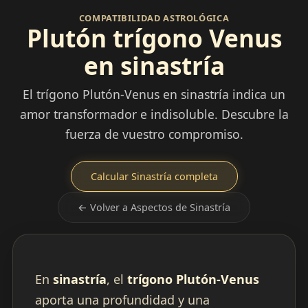
COMPATIBILIDAD ASTROLÓGICA
Plutón trígono Venus
en sinastría
El trígono Plutón-Venus en sinastría indica un
amor transformador e indisoluble. Descubre la
fuerza de vuestro compromiso.
Calcular Sinastría completa
← Volver a Aspectos de Sinastría
En
sinastría
, el
trígono Plutón-Venus
aporta una profundidad y una