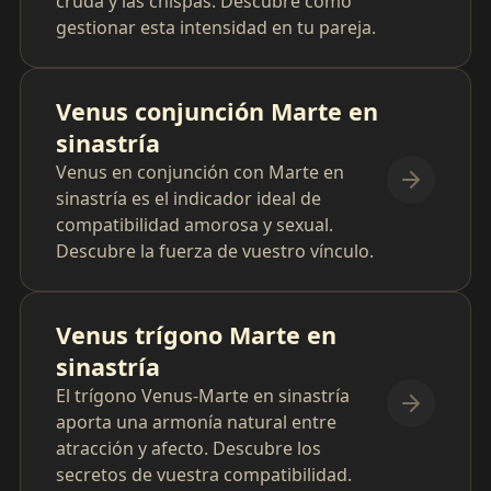
cruda y las chispas. Descubre cómo
gestionar esta intensidad en tu pareja.
Venus conjunción Marte en
sinastría
Venus en conjunción con Marte en
sinastría es el indicador ideal de
compatibilidad amorosa y sexual.
Descubre la fuerza de vuestro vínculo.
Venus trígono Marte en
sinastría
El trígono Venus-Marte en sinastría
aporta una armonía natural entre
atracción y afecto. Descubre los
secretos de vuestra compatibilidad.