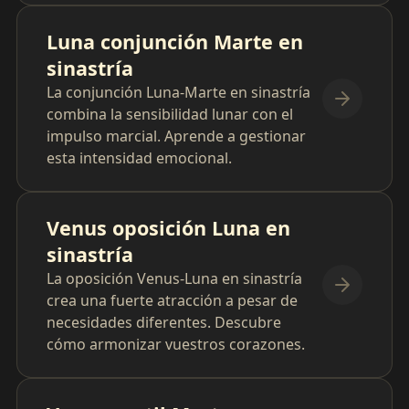
Luna conjunción Marte en
sinastría
La conjunción Luna-Marte en sinastría
combina la sensibilidad lunar con el
impulso marcial. Aprende a gestionar
esta intensidad emocional.
Venus oposición Luna en
sinastría
La oposición Venus-Luna en sinastría
crea una fuerte atracción a pesar de
necesidades diferentes. Descubre
cómo armonizar vuestros corazones.