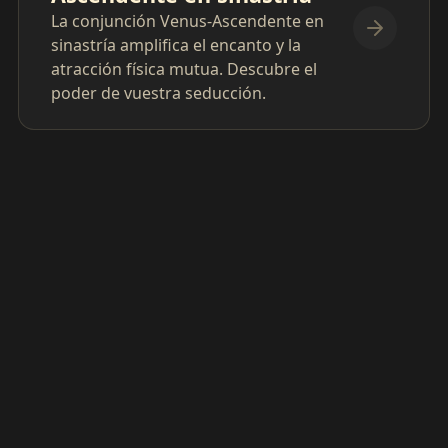
La conjunción Venus-Ascendente en
sinastría amplifica el encanto y la
atracción física mutua. Descubre el
poder de vuestra seducción.