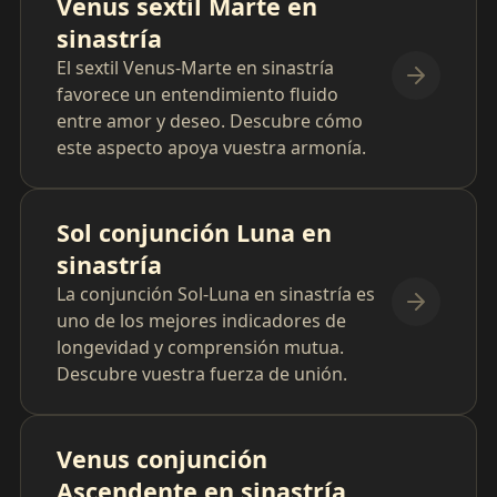
Venus sextil Marte en
sinastría
El sextil Venus-Marte en sinastría
favorece un entendimiento fluido
entre amor y deseo. Descubre cómo
este aspecto apoya vuestra armonía.
Sol conjunción Luna en
sinastría
La conjunción Sol-Luna en sinastría es
uno de los mejores indicadores de
longevidad y comprensión mutua.
Descubre vuestra fuerza de unión.
Venus conjunción
Ascendente en sinastría