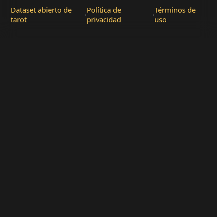
Dataset abierto de
Política de
Términos de
·
·
tarot
privacidad
uso