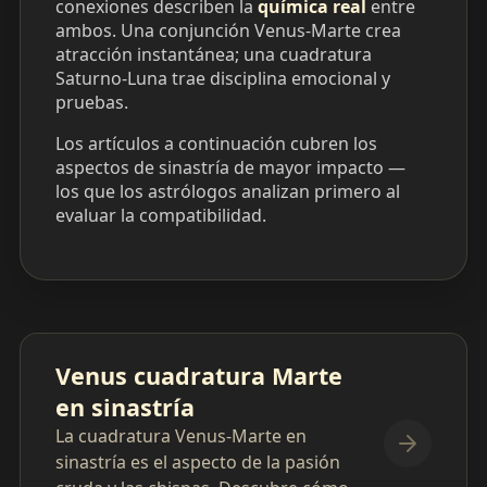
conexiones describen la
química real
entre
ambos. Una conjunción Venus-Marte crea
atracción instantánea; una cuadratura
Saturno-Luna trae disciplina emocional y
pruebas.
Los artículos a continuación cubren los
aspectos de sinastría de mayor impacto —
los que los astrólogos analizan primero al
evaluar la compatibilidad.
Venus cuadratura Marte
en sinastría
La cuadratura Venus-Marte en
sinastría es el aspecto de la pasión