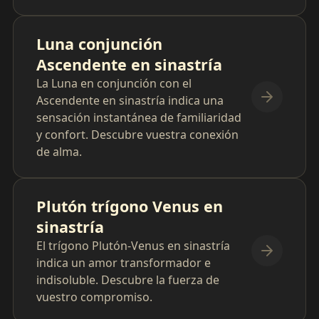
Luna conjunción
Ascendente en sinastría
La Luna en conjunción con el
Ascendente en sinastría indica una
sensación instantánea de familiaridad
y confort. Descubre vuestra conexión
de alma.
Plutón trígono Venus en
sinastría
El trígono Plutón-Venus en sinastría
indica un amor transformador e
indisoluble. Descubre la fuerza de
vuestro compromiso.