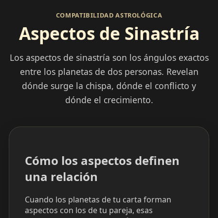
COMPATIBILIDAD ASTROLÓGICA
Aspectos de Sinastría
Los aspectos de sinastría son los ángulos exactos
entre los planetas de dos personas. Revelan
dónde surge la chispa, dónde el conflicto y
dónde el crecimiento.
Cómo los aspectos definen
una relación
Cuando los planetas de tu carta forman
aspectos con los de tu pareja, esas