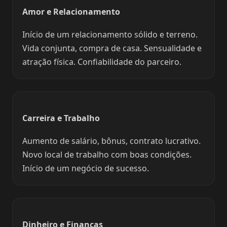
Amor e Relacionamento
Início de um relacionamento sólido e terreno.
Vida conjunta, compra de casa. Sensualidade e
atração física. Confiabilidade do parceiro.
Carreira e Trabalho
Aumento de salário, bônus, contrato lucrativo.
Novo local de trabalho com boas condições.
Início de um negócio de sucesso.
Dinheiro e Finanças