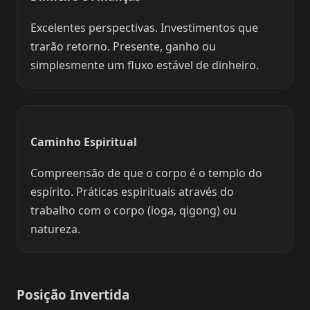
Excelentes perspectivas. Investimentos que
trarão retorno. Presente, ganho ou
simplesmente um fluxo estável de dinheiro.
Caminho Espiritual
Compreensão de que o corpo é o templo do
espírito. Práticas espirituais através do
trabalho com o corpo (ioga, qigong) ou
natureza.
Posição Invertida