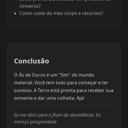
Universo?
Como cuido do meu corpo e recursos?
Conclusão
O Ás de Ouros é um "Sim" do mundo
material. Você tem tudo para começar e ter
sucesso. A Terra está pronta para receber sua
semente e dar uma colheita. Aja!
Eu me abro para o fluxo da abundância. Eu
mereço prosperidade.