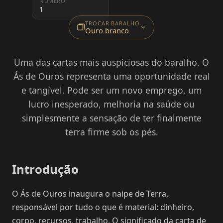
NÚMERO
1
TROCAR BARALHO
Ouro branco
Uma das cartas mais auspiciosas do baralho. O
Ás de Ouros representa uma oportunidade real
e tangível. Pode ser um novo emprego, um
lucro inesperado, melhoria na saúde ou
simplesmente a sensação de ter finalmente
terra firme sob os pés.
Introdução
O Ás de Ouros inaugura o naipe de Terra,
responsável por tudo o que é material: dinheiro,
corpo, recursos, trabalho. O significado da carta de