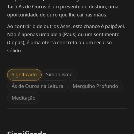
Tarô Ás de Ouros é um presente do destino, uma
oportunidade de ouro que lhe cai nas mãos.
Ao contrário de outros Ases, esta chance é palpável.
Não é apenas uma ideia (Paus) ou um sentimento
(Copas), é uma oferta concreta ou um recurso
sólido.
Significado
Simbolismo
Ás de Ouros na Leitura
Mergulho Profundo
Meditação
Significado