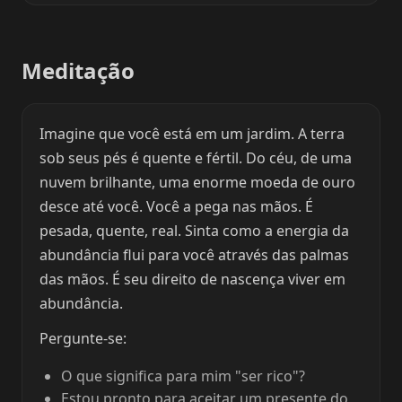
Meditação
Imagine que você está em um jardim. A terra
sob seus pés é quente e fértil. Do céu, de uma
nuvem brilhante, uma enorme moeda de ouro
desce até você. Você a pega nas mãos. É
pesada, quente, real. Sinta como a energia da
abundância flui para você através das palmas
das mãos. É seu direito de nascença viver em
abundância.
Pergunte-se:
O que significa para mim "ser rico"?
Estou pronto para aceitar um presente do