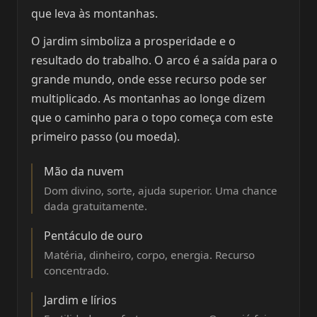
que leva às montanhas.
O jardim simboliza a prosperidade e o
resultado do trabalho. O arco é a saída para o
grande mundo, onde esse recurso pode ser
multiplicado. As montanhas ao longe dizem
que o caminho para o topo começa com este
primeiro passo (ou moeda).
Mão da nuvem
Dom divino, sorte, ajuda superior. Uma chance
dada gratuitamente.
Pentáculo de ouro
Matéria, dinheiro, corpo, energia. Recurso
concentrado.
Jardim e lírios