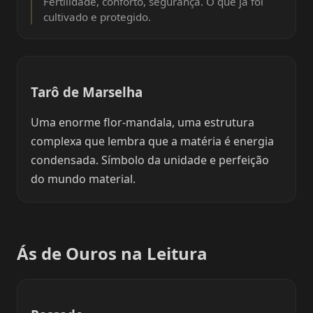
Fertilidade, conforto, segurança. O que já foi
cultivado e protegido.
Tarô de Marselha
Uma enorme flor-mandala, uma estrutura
complexa que lembra que a matéria é energia
condensada. Símbolo da unidade e perfeição
do mundo material.
Ás de Ouros na Leitura