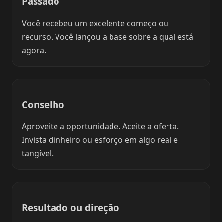
Passado
Você recebeu um excelente começo ou
recurso. Você lançou a base sobre a qual está
agora.
Conselho
Aproveite a oportunidade. Aceite a oferta.
Invista dinheiro ou esforço em algo real e
tangível.
Resultado ou direção