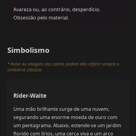
Avareza ou, ao contrário, desperdício.
Obsessão pelo material.
Simbolismo
* Nota: As imagens das cartas podem não refletir sempre a
simbólica clássica.
Rider-Waite
Uma mão brilhante surge de uma nuvem,
segurando uma enorme moeda de ouro com
um pentagrama. Abaixo, estende-se um jardim
florido com lírios, uma cerca viva e um arco