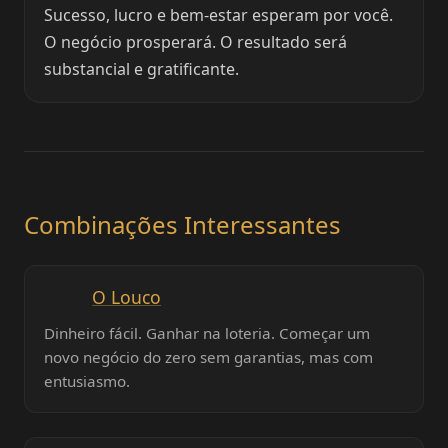
Sucesso, lucro e bem-estar esperam por você.
O negócio prosperará. O resultado será
substancial e gratificante.
Combinações Interessantes
O Louco
Dinheiro fácil. Ganhar na loteria. Começar um
novo negócio do zero sem garantias, mas com
entusiasmo.