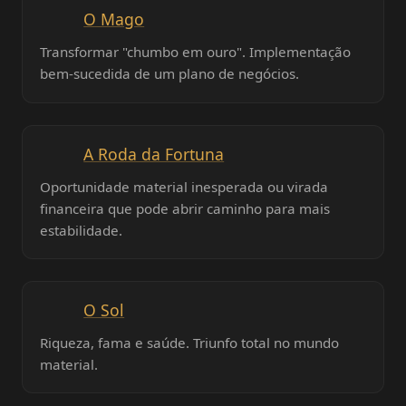
O Mago
Transformar "chumbo em ouro". Implementação
bem-sucedida de um plano de negócios.
A Roda da Fortuna
Oportunidade material inesperada ou virada
financeira que pode abrir caminho para mais
estabilidade.
O Sol
Riqueza, fama e saúde. Triunfo total no mundo
material.