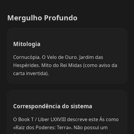
Mergulho Profundo
Mitologia
Cornucópia. O Velo de Ouro. Jardim das
Hespérides. Mito do Rei Midas (como aviso da
carta invertida).
Correspondência do sistema
O Book T / Liber LXXVIII descreve este Ás como
«Raiz dos Poderes: Terra». Não possui um