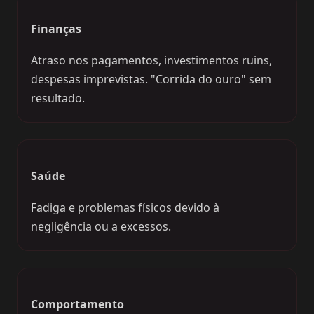
Finanças
Atraso nos pagamentos, investimentos ruins,
despesas imprevistas. "Corrida do ouro" sem
resultado.
Saúde
Fadiga e problemas físicos devido à
negligência ou a excessos.
Comportamento