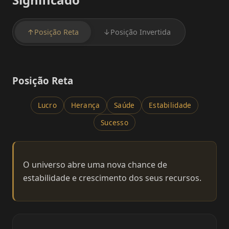
↑
Posição Reta
↓
Posição Invertida
Posição Reta
Lucro
Herança
Saúde
Estabilidade
Sucesso
O universo abre uma nova chance de
estabilidade e crescimento dos seus recursos.