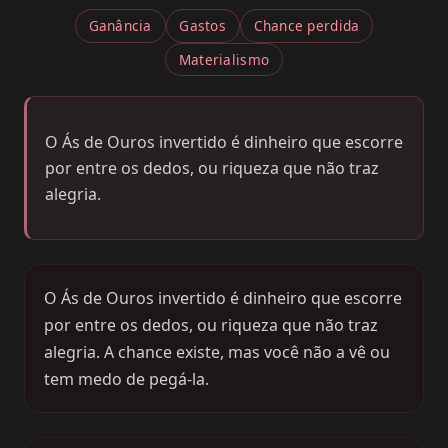
Ganância
Gastos
Chance perdida
Materialismo
O Ás de Ouros invertido é dinheiro que escorre
por entre os dedos, ou riqueza que não traz
alegria.
O Ás de Ouros invertido é dinheiro que escorre
por entre os dedos, ou riqueza que não traz
alegria. A chance existe, mas você não a vê ou
tem medo de pegá-la.