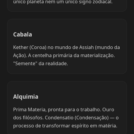
único planeta nem um único signo zodiacal.
Cabala
Kether (Coroa) no mundo de Assiah (mundo da
Ação). A centelha primária da materialização.
"Semente" da realidade.
Alquimia
Prima Materia, pronta para o trabalho. Ouro
dos filósofos. Condensatio (Condensação) — o
processo de transformar espírito em matéria.