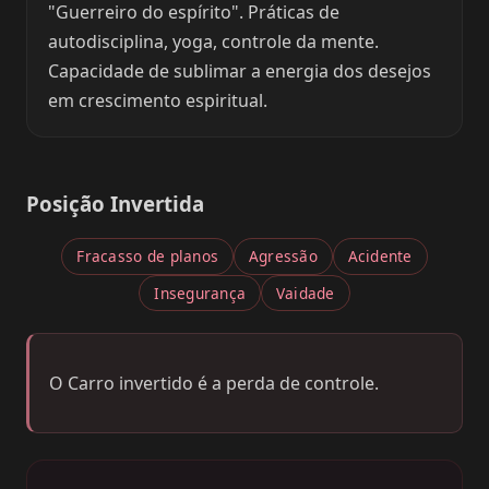
"Guerreiro do espírito". Práticas de
autodisciplina, yoga, controle da mente.
Capacidade de sublimar a energia dos desejos
em crescimento espiritual.
Posição Invertida
Fracasso de planos
Agressão
Acidente
Insegurança
Vaidade
O Carro invertido é a perda de controle.