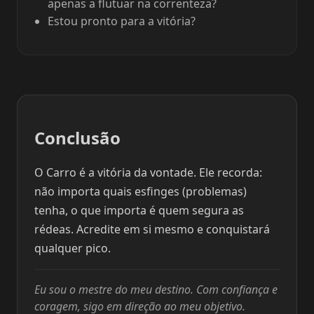
apenas a flutuar na correnteza?
Estou pronto para a vitória?
Conclusão
O Carro é a vitória da vontade. Ele recorda:
não importa quais esfinges (problemas)
tenha, o que importa é quem segura as
rédeas. Acredite em si mesmo e conquistará
qualquer pico.
Eu sou o mestre do meu destino. Com confiança e
coragem, sigo em direção ao meu objetivo.