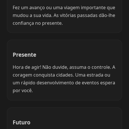
Fez um avanço ou uma viagem importante que
mudou a sua vida. As vitórias passadas dão-lhe
confiança no presente.
Presente
Hora de agir! Não duvide, assuma o controle. A
coragem conquista cidades. Uma estrada ou
um rápido desenvolvimento de eventos espera
por você.
Futuro