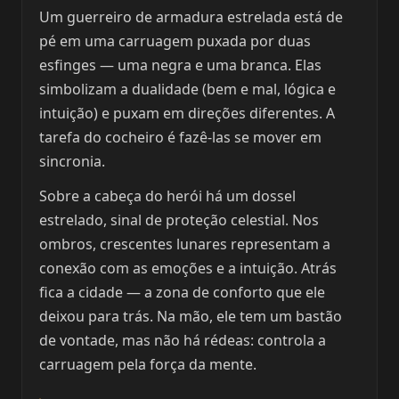
Um guerreiro de armadura estrelada está de
pé em uma carruagem puxada por duas
esfinges — uma negra e uma branca. Elas
simbolizam a dualidade (bem e mal, lógica e
intuição) e puxam em direções diferentes. A
tarefa do cocheiro é fazê-las se mover em
sincronia.
Sobre a cabeça do herói há um dossel
estrelado, sinal de proteção celestial. Nos
ombros, crescentes lunares representam a
conexão com as emoções e a intuição. Atrás
fica a cidade — a zona de conforto que ele
deixou para trás. Na mão, ele tem um bastão
de vontade, mas não há rédeas: controla a
carruagem pela força da mente.