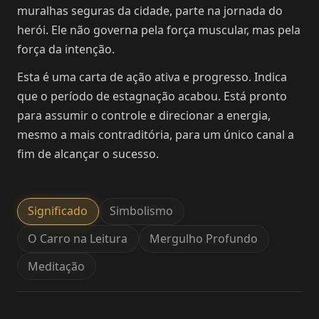
muralhas seguras da cidade, parte na jornada do
herói. Ele não governa pela força muscular, mas pela
força da intenção.
Esta é uma carta de ação ativa e progresso. Indica
que o período de estagnação acabou. Está pronto
para assumir o controle e direcionar a energia,
mesmo a mais contraditória, para um único canal a
fim de alcançar o sucesso.
Significado
Simbolismo
O Carro na Leitura
Mergulho Profundo
Meditação