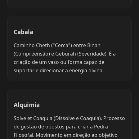
Cabala
Caminho Cheth ("Cerca") entre Binah
(Compreensão) e Geburah (Severidade). É a
criação de um vaso ou forma capaz de
suportar e direcionar a energia divina.
Alquimia
Solve et Coagula (Dissolve e Coagula). Processo
de gestão de opostos para criar a Pedra
Filosofal. Movimento em direção ao objetivo