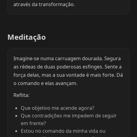
através da transformação.
Meditação
Imagine-se numa carruagem dourada. Segura
as rédeas de duas poderosas esfinges. Sente a
força delas, mas a sua vontade é mais forte. Dá
o comando e elas avançam.
Reflita:
Que objetivo me acende agora?
Que contradições me impedem de seguir
em frente?
Estou no comando da minha vida ou