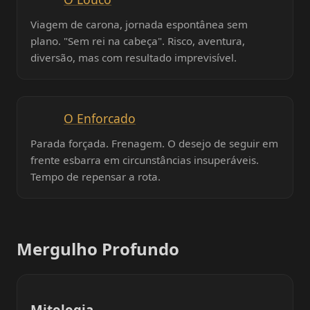
Viagem de carona, jornada espontânea sem
plano. "Sem rei na cabeça". Risco, aventura,
diversão, mas com resultado imprevisível.
O Enforcado
Parada forçada. Frenagem. O desejo de seguir em
frente esbarra em circunstâncias insuperáveis.
Tempo de repensar a rota.
Mergulho Profundo
Mitologia