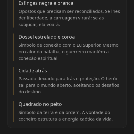
Esfinges negra e branca
Opostos que precisam ser reconciliados. Se lhes
der liberdade, a carruagem virará; se as
subjugar, ela voará.
Dossel estrelado e coroa
Símbolo de conexão com o Eu Superior. Mesmo
no calor da batalha, o guerreiro mantém a
conexão espiritual.
Cidade atrás
Passado deixado para trás e proteção. O herói
sai para o mundo aberto, aceitando os desafios
do destino.
Quadrado no peito
Símbolo da terra e da ordem. A vontade do
cocheiro estrutura a energia caótica da vida.