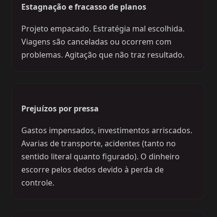
Estagnação e fracasso de planos
Projeto empacado. Estratégia mal escolhida.
Viagens são canceladas ou ocorrem com
problemas. Agitação que não traz resultado.
Prejuízos por pressa
Gastos impensados, investimentos arriscados.
Avarias de transporte, acidentes (tanto no
sentido literal quanto figurado). O dinheiro
escorre pelos dedos devido à perda de
controle.