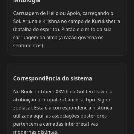
Carruagem de Hélio ou Apolo, carregando o
Sol. Arjuna e Krishna no campo de Kurukshetra
(batalha do espírito). Platão e o mito da sua
carruagem da alma (a razão governa os
sentimentos).
Correspondência do sistema
No Book T / Liber LXXVIII da Golden Dawn, a
atribuição principal é «Câncer». Tipo: Signo
zodiacal. Esta é a correspondência histórica
utilizada aqui; as associações posteriores
pertencem a camadas interpretativas
modernas distintas.