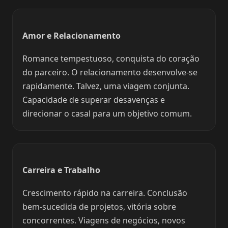
Amor e Relacionamento
Romance tempestuoso, conquista do coração
do parceiro. O relacionamento desenvolve-se
rapidamente. Talvez, uma viagem conjunta.
Capacidade de superar desavenças e
direcionar o casal para um objetivo comum.
Carreira e Trabalho
Crescimento rápido na carreira. Conclusão
bem-sucedida de projetos, vitória sobre
concorrentes. Viagens de negócios, novos