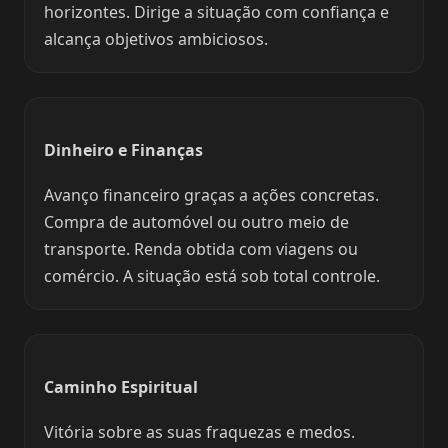
horizontes. Dirige a situação com confiança e
alcança objetivos ambiciosos.
Dinheiro e Finanças
Avanço financeiro graças a ações concretas.
Compra de automóvel ou outro meio de
transporte. Renda obtida com viagens ou
comércio. A situação está sob total controle.
Caminho Espiritual
Vitória sobre as suas fraquezas e medos.