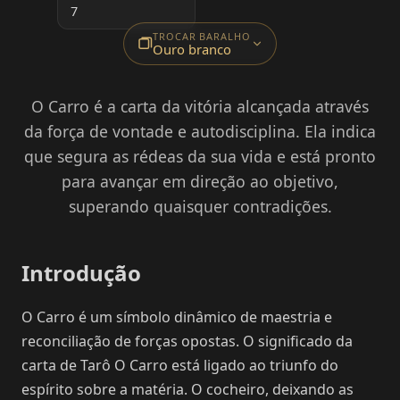
7
TROCAR BARALHO
Ouro branco
O Carro é a carta da vitória alcançada através
da força de vontade e autodisciplina. Ela indica
que segura as rédeas da sua vida e está pronto
para avançar em direção ao objetivo,
superando quaisquer contradições.
Introdução
O Carro é um símbolo dinâmico de maestria e
reconciliação de forças opostas. O significado da
carta de Tarô O Carro está ligado ao triunfo do
espírito sobre a matéria. O cocheiro, deixando as