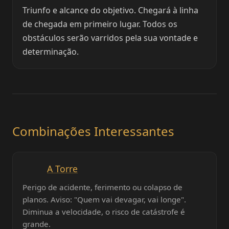
Triunfo e alcance do objetivo. Chegará à linha
de chegada em primeiro lugar. Todos os
obstáculos serão varridos pela sua vontade e
determinação.
Combinações Interessantes
A Torre
Perigo de acidente, ferimento ou colapso de
planos. Aviso: "Quem vai devagar, vai longe".
Diminua a velocidade, o risco de catástrofe é
grande.