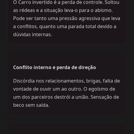
O Carro invertido é a perda de controle. Soltou
as rédeas e a situação leva-o para o abismo.
Pode ser tanto uma pressão agressiva que leva
a conflitos, quanto uma parada total devido a
dúvidas internas.
Conflito interno e perda de direção
Discórdia nos relacionamentos, brigas, falta de
vontade de ouvir um ao outro. O egoísmo de
um dos parceiros destrói a união. Sensação de
beco sem saída.