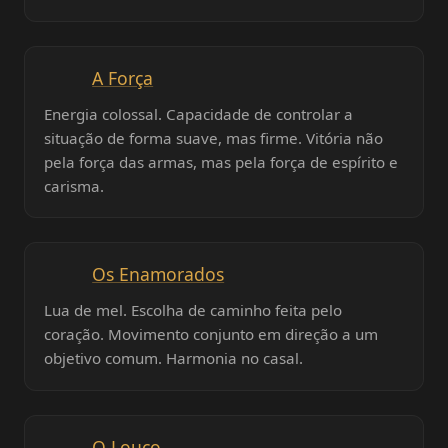
A Força
Energia colossal. Capacidade de controlar a
situação de forma suave, mas firme. Vitória não
pela força das armas, mas pela força de espírito e
carisma.
Os Enamorados
Lua de mel. Escolha de caminho feita pelo
coração. Movimento conjunto em direção a um
objetivo comum. Harmonia no casal.
O Louco