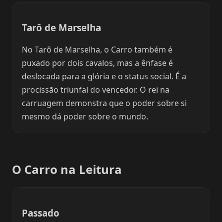
Tarô de Marselha
No Tarô de Marselha, o Carro também é
puxado por dois cavalos, mas a ênfase é
deslocada para a glória e o status social. É a
procissão triunfal do vencedor. O rei na
carruagem demonstra que o poder sobre si
mesmo dá poder sobre o mundo.
O Carro na Leitura
Passado