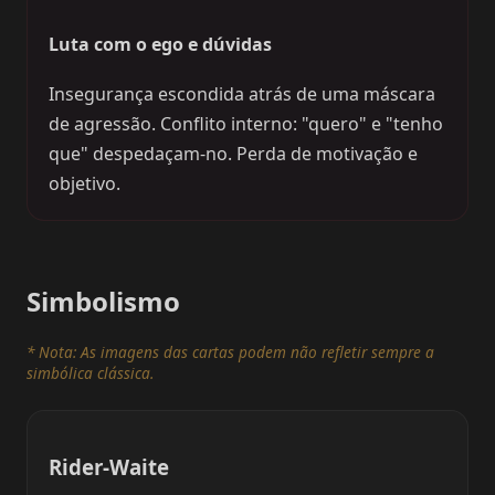
Luta com o ego e dúvidas
Insegurança escondida atrás de uma máscara
de agressão. Conflito interno: "quero" e "tenho
que" despedaçam-no. Perda de motivação e
objetivo.
Simbolismo
* Nota: As imagens das cartas podem não refletir sempre a
simbólica clássica.
Rider-Waite