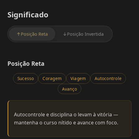
Significado
↑
Posição Reta
↓
Posição Invertida
Posição Reta
Sucesso
Coragem
Viagem
Autocontrole
Avanço
Autocontrole e disciplina o levam à vitória —
mantenha o curso nítido e avance com foco.